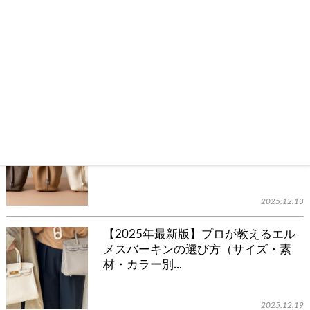
【2025年最新版｜シャネル マトラッ
セ】プロが教えるシャネルのチェーン
バッグ「...
2025.11.25
【2025年最新版】買取りのプロがエ
ルメスのバッグ”ピコタン”を徹底解説
2025.12.13
【2025年最新版】プロが教えるエル
メスバーキンの選び方（サイズ・素
材・カラー別...
2025.12.19