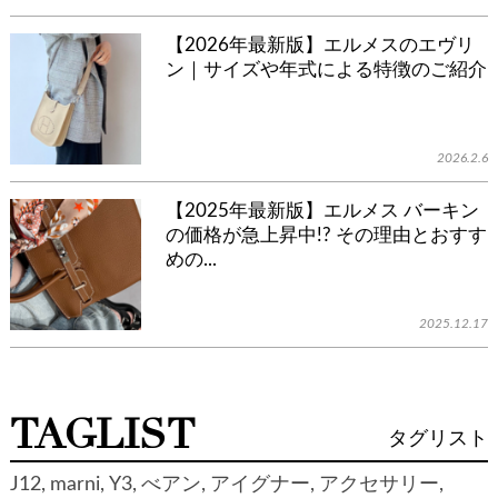
【2026年最新版】エルメスのエヴリ
ン｜サイズや年式による特徴のご紹介
2026.2.6
【2025年最新版】エルメス バーキン
の価格が急上昇中!? その理由とおすす
めの...
2025.12.17
TAGLIST
タグリスト
J12
marni
Y3
べアン
アイグナー
アクセサリー