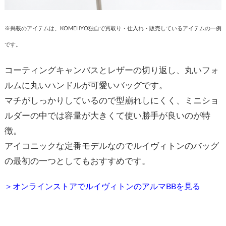
※掲載のアイテムは、KOMEHYO独自で買取り・仕入れ・販売しているアイテムの一例
です。
コーティングキャンバスとレザーの切り返し、丸いフォ
ルムに丸いハンドルが可愛いバッグです。
マチがしっかりしているので型崩れしにくく、ミニショ
ルダーの中では容量が大きくて使い勝手が良いのが特
徴。
アイコニックな定番モデルなのでルイヴィトンのバッグ
の最初の一つとしてもおすすめです。
＞オンラインストアでルイヴィトンのアルマBBを見る