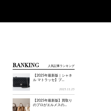
RANKING
人気記事ランキング
【2025年最新版｜シャネ
ル マトラッセ】プ…
2025.11.25
【2025年最新版】買取り
のプロがエルメスの…