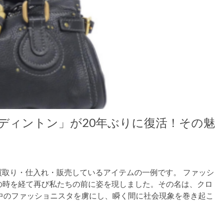
ディントン」が20年ぶりに復活！その魅
で買取り・仕入れ・販売しているアイテムの一例です。 ファッシ
の時を経て再び私たちの前に姿を現しました。その名は、クロ
界中のファッショニスタを虜にし、瞬く間に社会現象を巻き起こ