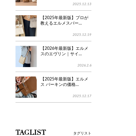
2025.12.13
【2025年最新版】プロが
教えるエルメスバー…
2025.12.19
【2026年最新版】エルメ
スのエヴリン｜サイ…
2026.2.6
【2025年最新版】エルメ
ス バーキンの価格…
2025.12.17
TAGLIST
タグリスト