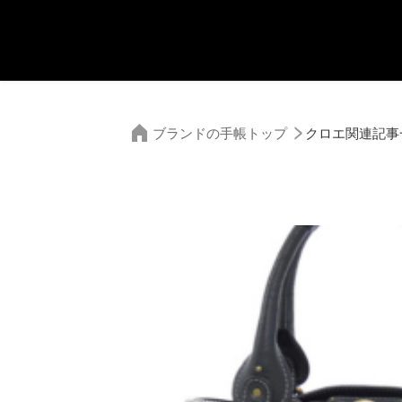
ブランドの手帳トップ
クロエ関連記事