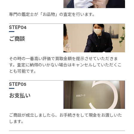
専門の鑑定士が「お品物」の査定を行います。
STEP04
ご商談
その時の一番高い評価で買取金額を提示させていただきま
す。査定に納得のいかない場合はキャンセルしていただくこ
とも可能です。
STEP05
お支払い
ご商談が成立しましたら、お手続きをして現金をお渡しいた
します。