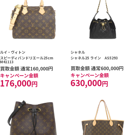
ルイ・ヴィトン
シャネル
スピーディバンドリエール25cm
シャネル25 ライン AS5293
M41113
買取金額 通常600,000円
買取金額 通常160,000円
キャンペーン金額
キャンペーン金額
630,000
176,000
円
円