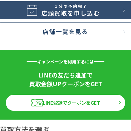
１分で予約完了
店頭買取を申し込む
店舗一覧を見る
キャンペーンを利用するには
LINEの友だち追加で
買取金額UPクーポンをGET
LINE登録でクーポンをGET
買取方法を選ぶ