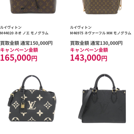
ルイヴィトン
ルイヴィトン
M44020 ネオ ノエ モノグラム
M46975 ネヴァーフル MM モノグラム
買取金額 通常150,000円
買取金額 通常130,000円
キャンペーン金額
キャンペーン金額
165,000
143,000
円
円