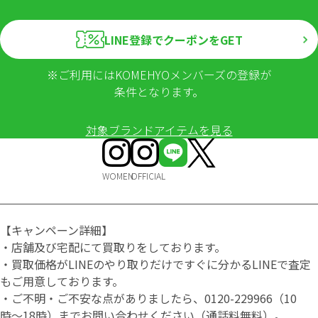
LINE登録でクーポンをGET
※ご利用にはKOMEHYOメンバーズの登録が
条件となります。
対象ブランドアイテムを見る
WOMEN
OFFICIAL
【キャンペーン詳細】
・店舗及び宅配にて買取りをしております。
・買取価格がLINEのやり取りだけですぐに分かるLINEで査定
もご用意しております。
・ご不明・ご不安な点がありましたら、0120-229966（10
時〜18時）までお問い合わせください（通話料無料）。