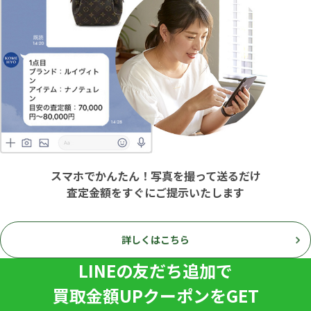
スマホでかんたん！写真を撮って送るだけ
査定金額をすぐにご提示いたします
詳しくはこちら
LINEの友だち追加で
買取金額UPクーポンをGET