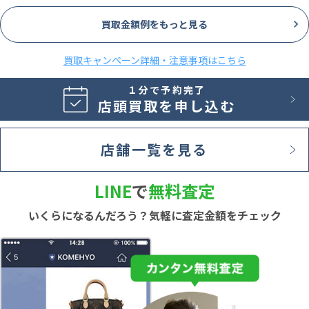
買取金額例をもっと見る
買取キャンペーン詳細・注意事項はこちら
１分で予約完了
店頭買取を申し込む
店舗一覧を見る
LINE
で
無料査定
いくらになるんだろう？気軽に査定金額をチェック