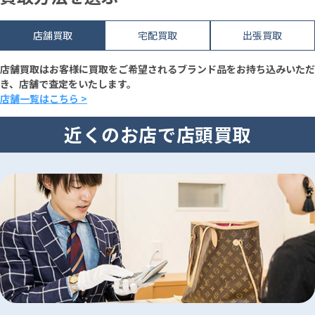
店舗買取
宅配買取
出張買取
店舗買取はお客様に買取をご希望されるブランド品をお持ち込みいただ
き、店舗で査定をいたします。
店舗一覧はこちら >
近くのお店で店頭買取