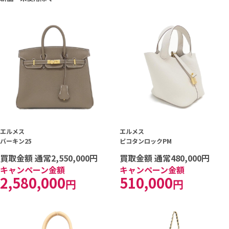
エルメス
エルメス
バーキン25
ピコタンロックPM
買取金額 通常2,550,000円
買取金額 通常480,000円
キャンペーン金額
キャンペーン金額
2,580,000
510,000
円
円