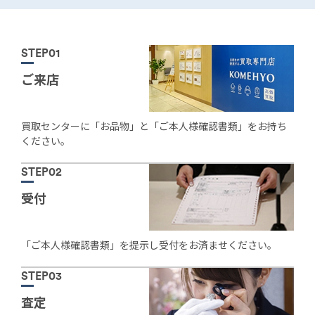
STEP01
ご来店
買取センターに「お品物」と「ご本人様確認書類」をお持ち
ください。
STEP02
受付
「ご本人様確認書類」を提示し受付をお済ませください。
STEP03
査定