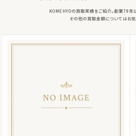
KOMEHYOの買取実績をご紹介。創業79
その他の買取金額についてはお気