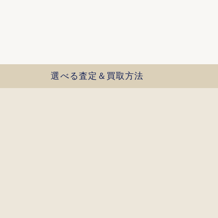
選べる査定＆買取方法