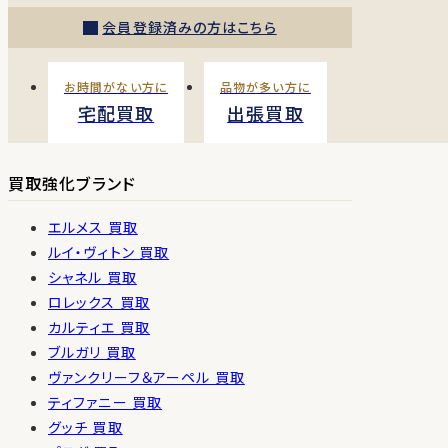
会員登録済みの方はこちら
お時間がない方に
品物が多い方に
宅配買取
出張買取
買取強化ブランド
エルメス 買取
ルイ・ヴィトン 買取
シャネル 買取
ロレックス 買取
カルティエ 買取
ブルガリ 買取
ヴァンクリーフ＆アーペル 買取
ティファニー 買取
グッチ 買取