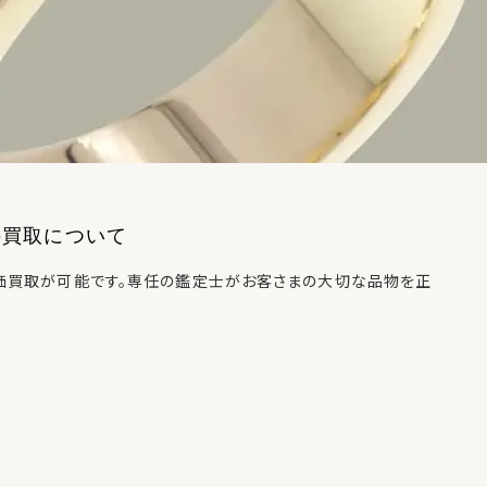
の買取について
価買取が可能です。専任の鑑定士がお客さまの大切な品物を正