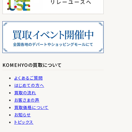
KOMEHYOの買取について
よくあるご質問
はじめての方へ
買取の流れ
お客さまの声
買取価格について
お知らせ
トピックス