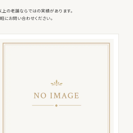
年以上の老舗ならではの実績があります。
軽にお問い合わせください。