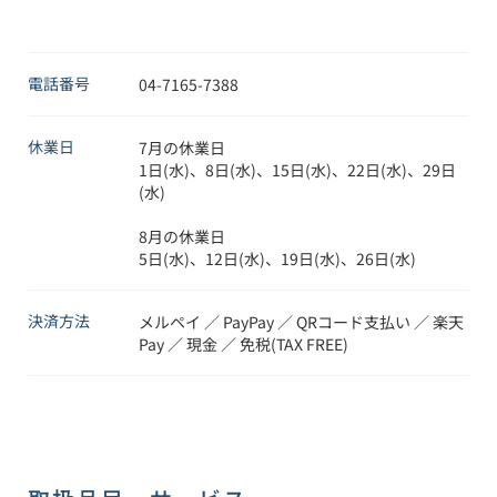
電話番号
04-7165-7388
休業日
7月の休業日

1日(水)、8日(水)、15日(水)、22日(水)、29日
(水)

8月の休業日

5日(水)、12日(水)、19日(水)、26日(水)
決済方法
メルペイ ／ PayPay ／ QRコード支払い ／ 楽天
Pay ／ 現金 ／ 免税(TAX FREE)