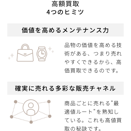
高額買取
4つのヒミツ
価値を高めるメンテナンス力
品物の価値を高める技
術がある、つまり売れ
やすくできるから、高
価買取できるのです。
確実に売れる多彩な販売チャネル
商品ごとに売れる"最
適値ルート"を熟知し
ている。これも高値買
取の秘訣です。