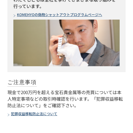
行っています。
KOMEHYOの偽物シャットアウトプログラムページへ
ご注意事項
現金で200万円を超える宝石貴金属等の売買については本
人特定事項などの取引時確認を行います。「犯罪収益移転
防止法について」をご確認下さい。
犯罪収益移転防止法について