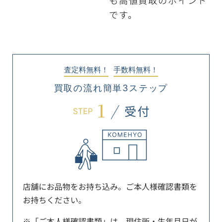
も高値買取のポイント
です。
査定料無料！
手数料無料！
買取の流れ簡単3ステップ
店舗にお品物をお持ち込み。ご本人様確認書類を
お持ちください。
※「ご本人様確認書類」は、現住所・生年月日が