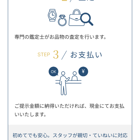
専門の鑑定士がお品物の査定を行います。
ご提示金額に納得いただければ、現金にてお支払
いいたします。
初めてでも安心。スタッフが親切・ていねいに対応