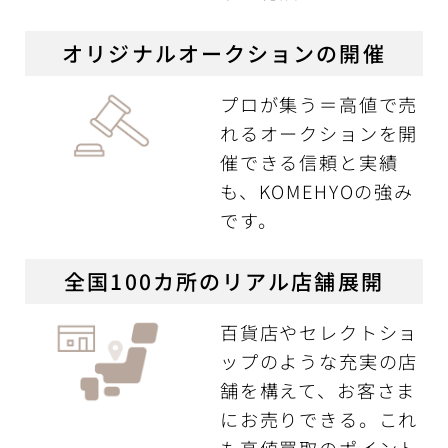
オリジナルオークションの開催
プロが集う＝高値で売
れるオークションを開
催できる信頼と実績
も、KOMEHYOの強み
です。
全国100カ所のリアル店舗展開
百貨店やセレクトショ
ップのような充実の店
舗を構えて、お客さま
にお売りできる。これ