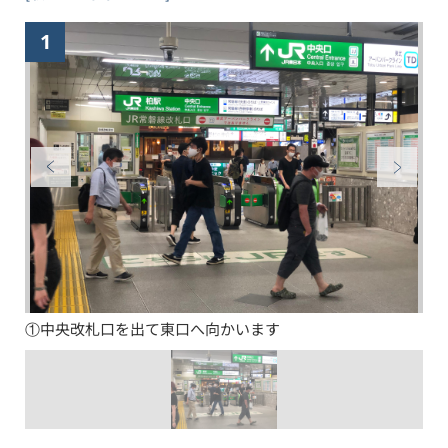
1
①中央改札口を出て東口へ向かいます