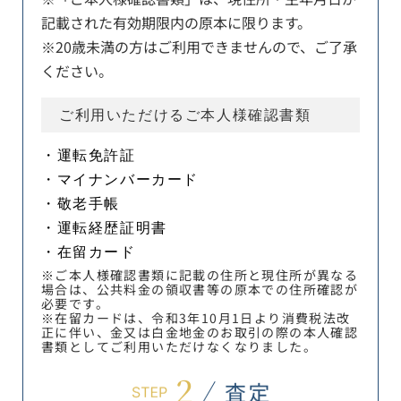
記載された有効期限内の原本に限ります。
※20歳未満の方はご利用できませんので、ご了承
ください。
ご利用いただけるご本人様確認書類
・運転免許証
・マイナンバーカード
・敬老手帳
・運転経歴証明書
・在留カード
※ご本人様確認書類に記載の住所と現住所が異なる
場合は、公共料金の領収書等の原本での住所確認が
必要です。
※在留カードは、令和3年10月1日より消費税法改
正に伴い、金又は白金地金のお取引の際の本人確認
書類としてご利用いただけなくなりました。