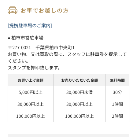
お車でお越しの方
[提携駐車場のご案内]
● 
柏市市営駐車場
〒277-0021　千葉県柏市中央町1

お買い物、又は買取の際に、スタッフに駐車券を提示して
ください。

スタンプを押印致します。
お買い上げ金額
お売りいただいた金額
無料時間
5,000円以上
30,000円未満
30分
30,000円以上
30,000円以上
1時間
100,000円以上
100,000円以上
2時間