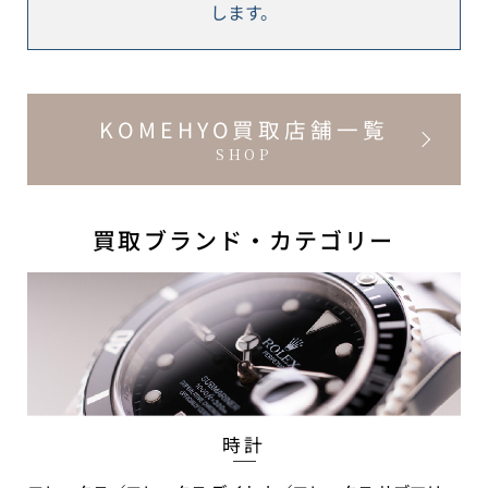
します。
KOMEHYO買取店舗一覧
SHOP
買取ブランド・カテゴリー
時計