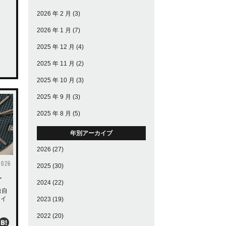
2026 年 2 月
(3)
2026 年 1 月
(7)
2025 年 12 月
(4)
2025 年 11 月
(2)
2025 年 10 月
(3)
2025 年 9 月
(3)
2025 年 8 月
(5)
年別アーカイブ
2026
(27)
2026
2025
(30)
…
2024
(22)
独自
アイ
2023
(19)
2022
(20)