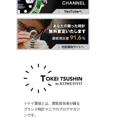
トケイ通信とは、買取担当者が綴る
ブランド時計マニアのブログマガジ
ンです。