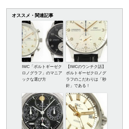
オススメ・関連記事
IWC「ポルトギーゼク
【IWCのウンチク話】
ロノグラフ」のマニア
ポルトギーゼクロノグ
ックな選び方
ラフのこだわりは「秒
針」である！