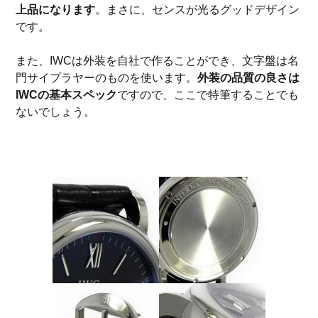
上品になります
。まさに、センスが光るグッドデザイン
です。
また、IWCは外装を自社で作ることができ、文字盤は名
門サイプラヤーのものを使います。
外装の品質の良さは
IWCの基本スペック
ですので、ここで特筆することでも
ないでしょう。