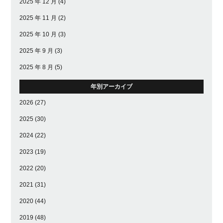
2025 年 12 月
(4)
2025 年 11 月
(2)
2025 年 10 月
(3)
2025 年 9 月
(3)
2025 年 8 月
(5)
年別アーカイブ
2026
(27)
2025
(30)
2024
(22)
2023
(19)
2022
(20)
2021
(31)
2020
(44)
2019
(48)