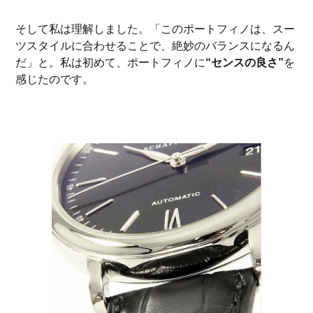
そして私は理解しました。「このポートフィノは、スー
ツスタイルに合わせることで、絶妙のバランスになるん
だ」と。私は初めて、ポートフィノに
“センスの良さ”
を
感じたのです。