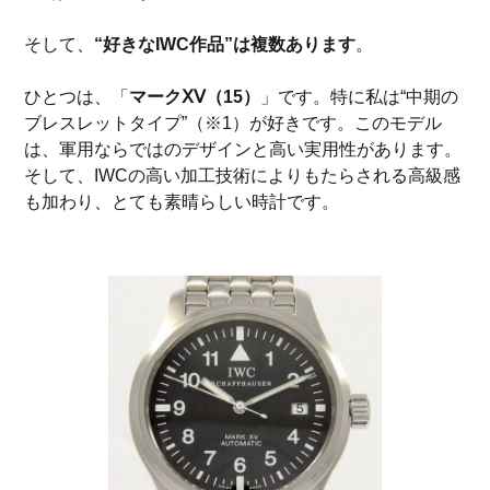
そして、
“好きなIWC作品”は複数あります
。
ひとつは、「
マークⅩⅤ（15）
」です。特に私は“中期の
ブレスレットタイプ”（※1）が好きです。このモデル
は、軍用ならではのデザインと高い実用性があります。
そして、IWCの高い加工技術によりもたらされる高級感
も加わり、とても素晴らしい時計です。