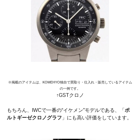
※掲載のアイテムは、KOMEHYO独自で買取り・仕入れ・販売しているアイテム
の一例です。
↑GSTクロノ
もちろん、IWCで一番の“イケメン”モデルである、「
ポ
ルトギーゼクロノグラフ
」にも高い評価をしています。