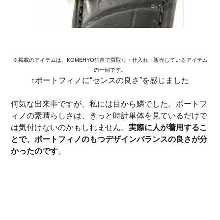
※掲載のアイテムは、KOMEHYO独自で買取り・仕入れ・販売しているアイテム
の一例です。
↑ポートフィノに“センスの良さ”を感じました
何気な出来事ですが、私には目から鱗でした。ポートフ
ィノの素晴らしさは、きっと時計単体を見ているだけで
は気付けないのかもしれません。
実際に人が着用するこ
とで、ポートフィノのもつデザインバランスの良さが分
かったのです
。