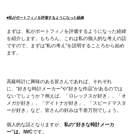
■私がポートフィノを評価するようになった経緯
まずは、私がポートフィノを評価するようになった経緯
を紹介します。もちろん、これは私の個人的な考えの話
ですので、まずは“私の考え”を説明することろから始め
ます。
高級時計に興味のある皆さんであれば、それぞれ
に、“好きな時計メーカー”や“好きな作品”があるのでは
ないでしょうか？例えば、「ロレックスが好き」、「オ
メガが好き」、「デイトナが好き」、「スピードマスタ
ーが好き」など、皆さんの好みは千差万別でしょう。
個人的な話となりますが、
私の“好きな時計メーカ
ー”は、IWC
です。