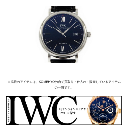
※掲載のアイテムは、KOMEHYO独自で買取り・仕入れ・販売しているアイテム
の一例です。