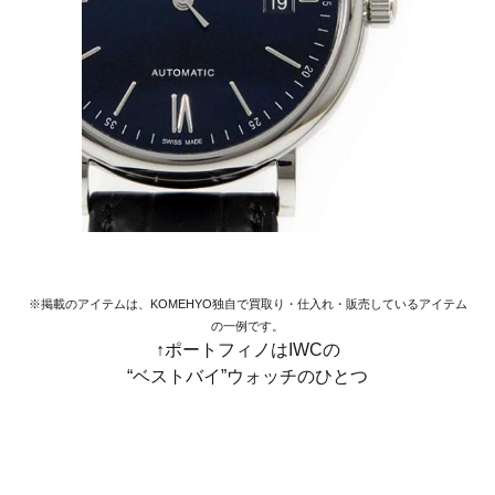
※掲載のアイテムは、KOMEHYO独自で買取り・仕入れ・販売しているアイテム
の一例です。
↑ポートフィノはIWCの
“ベストバイ”ウォッチのひとつ