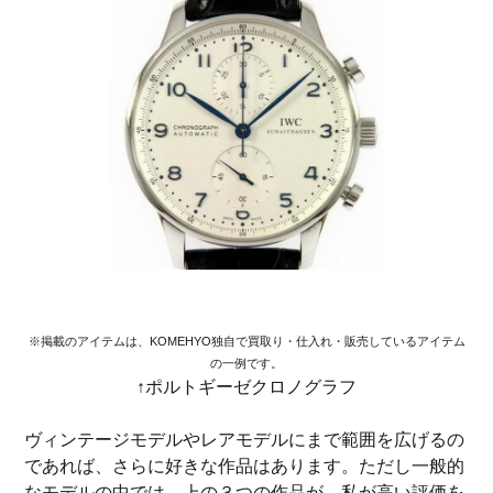
※掲載のアイテムは、KOMEHYO独自で買取り・仕入れ・販売しているアイテム
の一例です。
↑ポルトギーゼクロノグラフ
ヴィンテージモデルやレアモデルにまで範囲を広げるの
であれば、さらに好きな作品はあります。ただし一般的
なモデルの中では、上の３つの作品が、私が高い評価を