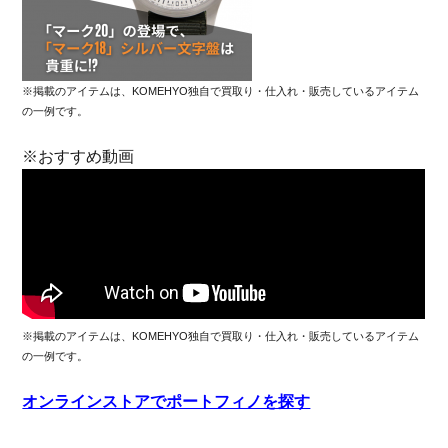
※掲載のアイテムは、KOMEHYO独自で買取り・仕入れ・販売しているアイテム
の一例です。
※おすすめ動画
※掲載のアイテムは、KOMEHYO独自で買取り・仕入れ・販売しているアイテム
の一例です。
オンラインストアでポートフィノを探す