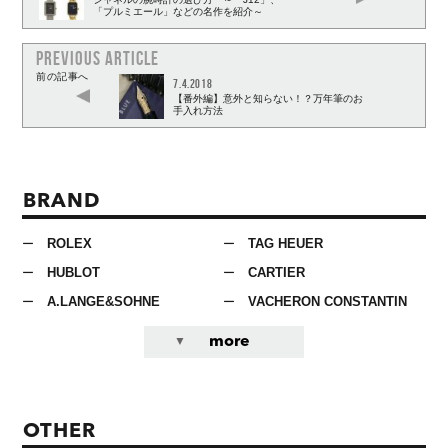
「プルミエール」などの名作を紹介～
PREVIOUS ARTICLE
前の記事へ
7.4.2018
【番外編】意外と知らない！？万年筆のお
手入れ方法
BRAND
ROLEX
TAG HEUER
HUBLOT
CARTIER
A.LANGE&SOHNE
VACHERON CONSTANTIN
more
OTHER