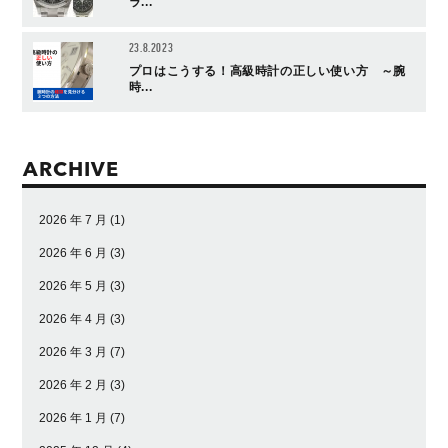
ラ...
23.8.2023
プロはこうする！高級時計の正しい使い方 ～腕
時...
ARCHIVE
2026 年 7 月
(1)
2026 年 6 月
(3)
2026 年 5 月
(3)
2026 年 4 月
(3)
2026 年 3 月
(7)
2026 年 2 月
(3)
2026 年 1 月
(7)