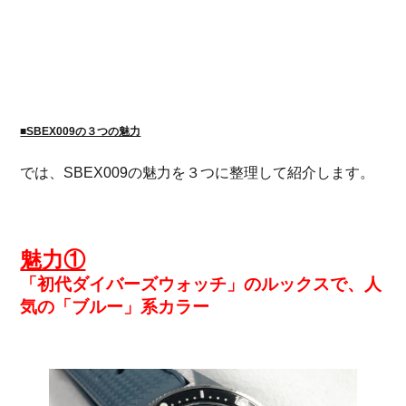
■SBEX009の３つの魅力
では、SBEX009の魅力を３つに整理して紹介します。
魅力①
「初代ダイバーズウォッチ」のルックスで、人
気の「ブルー」系カラー