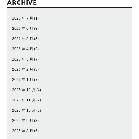
ARCHIVE
2026 年 7 月
(1)
2026 年 6 月
(3)
2026 年 5 月
(3)
2026 年 4 月
(3)
2026 年 3 月
(7)
2026 年 2 月
(3)
2026 年 1 月
(7)
2025 年 12 月
(4)
2025 年 11 月
(2)
2025 年 10 月
(3)
2025 年 9 月
(3)
2025 年 8 月
(5)