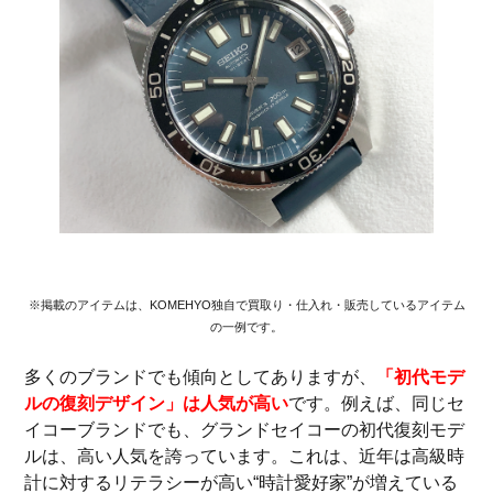
※掲載のアイテムは、KOMEHYO独自で買取り・仕入れ・販売しているアイテム
の一例です。
多くのブランドでも傾向としてありますが、
「初代モデ
ルの復刻デザイン」は人気が高い
です。例えば、同じセ
イコーブランドでも、グランドセイコーの初代復刻モデ
ルは、高い人気を誇っています。これは、近年は高級時
計に対するリテラシーが高い“時計愛好家”が増えている