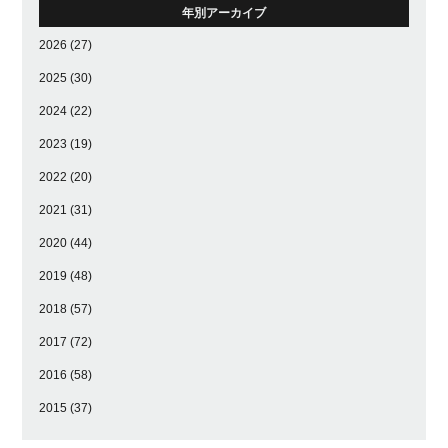
年別アーカイブ
2026
(27)
2025
(30)
2024
(22)
2023
(19)
2022
(20)
2021
(31)
2020
(44)
2019
(48)
2018
(57)
2017
(72)
2016
(58)
2015
(37)