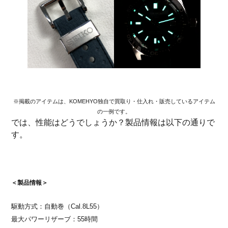
※掲載のアイテムは、KOMEHYO独自で買取り・仕入れ・販売しているアイテム
の一例です。
では、性能はどうでしょうか？製品情報は以下の通りで
す。
＜製品情報＞
駆動方式：自動巻（Cal.8L55）
最大パワーリザーブ：55時間