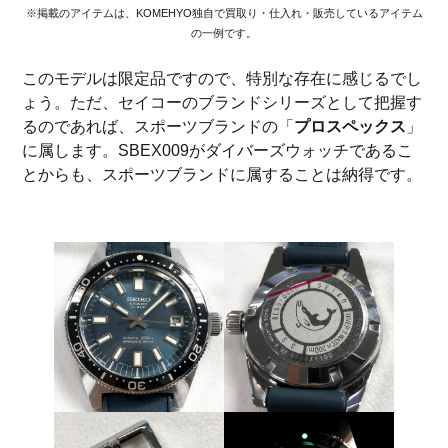
※掲載のアイテムは、KOMEHYO独自で買取り・仕入れ・販売しているアイテム
の一例です。
このモデルは限定品ですので、特別な存在に感じるでし
ょう。ただ、セイコーのブランドシリーズとして把握す
るのであれば、スポーツブランドの「
プロスペックス
」
に属します。SBEX009がダイバーズウォッチであるこ
とからも、スポーツブランドに属することは納得です。