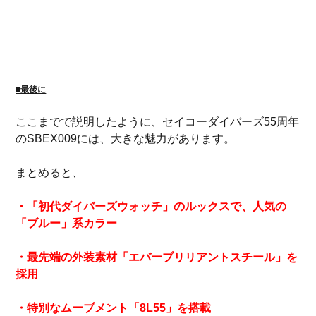
■最後に
ここまでで説明したように、セイコーダイバーズ55周年
のSBEX009には、大きな魅力があります。
まとめると、
・「初代ダイバーズウォッチ」のルックスで、人気の
「ブルー」系カラー
・最先端の外装素材「エバーブリリアントスチール」を
採用
・特別なムーブメント「8L55」を搭載