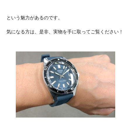
という魅力があるのです。
気になる方は、是非、実物を手に取ってご覧ください！