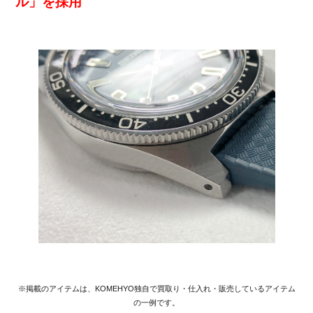
ル」を採用
※掲載のアイテムは、KOMEHYO独自で買取り・仕入れ・販売しているアイテム
の一例です。