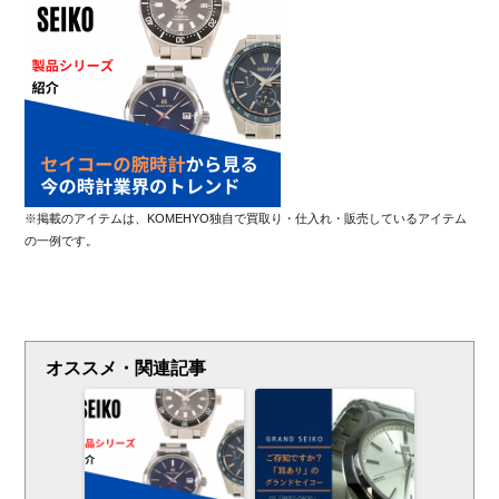
※掲載のアイテムは、KOMEHYO独自で買取り・仕入れ・販売しているアイテム
の一例です。
オススメ・関連記事