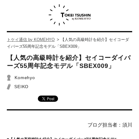
トケイ通信 by KOMEHYO
>
【人気の高級時計を紹介】セイコーダ
イバーズ55周年記念モデル「SBEX009」
【人気の高級時計を紹介】セイコーダイバ
ーズ55周年記念モデル「SBEX009」
Komehyo
SEIKO
ブログ担当者：須川