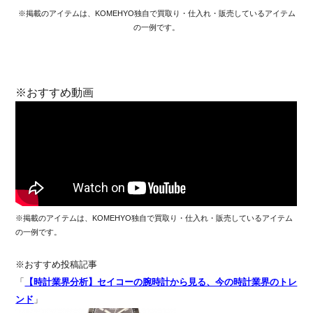
※掲載のアイテムは、KOMEHYO独自で買取り・仕入れ・販売しているアイテム
の一例です。
※おすすめ動画
※掲載のアイテムは、KOMEHYO独自で買取り・仕入れ・販売しているアイテム
の一例です。
※おすすめ投稿記事
「
【時計業界分析】セイコーの腕時計から見る、今の時計業界のトレ
ンド
」