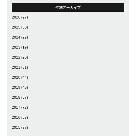
年別アーカイブ
2026
(27)
2025
(30)
2024
(22)
2023
(19)
2022
(20)
2021
(31)
2020
(44)
2019
(48)
2018
(57)
2017
(72)
2016
(58)
2015
(37)