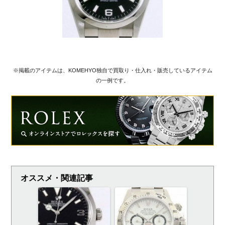
※掲載のアイテムは、KOMEHYO独自で買取り・仕入れ・販売しているアイテム
の一例です。
オススメ・関連記事