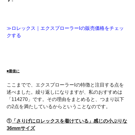
≫ロレックス｜エクスプローラーⅠの販売価格をチェッ
クする
■最後に
ここまでで、エクスプローラーⅠの特徴と注目する点を
述べました。繰り返しになりますが、私のおすすめは
「114270」です。その理由をまとめると、つまり以下
の2点を満たしているからということなのです。
①
「さりげにロレックスを着けている」感じの小ぶりな
36mmサイズ