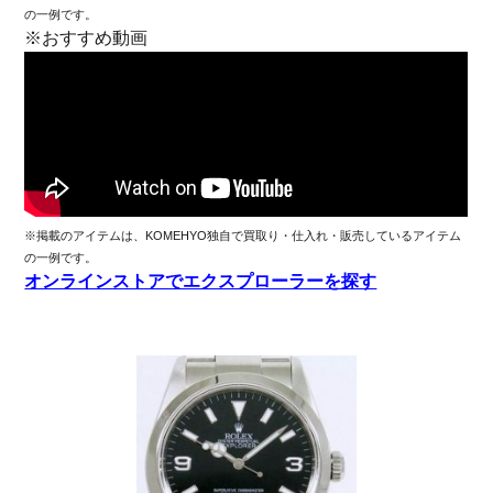
の一例です。
※おすすめ動画
※掲載のアイテムは、KOMEHYO独自で買取り・仕入れ・販売しているアイテム
の一例です。
オンラインストアでエクスプローラーを探す