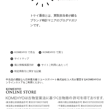
トケイ通信とは、買取担当者が綴る
ブランド時計マニアのブログマガジ
ンです。
KOMEHYO で売る
KOMEHYO で買う
サイトマップ
個人情報保護方針
サイトご利用にあたって
特定商取引に関する記載
中古品の通販なら日本最大級リユースデパート株式会社コメ兵が運営するKOMEHYOオ
ンラインストアをご利用ください。