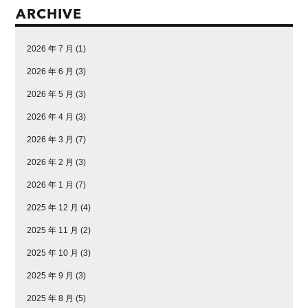
ARCHIVE
2026 年 7 月
(1)
2026 年 6 月
(3)
2026 年 5 月
(3)
2026 年 4 月
(3)
2026 年 3 月
(7)
2026 年 2 月
(3)
2026 年 1 月
(7)
2025 年 12 月
(4)
2025 年 11 月
(2)
2025 年 10 月
(3)
2025 年 9 月
(3)
2025 年 8 月
(5)