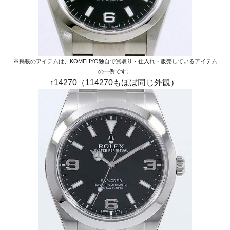
※掲載のアイテムは、KOMEHYO独自で買取り・仕入れ・販売しているアイテム
の一例です。
↑14270（114270もほぼ同じ外観）