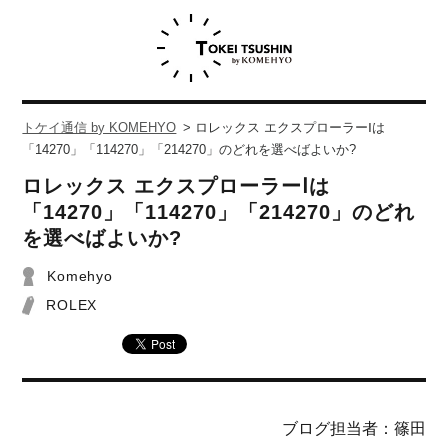
トケイ通信 by KOMEHYO
>
ロレックス エクスプローラーⅠは
「14270」「114270」「214270」のどれを選べばよいか?
ロレックス エクスプローラーⅠは
「14270」「114270」「214270」のどれ
を選べばよいか?
Komehyo
ROLEX
ブログ担当者：篠田