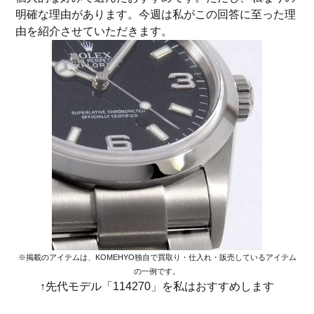
明確な理由があります。今週は私がこの回答に至った理
由を紹介させていただきます。
※掲載のアイテムは、KOMEHYO独自で買取り・仕入れ・販売しているアイテム
の一例です。
↑先代モデル「114270」を私はおすすめします