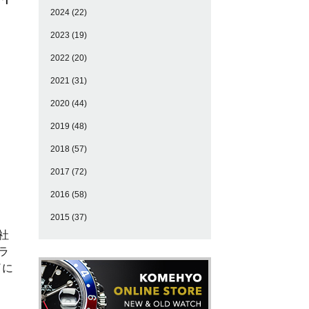
2024
(22)
2023
(19)
2022
(20)
2021
(31)
2020
(44)
2019
(48)
2018
(57)
2017
(72)
2016
(58)
2015
(37)
社
ラ
了に