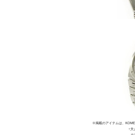
※掲載のアイテムは、KOM
↑