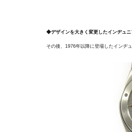
◆デザインを大きく変更したインヂュニ
その後、1976年以降に登場したインヂ