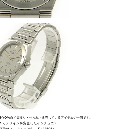
EHYO独自で買取り・仕入れ・販売しているアイテムの一例です。
大きくデザインを変更したインヂュニア