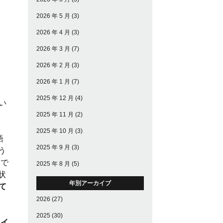
2026 年 5 月
(3)
2026 年 4 月
(3)
2026 年 3 月
(7)
2026 年 2 月
(3)
2026 年 1 月
(7)
2025 年 12 月
(4)
い
2025 年 11 月
(2)
2025 年 10 月
(3)
語
2025 年 9 月
(3)
う
中で
2025 年 8 月
(5)
状
年別アーカイブ
て
2026
(27)
2025
(30)
タイ