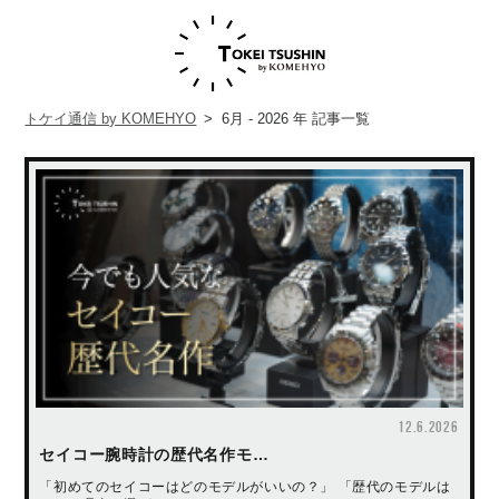
トケイ通信 by KOMEHYO
>
6月 - 2026 年
記事一覧
12.6.2026
セイコー腕時計の歴代名作モ…
「初めてのセイコーはどのモデルがいいの？」 「歴代のモデルは