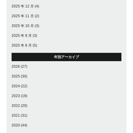
2025 年 12 月
(4)
2025 年 11 月
(2)
2025 年 10 月
(3)
2025 年 9 月
(3)
2025 年 8 月
(5)
年別アーカイブ
2026
(27)
2025
(30)
2024
(22)
2023
(19)
2022
(20)
2021
(31)
2020
(44)