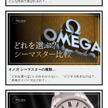
どんな理由で選ばれるの？」 …
オメガ シーマスターの種類…
「どれを選べばいいのかわからない」 「ビジネス向きなのは？」
「本格ダイバーズはどれ？」…