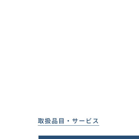
取扱品目・サービス