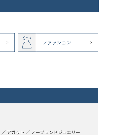
ファッション
 ／ アガット ／ ノーブランドジュエリー 