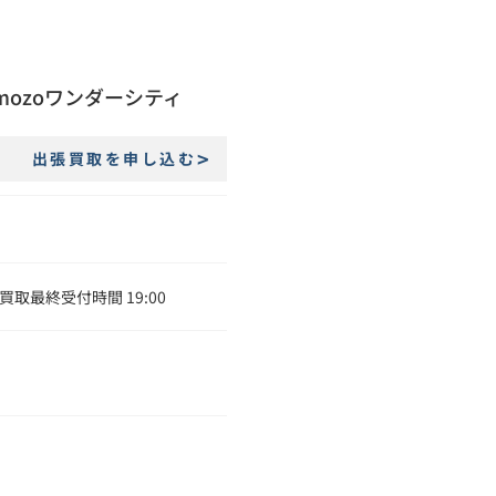
mozoワンダーシティ
出張買取を申し込む
 ＊買取最終受付時間 19:00