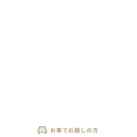
お車でお越しの方