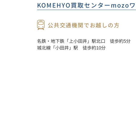
KOMEHYO買取センターmozo
公共交通機関でお越しの方
名鉄・地下鉄「上小田井」駅北口　徒歩約5分
城北線「小田井」駅　徒歩約10分