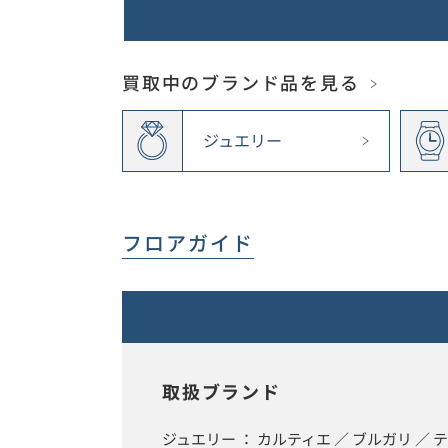
買取中のブランド品を見る
ジュエリー
フロアガイド
取扱ブランド
ジュエリー ： カルティエ ／ ブルガリ ／ 