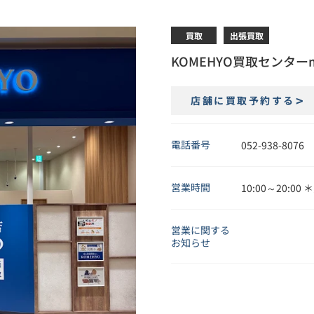
買取
出張買取
KOMEHYO買取センター
店舗に買取予約する
電話番号
052-938-8076
営業時間
10:00～20:00
営業に関する
お知らせ