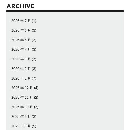
ARCHIVE
2026 年 7 月
(1)
2026 年 6 月
(3)
2026 年 5 月
(3)
2026 年 4 月
(3)
2026 年 3 月
(7)
2026 年 2 月
(3)
2026 年 1 月
(7)
2025 年 12 月
(4)
2025 年 11 月
(2)
2025 年 10 月
(3)
2025 年 9 月
(3)
2025 年 8 月
(5)