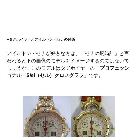
■タグホイヤーとアイルトン・セナの関係
アイルトン・セナが好きな方は、「セナの腕時計」と言
われると下の画像のモデルをイメージするのではないで
しょうか。このモデルはタグホイヤーの「
プロフェッシ
ョナル・S/el（セル）クロノグラフ
」です。