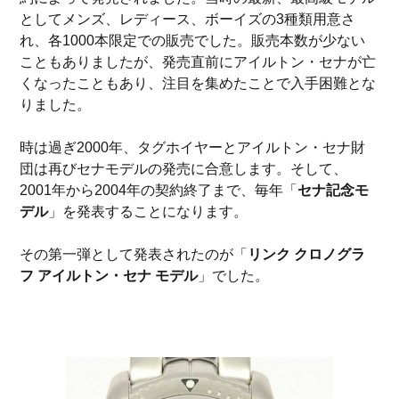
としてメンズ、レディース、ボーイズの3種類用意さ
れ、各1000本限定での販売でした。販売本数が少ない
こともありましたが、発売直前にアイルトン・セナが亡
くなったこともあり、注目を集めたことで入手困難とな
りました。
時は過ぎ2000年、タグホイヤーとアイルトン・セナ財
団は再びセナモデルの発売に合意します。そして、
2001年から2004年の契約終了まで、毎年「
セナ記念モ
デル
」を発表することになります。
その第一弾として発表されたのが「
リンク クロノグラ
フ アイルトン・セナ モデル
」でした。