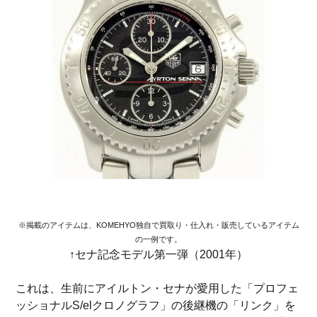
※掲載のアイテムは、KOMEHYO独自で買取り・仕入れ・販売しているアイテム
の一例です。
↑セナ記念モデル第一弾（2001年）
これは、生前にアイルトン・セナが愛用した「プロフェ
ッショナルS/elクロノグラフ」の後継機の「リンク」を