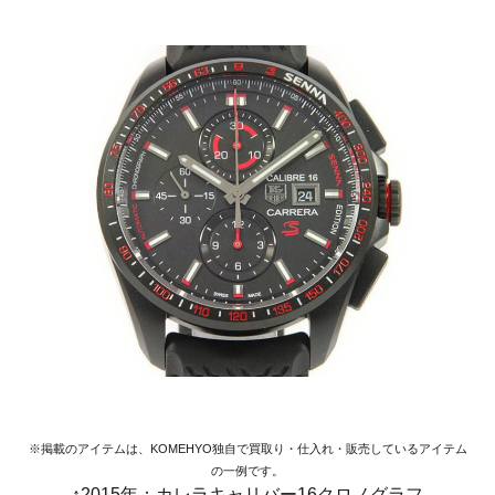
※掲載のアイテムは、KOMEHYO独自で買取り・仕入れ・販売しているアイテム
の一例です。
↑2015年：カレラキャリバー16クロノグラフ