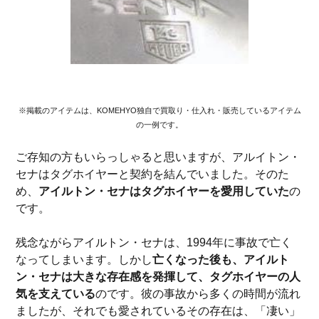
※掲載のアイテムは、KOMEHYO独自で買取り・仕入れ・販売しているアイテム
の一例です。
ご存知の方もいらっしゃると思いますが、アルイトン・
セナはタグホイヤーと契約を結んでいました。そのた
め、
アイルトン・セナはタグホイヤーを愛用していた
の
です。
残念ながらアイルトン・セナは、1994年に事故で亡く
なってしまいます。しかし
亡くなった後も、アイルト
ン・セナは大きな存在感を発揮して、タグホイヤーの人
気を支えている
のです。彼の事故から多くの時間が流れ
ましたが、それでも愛されているその存在は、「凄い」