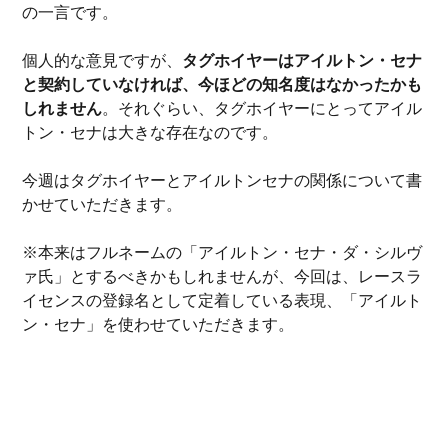
の一言です。
個人的な意見ですが、
タグホイヤーはアイルトン・セナ
と契約していなければ、今ほどの知名度はなかったかも
しれません
。それぐらい、タグホイヤーにとってアイル
トン・セナは大きな存在なのです。
今週はタグホイヤーとアイルトンセナの関係について書
かせていただきます。
※本来はフルネームの「アイルトン・セナ・ダ・シルヴ
ァ氏」とするべきかもしれませんが、今回は、レースラ
イセンスの登録名として定着している表現、「アイルト
ン・セナ」を使わせていただきます。