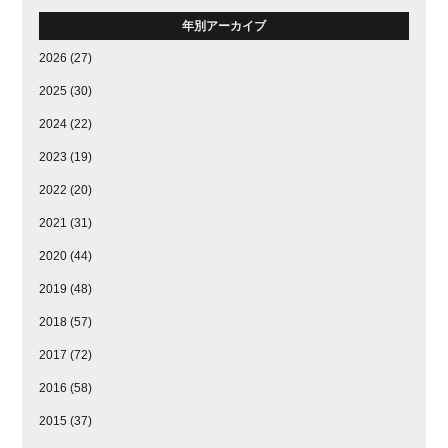
年別アーカイブ
2026
(27)
2025
(30)
2024
(22)
2023
(19)
2022
(20)
2021
(31)
2020
(44)
2019
(48)
2018
(57)
2017
(72)
2016
(58)
2015
(37)