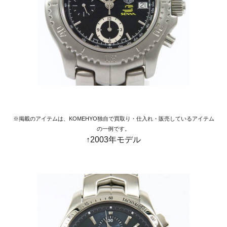
※掲載のアイテムは、KOMEHYO独自で買取り・仕入れ・販売しているアイテム
の一例です。
↑2003年モデル