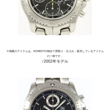
※掲載のアイテムは、KOMEHYO独自で買取り・仕入れ・販売しているアイテム
の一例です。
↑2002年モデル