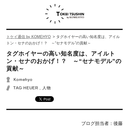
トケイ通信 by KOMEHYO
>
タグホイヤーの高い知名度は、アイル
トン・セナのおかげ！？ ～“セナモデル”の貢献～
タグホイヤーの高い知名度は、アイルト
ン・セナのおかげ！？ ～“セナモデル”の
貢献～
Komehyo
TAG HEUER
,
人物
ブログ担当者：後藤