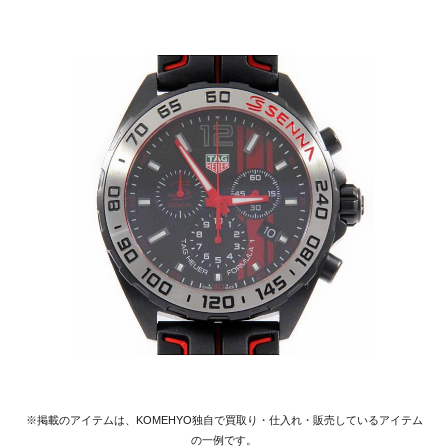
※掲載のアイテムは、KOMEHYO独自で買取り・仕入れ・販売しているアイテム
の一例です。