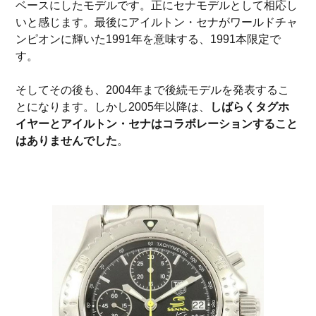
ベースにしたモデルです。正にセナモデルとして相応し
いと感じます。最後にアイルトン・セナがワールドチャ
ンピオンに輝いた1991年を意味する、1991本限定で
す。
そしてその後も、2004年まで後続モデルを発表するこ
とになります。しかし2005年以降は、
しばらくタグホ
イヤーとアイルトン・セナはコラボレーションすること
はありませんでした
。