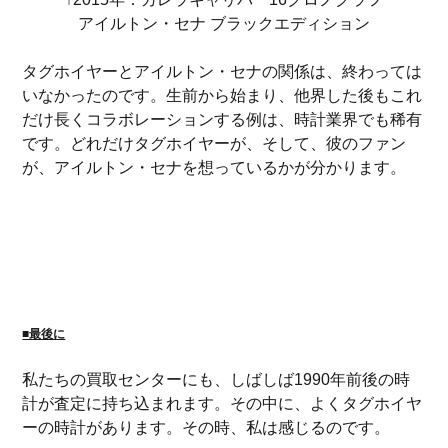
アイルトン・セナ ブラックエディション
タグホイヤーとアイルトン・セナの関係は、終わっては
いなかったのです。生前から始まり、他界した後もこれ
だけ長くコラボレーションする例は、時計業界でも稀有
です。どれだけタグホイヤーが、そして、彼のファン
が、アイルトン・セナを想っているかが分かります。
■最後に
私たちの買取センターにも、しばしば1990年前後の時
計が査定に持ち込まれます。その中に、よくタグホイヤ
ーの時計があります。その時、私は感じるのです。