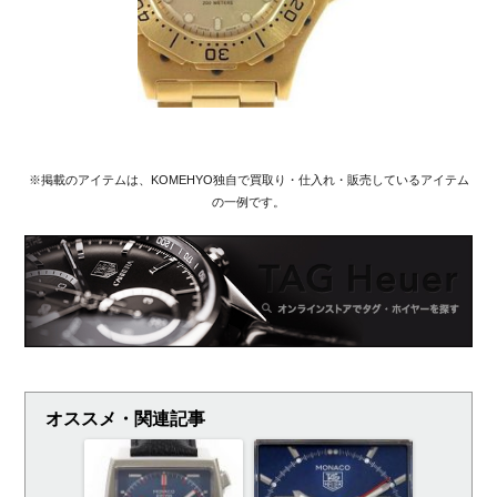
※掲載のアイテムは、KOMEHYO独自で買取り・仕入れ・販売しているアイテム
の一例です。
オススメ・関連記事