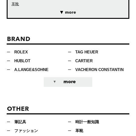
革靴
more
BRAND
ROLEX
TAG HEUER
HUBLOT
CARTIER
A.LANGE&SOHNE
VACHERON CONSTANTIN
more
OTHER
筆記具
時計一般知識
ファッション
革靴