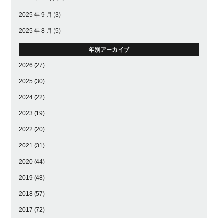
2025 年 9 月
(3)
2025 年 8 月
(5)
年別アーカイブ
2026
(27)
2025
(30)
2024
(22)
2023
(19)
2022
(20)
2021
(31)
2020
(44)
2019
(48)
2018
(57)
2017
(72)