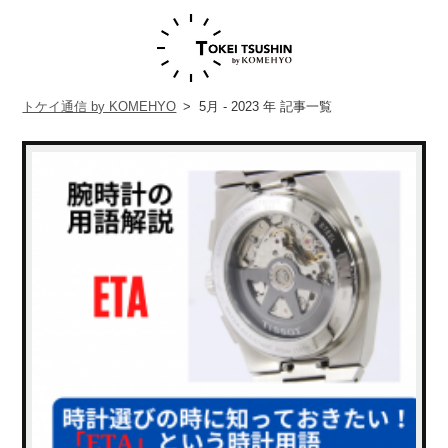
トケイ通信 by KOMEHYO
>
5月 - 2023 年
記事一覧