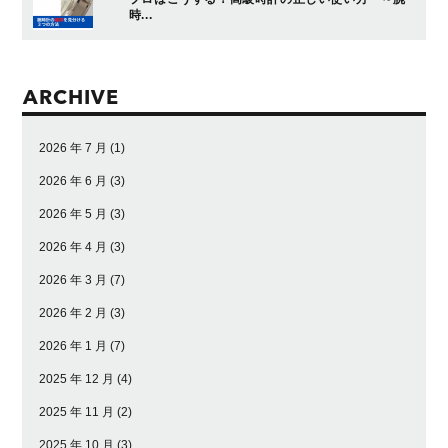
時...
ARCHIVE
2026 年 7 月
(1)
2026 年 6 月
(3)
2026 年 5 月
(3)
2026 年 4 月
(3)
2026 年 3 月
(7)
2026 年 2 月
(3)
2026 年 1 月
(7)
2025 年 12 月
(4)
2025 年 11 月
(2)
2025 年 10 月
(3)