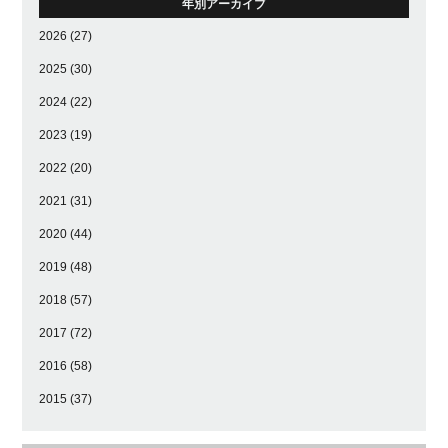
年別アーカイブ
2026
(27)
2025
(30)
2024
(22)
2023
(19)
2022
(20)
2021
(31)
2020
(44)
2019
(48)
2018
(57)
2017
(72)
2016
(58)
2015
(37)