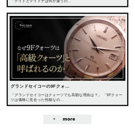
「デイトとデイトナは何が違うの…
グランドセイコーの9Fクォ…
「グランドセイコーはクォーツでも高額な理由は？」 「9Fクォー
ツは価格に見合った性能なの…
more