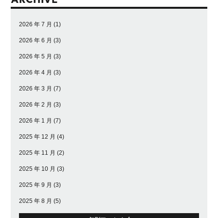
ARCHIVE
2026 年 7 月
(1)
2026 年 6 月
(3)
2026 年 5 月
(3)
2026 年 4 月
(3)
2026 年 3 月
(7)
2026 年 2 月
(3)
2026 年 1 月
(7)
2025 年 12 月
(4)
2025 年 11 月
(2)
2025 年 10 月
(3)
2025 年 9 月
(3)
2025 年 8 月
(5)