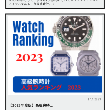
アイテムである、高級腕時計。メ…
17.4.2023
【2023年度版】高級腕時…