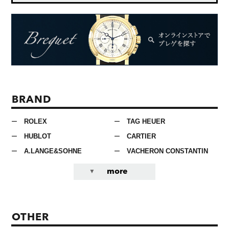
BRAND
ROLEX
TAG HEUER
HUBLOT
CARTIER
A.LANGE&SOHNE
VACHERON CONSTANTIN
more
OTHER