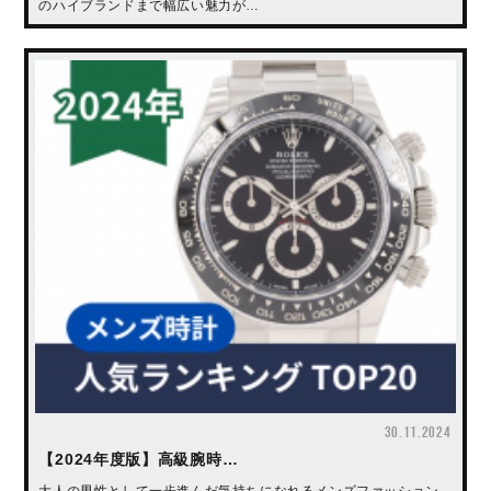
のハイブランドまで幅広い魅力が…
30.11.2024
【2024年度版】高級腕時…
大人の男性として一歩進んだ気持ちになれるメンズファッション