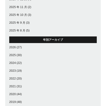
2025 年 11 月
(2)
2025 年 10 月
(3)
2025 年 9 月
(3)
2025 年 8 月
(5)
年別アーカイブ
2026
(27)
2025
(30)
2024
(22)
2023
(19)
2022
(20)
2021
(31)
2020
(44)
2019
(48)