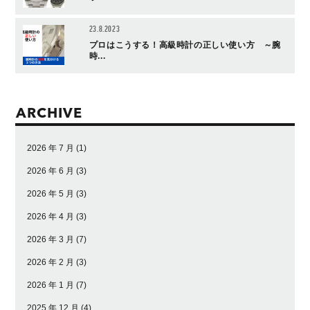
23.8.2023
プロはこうする！高級時計の正しい使い方 ～腕
時...
ARCHIVE
2026 年 7 月
(1)
2026 年 6 月
(3)
2026 年 5 月
(3)
2026 年 4 月
(3)
2026 年 3 月
(7)
2026 年 2 月
(3)
2026 年 1 月
(7)
2025 年 12 月
(4)