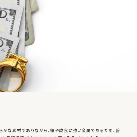
らかな素材でありながら、錆や腐食に強い金属であるため、普