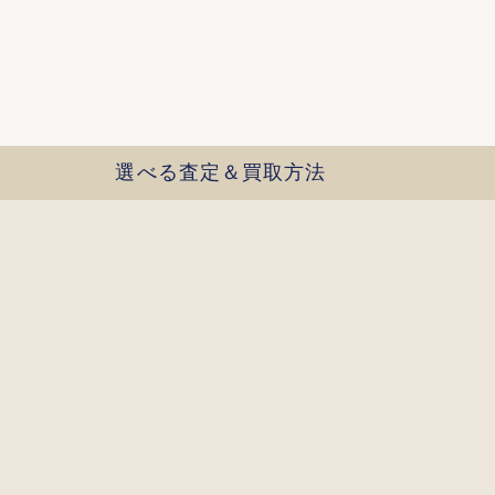
選べる査定＆買取方法