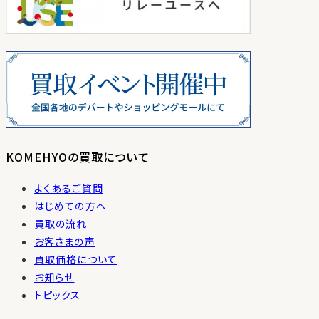
KOMEHYOの買取について
よくあるご質問
はじめての方へ
買取の流れ
お客さまの声
買取価格について
お知らせ
トピックス