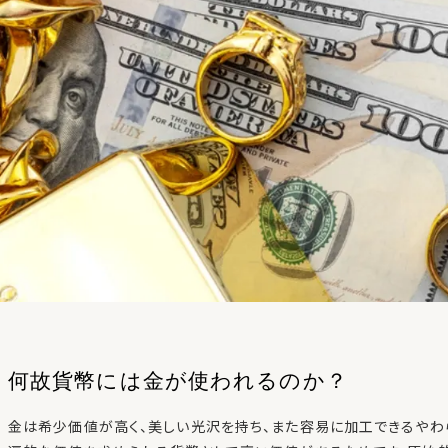
何故貨幣には金が使われるのか？
金は希少価値が高く、美しい光沢を持ち、また容易に加工できるやわ