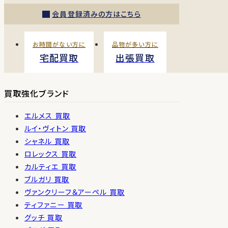
会員登録済みの方はこちら
お時間がない方に
品物が多い方に
宅配買取
出張買取
買取強化ブランド
エルメス 買取
ルイ・ヴィトン 買取
シャネル 買取
ロレックス 買取
カルティエ 買取
ブルガリ 買取
ヴァンクリーフ＆アーペル 買取
ティファニー 買取
グッチ 買取