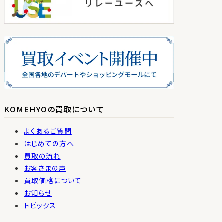
KOMEHYOの買取について
よくあるご質問
はじめての方へ
買取の流れ
お客さまの声
買取価格について
お知らせ
トピックス