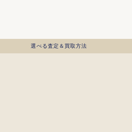
選べる査定＆買取方法