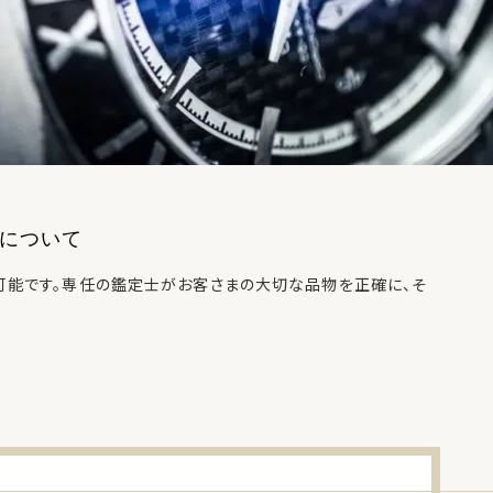
について
可能です。専任の鑑定士がお客さまの大切な品物を正確に、そ