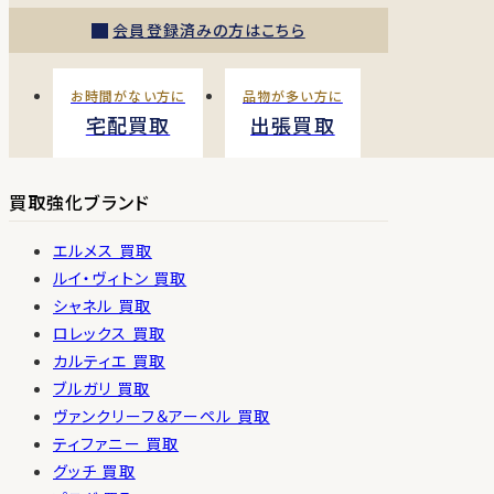
会員登録済みの方はこちら
お時間がない方に
品物が多い方に
宅配買取
出張買取
買取強化ブランド
エルメス 買取
ルイ・ヴィトン 買取
シャネル 買取
ロレックス 買取
カルティエ 買取
ブルガリ 買取
ヴァンクリーフ＆アーペル 買取
ティファニー 買取
グッチ 買取