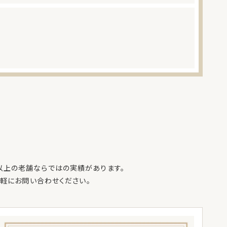
年以上の老舗ならではの実績があります。
軽にお問い合わせください。