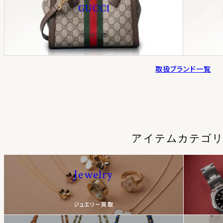
GUCCI
グッチ買取
取扱ブランド一覧
アイテムカテゴ
Jewelry
ジュエリー買取