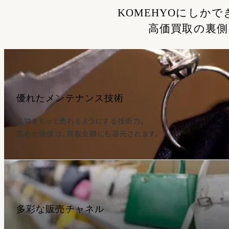
KOMEHYOにしかで
高価買取の裏側
優れたメンテナンス技術
品物をもっと売れるようにする技術力。
高めた価値は、買取金額にも還元されます。
多彩な販売チャネル