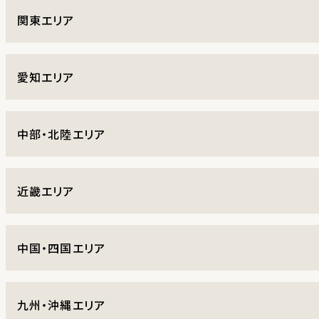
関東エリア
愛知エリア
中部・北陸エリア
近畿エリア
中国・四国エリア
九州・沖縄エリア