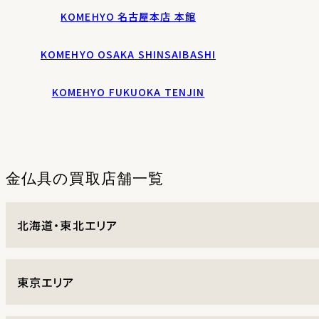
KOMEHYO 名古屋本店 本館
KOMEHYO OSAKA SHINSAIBASHI
KOMEHYO FUKUOKA TENJIN
金仏具の
買取店舗一覧
北海道・東北エリア
東京エリア