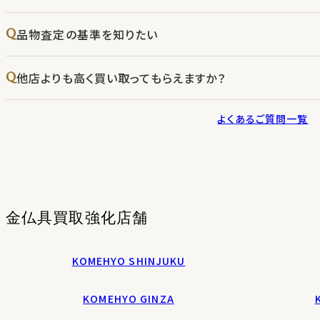
品物査定の基準を知りたい
他店よりも高く買い取ってもらえますか？
よくあるご質問一覧
金仏具
買取強化店舗
KOMEHYO SHINJUKU
KOMEHYO GINZA