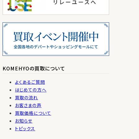
KOMEHYOの買取について
よくあるご質問
はじめての方へ
買取の流れ
お客さまの声
買取価格について
お知らせ
トピックス