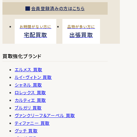
会員登録済みの方はこちら
お時間がない方に
品物が多い方に
宅配買取
出張買取
買取強化ブランド
エルメス 買取
ルイ・ヴィトン 買取
シャネル 買取
ロレックス 買取
カルティエ 買取
ブルガリ 買取
ヴァンクリーフ＆アーペル 買取
ティファニー 買取
グッチ 買取