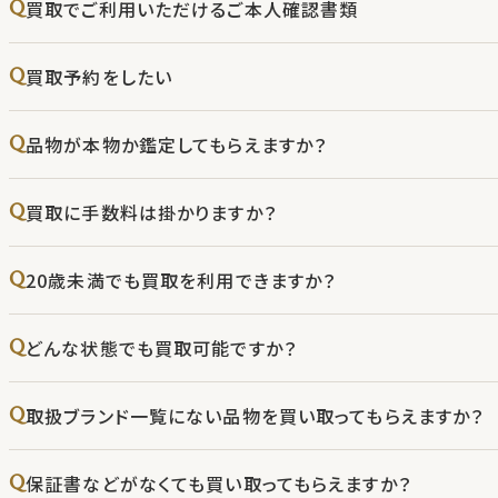
買取でご利用いただけるご本人確認書類
買取予約をしたい
品物が本物か鑑定してもらえますか？
買取に手数料は掛かりますか？
20歳未満でも買取を利用できますか？
どんな状態でも買取可能ですか？
取扱ブランド一覧にない品物を買い取ってもらえますか？
保証書などがなくても買い取ってもらえますか？