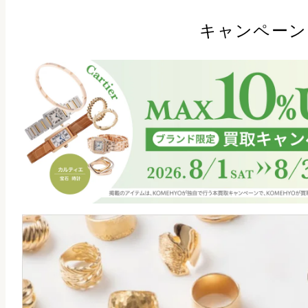
キャンペーン