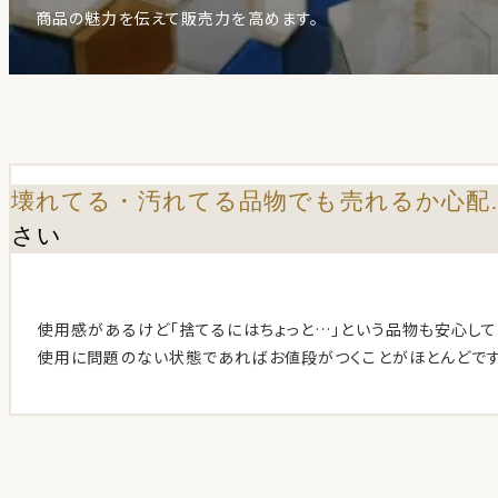
商品の魅力を伝えて販売力を高めます。
壊れてる・汚れてる品物でも売れるか心配
さい
使用感があるけど「捨てるにはちょっと…」という品物も安心して
使用に問題のない状態であればお値段がつくことがほとんどです