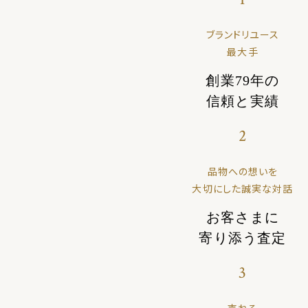
ブランドリユース
最大手
創業79年の
信頼と実績
2
品物への想いを
大切にした誠実な対話
お客さまに
寄り添う査定
3