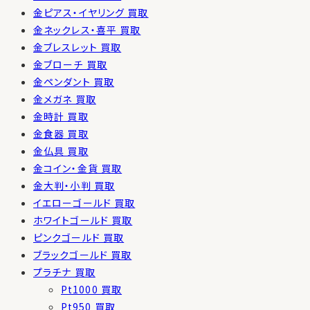
金ピアス・イヤリング 買取
金ネックレス・喜平 買取
金ブレスレット 買取
金ブローチ 買取
金ペンダント 買取
金メガネ 買取
金時計 買取
金食器 買取
金仏具 買取
金コイン・金貨 買取
金大判・小判 買取
イエローゴールド 買取
ホワイトゴールド 買取
ピンクゴールド 買取
ブラックゴールド 買取
プラチナ 買取
Pt1000 買取
Pt950 買取