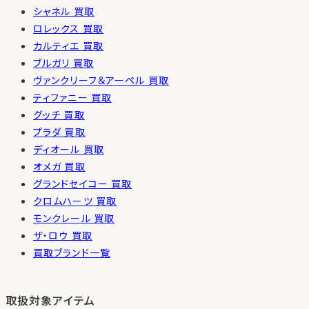
シャネル 買取
ロレックス 買取
カルティエ 買取
ブルガリ 買取
ヴァンクリーフ＆アーペル 買取
ティファニー 買取
グッチ 買取
プラダ 買取
ディオール 買取
オメガ 買取
グランドセイコー 買取
クロムハーツ 買取
モンクレール 買取
ザ・ロウ 買取
買取ブランド一覧
取扱対象アイテム