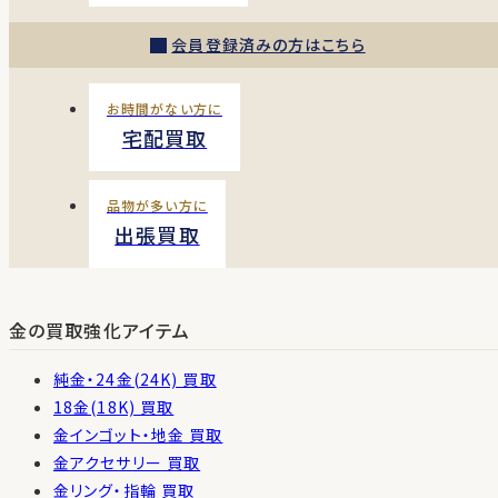
会員登録済みの方はこちら
お時間がない方に
宅配買取
品物が多い方に
出張買取
金の買取強化アイテム
純金・24金(24K) 買取
18金(18K) 買取
金インゴット・地金 買取
金アクセサリー 買取
金リング・指輪 買取