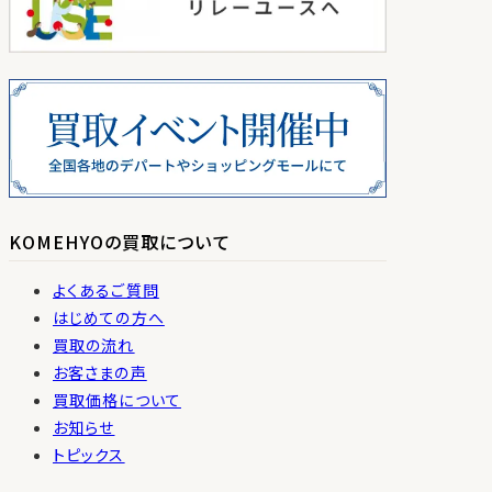
KOMEHYOの買取について
よくあるご質問
はじめての方へ
買取の流れ
お客さまの声
買取価格について
お知らせ
トピックス