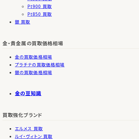
Pt900 買取
Pt850 買取
銀 買取
金・貴金属の買取価格相場
金の買取価格相場
プラチナの買取価格相場
銀の買取価格相場
金の豆知識
買取強化ブランド
エルメス 買取
ルイ・ヴィトン 買取