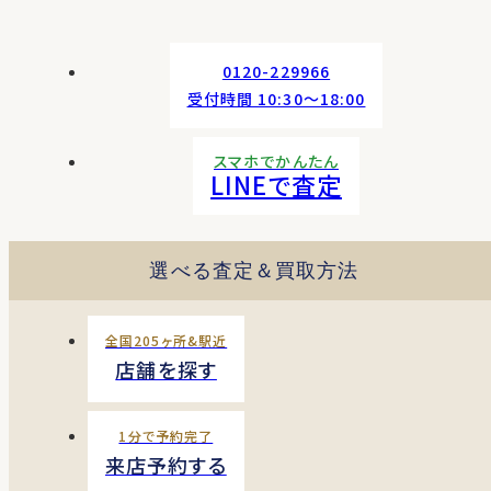
0120-229966
受付時間 10:30〜18:00
スマホでかんたん
LINEで査定
選べる査定＆買取方法
全国205ヶ所&駅近
店舗を探す
1分で予約完了
来店予約する