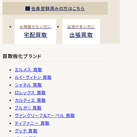
会員登録済みの方はこちら
お時間がない方に
品物が多い方に
宅配買取
出張買取
買取強化ブランド
エルメス 買取
ルイ・ヴィトン 買取
シャネル 買取
ロレックス 買取
カルティエ 買取
ブルガリ 買取
ヴァンクリーフ＆アーペル 買取
ティファニー 買取
グッチ 買取