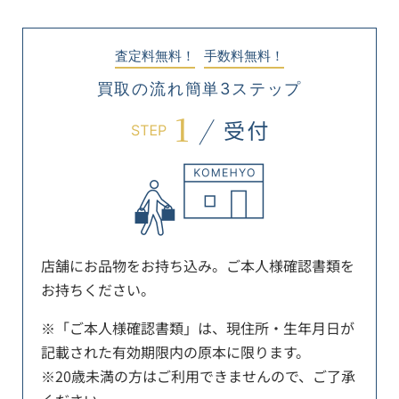
査定料無料！
手数料無料！
買取の流れ簡単3ステップ
店舗にお品物をお持ち込み。ご本人様確認書類を
お持ちください。
※「ご本人様確認書類」は、現住所・生年月日が
記載された有効期限内の原本に限ります。
※20歳未満の方はご利用できませんので、ご了承