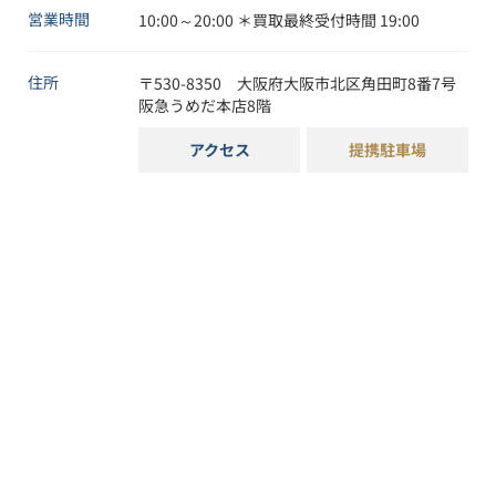
営業時間
10:00～20:00 ＊買取最終受付時間 19:00
住所
〒
530-8350
大阪府
大阪市
北区
角田町8番7号
阪急うめだ本店8階
アクセス
提携駐車場