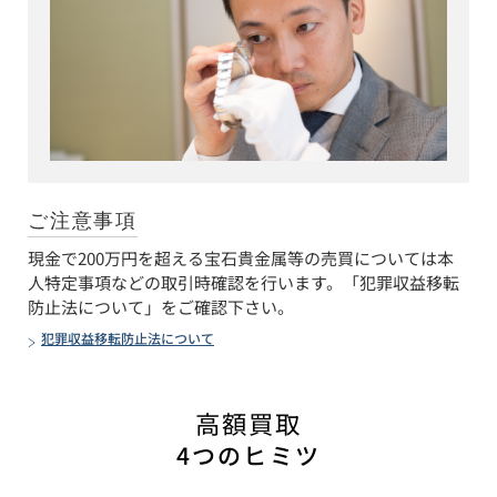
ご注意事項
現金で200万円を超える宝石貴金属等の売買については本
人特定事項などの取引時確認を行います。「犯罪収益移転
防止法について」をご確認下さい。
犯罪収益移転防止法について
高額買取
4つのヒミツ