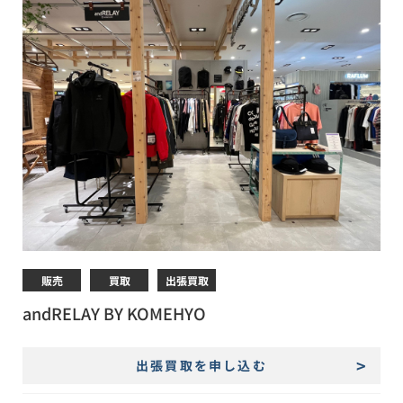
販売
買取
出張買取
andRELAY BY KOMEHYO
出張買取を申し込む