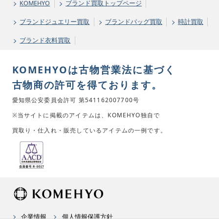
KOMEHYO
ブランド買取トップページ
ブランドジュエリー買取
ブランドバッグ買取
時計買取
ブランド衣料買取
KOMEHYOは古物営業法に基づく
古物商の許可を得ております。
愛知県公安委員会許可 第541162007700号
※当サイトに掲載のアイテムは、KOMEHYO独自で
買取り・仕入れ・販売しているアイテムの一例です。
企業情報
個人情報保護方針