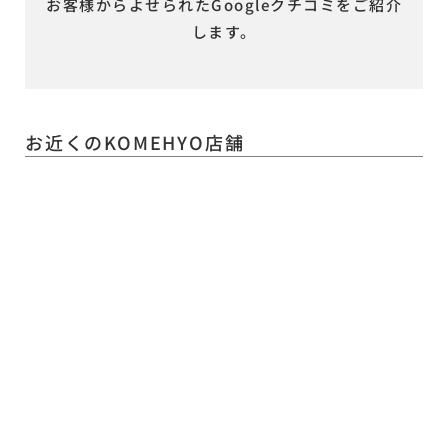
お客様からよせられたGoogleクチコミをご紹介
します。
お近くのKOMEHYO店舗