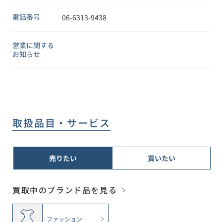
電話番号
06-6313-9438
営業に関する
お知らせ
取扱品目・サービス
売りたい
買いたい
買取中のブランド品を見る
ファッション