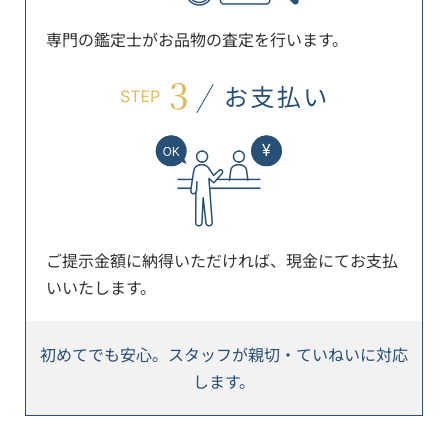
専門の鑑定士がお品物の査定を行います。
ご提示金額に納得いただければ、現金にてお支払
いいたします。
初めてでも安心。スタッフが親切・ていねいに対応
します。