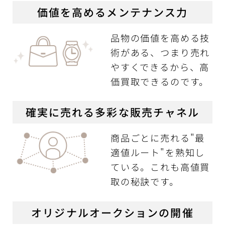
価値を高めるメンテナンス力
品物の価値を高める技
術がある、つまり売れ
やすくできるから、高
価買取できるのです。
確実に売れる多彩な販売チャネル
商品ごとに売れる"最
適値ルート"を熟知し
ている。これも高値買
取の秘訣です。
オリジナルオークションの開催