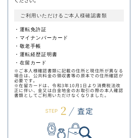
ください。
ご利用いただけるご本人様確認書類
・運転免許証
・マイナンバーカード
・敬老手帳
・運転経歴証明書
・在留カード
※ご本人様確認書類に記載の住所と現住所が異なる
場合は、公共料金の領収書等の原本での住所確認が
必要です。
※在留カードは、令和3年10月1日より消費税法改
正に伴い、金又は白金地金のお取引の際の本人確認
書類としてご利用いただけなくなりました。