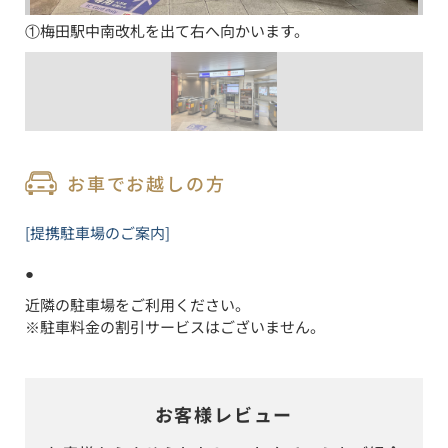
①梅田駅中南改札を出て右へ向かいます。
お車でお越しの方
[提携駐車場のご案内]
● 
近隣の駐車場をご利用ください。

※駐車料金の割引サービスはございません。
お客様レビュー