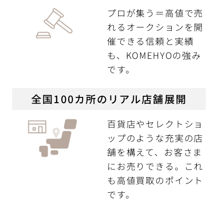
プロが集う＝高値で売
れるオークションを開
催できる信頼と実績
も、KOMEHYOの強み
です。
全国100カ所のリアル店舗展開
百貨店やセレクトショ
ップのような充実の店
舗を構えて、お客さま
にお売りできる。これ
も高値買取のポイント
です。