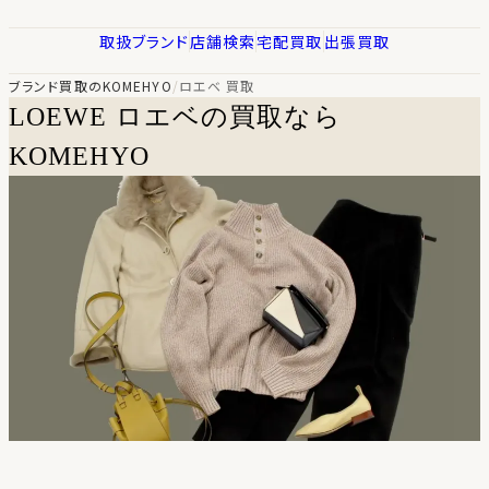
取扱ブランド
店舗検索
宅配買取
出張買取
ブランド買取のKOMEHYO
/
ロエベ 買取
LOEWE
ロエベの買取なら
KOMEHYO