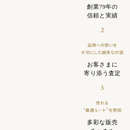
創業79年の
信頼と実績
2
品物への想いを
大切にした誠実な対話
お客さまに
寄り添う査定
3
売れる
“最適ルート”を熟知
多彩な販売