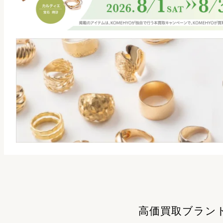
高価買取ブラン