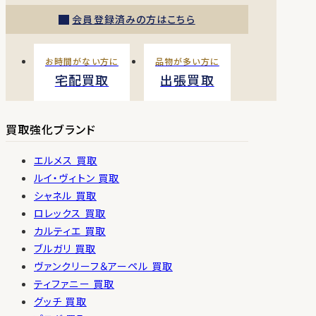
会員登録済みの方はこちら
お時間がない方に
品物が多い方に
宅配買取
出張買取
買取強化ブランド
エルメス 買取
ルイ・ヴィトン 買取
シャネル 買取
ロレックス 買取
カルティエ 買取
ブルガリ 買取
ヴァンクリーフ＆アーペル 買取
ティファニー 買取
グッチ 買取