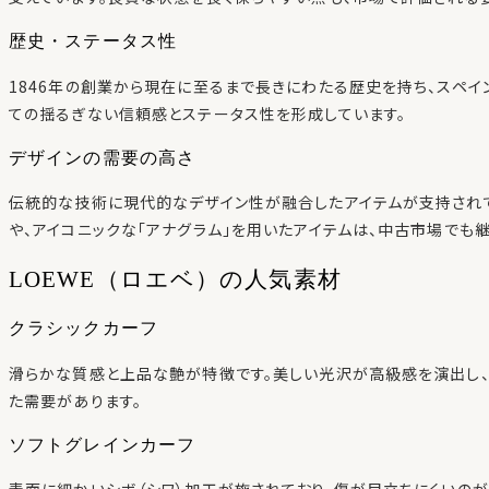
歴史・ステータス性
1846年の創業から現在に至るまで長きにわたる歴史を持ち、スペイ
ての揺るぎない信頼感とステータス性を形成しています。
デザインの需要の高さ
伝統的な技術に現代的なデザイン性が融合したアイテムが支持され
や、アイコニックな「アナグラム」を用いたアイテムは、中古市場でも
LOEWE（ロエベ）の人気素材
クラシックカーフ
滑らかな質感と上品な艶が特徴です。美しい光沢が高級感を演出し、
た需要があります。
ソフトグレインカーフ