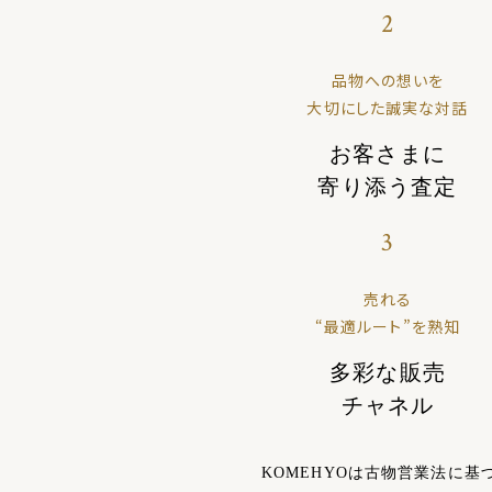
2
品物への想いを
大切にした誠実な対話
お客さまに
寄り添う査定
3
売れる
“最適ルート”を熟知
多彩な販売
チャネル
KOMEHYOは古物営業法に基