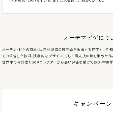
てくる場合もありますので、まずはお気軽にご相談ください。
オーデマピゲにつ
オーデマ・ピゲの時計は、時計製造の最高峰を象徴する存在として知
その卓越した技術、独創的なデザイン、そして職人技の粋を集めた作
世界中の時計愛好家やコレクターから高い評価を受けており、中古市
キャンペーン