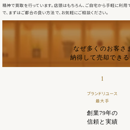
精神で買取を行っています。店頭はもちろん、ご自宅から手軽に利用
で、まずはご都合の良い方法で、お気軽にご相談ください。
なぜ多くのお客さ
納得して売却でき
1
ブランドリユース
最大手
創業79年の
信頼と実績