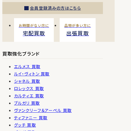
会員登録済みの方はこちら
お時間がない方に
品物が多い方に
宅配買取
出張買取
買取強化ブランド
エルメス 買取
ルイ・ヴィトン 買取
シャネル 買取
ロレックス 買取
カルティエ 買取
ブルガリ 買取
ヴァンクリーフ＆アーペル 買取
ティファニー 買取
グッチ 買取