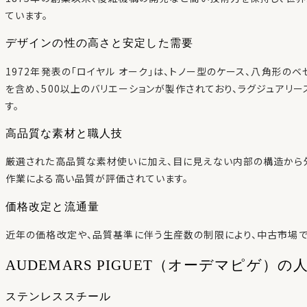
ています。
デザインの性の高さと安定した需要
1972年発表の「ロイヤル オーク」は、トノー型のケース、八角形の
を含め、500以上のバリエーションが製作されており、ラグジュアリ
す。
高品質な素材と職人技
厳選された高品質な素材使いに加え、目に見えない内部の構造から
作業による高い品質が評価されています。
価格改定と流通量
近年の価格改定や、品質基準に伴う生産数の制限により、中古市場で
AUDEMARS PIGUET（オーデマピゲ）の
ステンレススチール