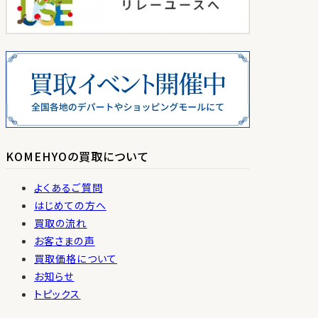
KOMEHYOの買取について
よくあるご質問
はじめての方へ
買取の流れ
お客さまの声
買取価格について
お知らせ
トピックス