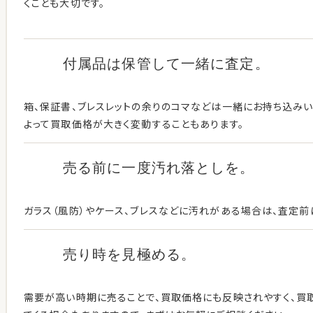
くことも大切です。
付属品は保管して
一緒に査定。
箱、保証書、ブレスレットの余りのコマなどは一緒にお持ち込み
よって買取価格が大きく変動することもあります。
売る前に一度
汚れ落としを。
ガラス（風防）やケース、ブレスなどに汚れがある場合は、査定前
売り時を見極める。
需要が高い時期に売ることで、買取価格にも反映されやすく、買