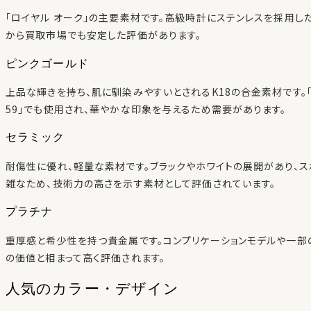
「ロイヤル オーク」の主要素材です。高級時計にステンレスを採用し
から買取市場でも安定した評価があります。
ピンクゴールド
上品な輝きを持ち、肌に馴染みやすいとされるK18の合金素材です。「ロイ
59」でも使用され、華やかな印象を与えるため需要があります。
セラミック
耐傷性に優れ、軽量な素材です。ブラックやホワイトの展開があり、
雑なため、技術力の高さを示す素材として評価されています。
プラチナ
重厚感と希少性を持つ貴金属です。コンプリケーションモデルや一部
の価値と相まって高く評価されます。
人気のカラー・デザイン