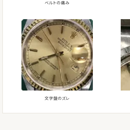
ベルトの痛み
文字盤のズレ