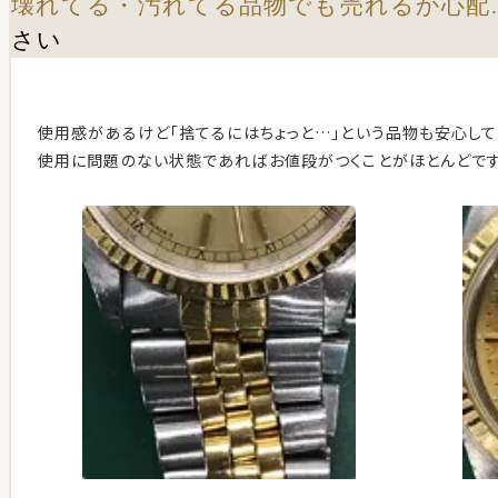
壊れてる・汚れてる品物でも売れるか心配
さい
使用感があるけど「捨てるにはちょっと…」という品物も安心して
使用に問題のない状態であればお値段がつくことがほとんどです