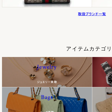
取扱ブランド一覧
アイテムカテゴ
Jewelry
ジュエリー買取
Bags