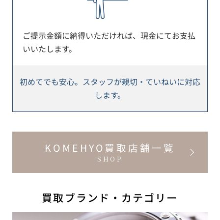
ご提示金額に納得いただければ、現金にてお支払
いいたします。
初めてでも安心。スタッフが親切・ていねいに対応
します。
KOMEHYO買取店舗一覧
SHOP
買取ブランド・カテゴリー