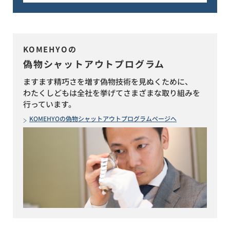
KOMEHYOの
偽物シャットアウトプログラム
ますます精巧さを増す偽物技術を見ぬくために、
わたくしどもは全社を挙げてさまざまな取り組みを
行っています。
KOMEHYOの偽物シャットアウトプログラムページへ