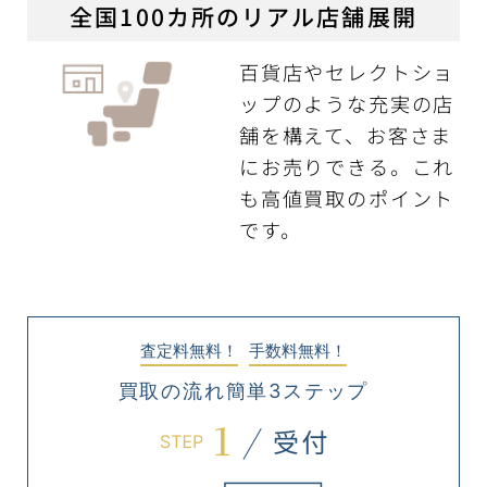
全国100カ所のリアル店舗展開
百貨店やセレクトショ
ップのような充実の店
舗を構えて、お客さま
にお売りできる。これ
も高値買取のポイント
です。
査定料無料！
手数料無料！
買取の流れ簡単3ステップ