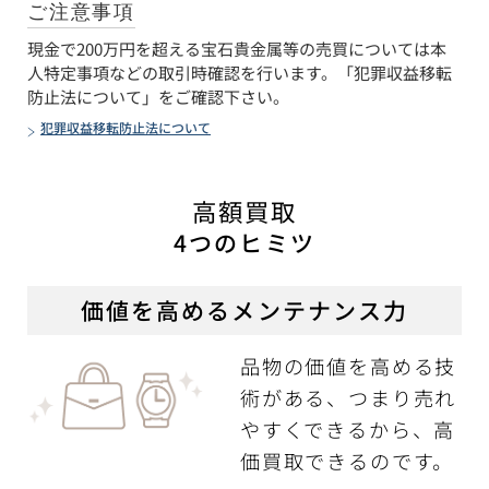
ご注意事項
現金で200万円を超える宝石貴金属等の売買については本
人特定事項などの取引時確認を行います。「犯罪収益移転
防止法について」をご確認下さい。
犯罪収益移転防止法について
高額買取
4つのヒミツ
価値を高めるメンテナンス力
品物の価値を高める技
術がある、つまり売れ
やすくできるから、高
価買取できるのです。