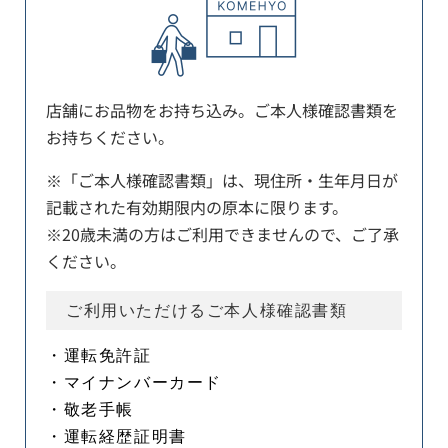
店舗にお品物をお持ち込み。ご本人様確認書類を
お持ちください。
※「ご本人様確認書類」は、現住所・生年月日が
記載された有効期限内の原本に限ります。
※20歳未満の方はご利用できませんので、ご了承
ください。
ご利用いただけるご本人様確認書類
・運転免許証
・マイナンバーカード
・敬老手帳
・運転経歴証明書