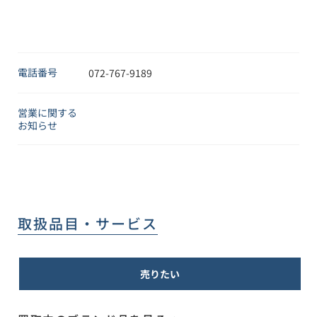
電話番号
072-767-9189
営業に関する
お知らせ
取扱品目・サービス
売りたい