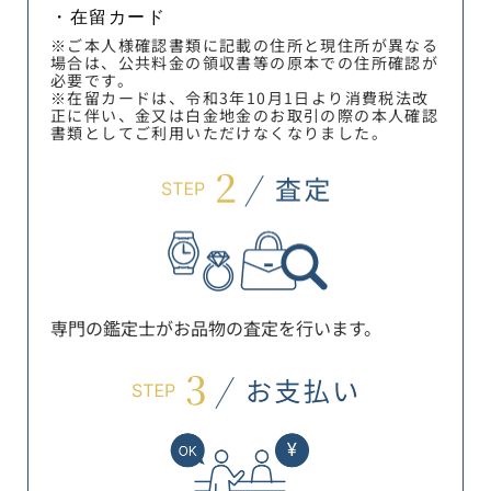
・在留カード
※ご本人様確認書類に記載の住所と現住所が異なる
場合は、公共料金の領収書等の原本での住所確認が
必要です。
※在留カードは、令和3年10月1日より消費税法改
正に伴い、金又は白金地金のお取引の際の本人確認
書類としてご利用いただけなくなりました。
専門の鑑定士がお品物の査定を行います。