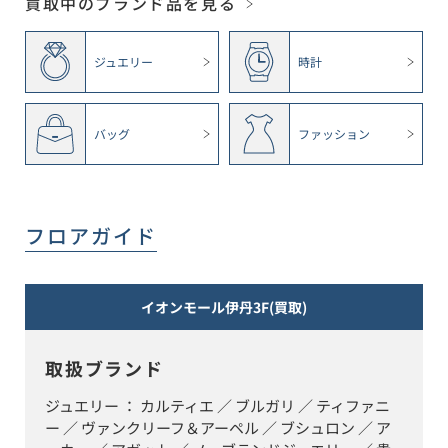
買取中のブランド品を見る
ジュエリー
時計
バッグ
ファッション
フロアガイド
イオンモール伊丹3F(買取)
取扱ブランド
ジュエリー ： カルティエ ／ ブルガリ ／ ティファニ
ー ／ ヴァンクリーフ＆アーペル ／ ブシュロン ／ ア