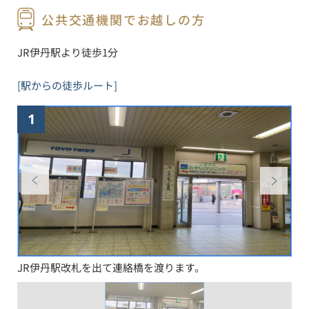
公共交通機関でお越しの方
JR伊丹駅より徒歩1分
[駅からの徒歩ルート]
1
JR伊丹駅改札を出て連絡橋を渡ります。