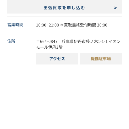
出張買取を申し込む
営業時間
10:00~21:00 ＊買取最終受付時間 20:00
住所
〒
664-0847
兵庫県
伊丹市
藤ノ木1-1-1
イオン
モール伊丹3階
アクセス
提携駐車場