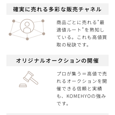
確実に売れる多彩な販売チャネル
商品ごとに売れる"最
適値ルート"を熟知し
ている。これも高値買
取の秘訣です。
オリジナルオークションの開催
プロが集う＝高値で売
れるオークションを開
催できる信頼と実績
も、KOMEHYOの強み
です。