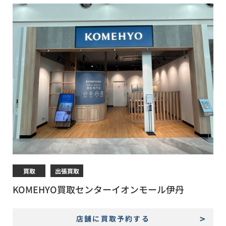
買取
出張買取
KOMEHYO買取センターイオンモール伊丹
店舗に買取予約する