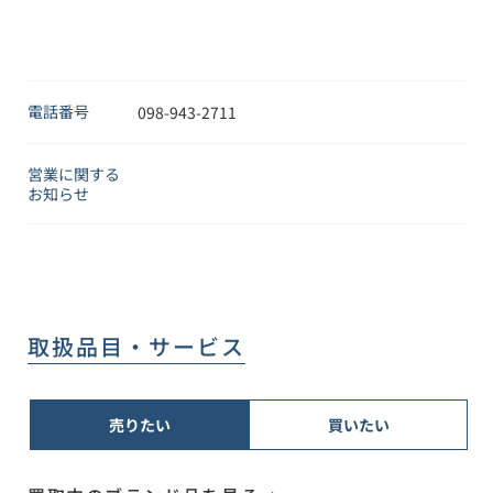
電話番号
098-943-2711
営業に関する
お知らせ
取扱品目・サービス
売りたい
買いたい