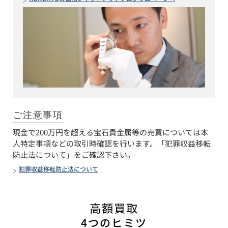
ご注意事項
現金で200万円を超える宝石貴金属等の売買については本
人特定事項などの取引時確認を行います。「犯罪収益移転
防止法について」をご確認下さい。
犯罪収益移転防止法について
高額買取
4つのヒミツ