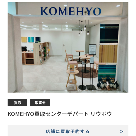
買取
取寄せ
KOMEHYO買取センターデパート リウボウ
店舗に買取予約する