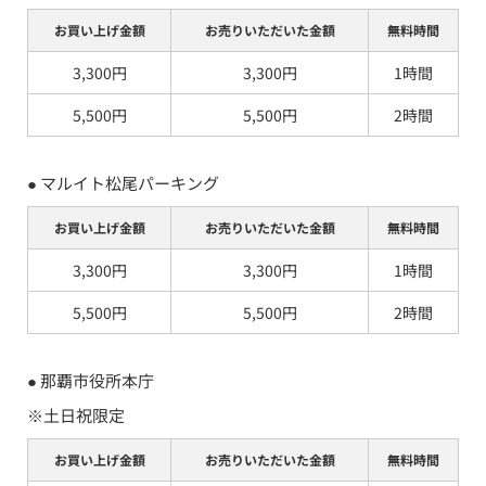
お買い上げ金額
お売りいただいた金額
無料時間
3,300円
3,300円
1時間
5,500円
5,500円
2時間
● 
マルイト松尾パーキング
お買い上げ金額
お売りいただいた金額
無料時間
3,300円
3,300円
1時間
5,500円
5,500円
2時間
● 
那覇市役所本庁
※土日祝限定
お買い上げ金額
お売りいただいた金額
無料時間