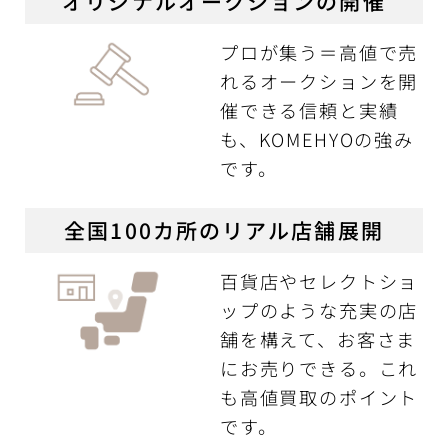
オリジナルオークションの開催
プロが集う＝高値で売
れるオークションを開
催できる信頼と実績
も、KOMEHYOの強み
です。
全国100カ所のリアル店舗展開
百貨店やセレクトショ
ップのような充実の店
舗を構えて、お客さま
にお売りできる。これ
も高値買取のポイント
です。