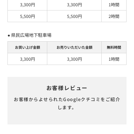
3,300円
3,300円
1時間
5,500円
5,500円
2時間
● 
県民広場地下駐車場
お買い上げ金額
お売りいただいた金額
無料時間
3,300円
3,300円
1時間
お客様レビュー
お客様からよせられたGoogleクチコミをご紹介
します。