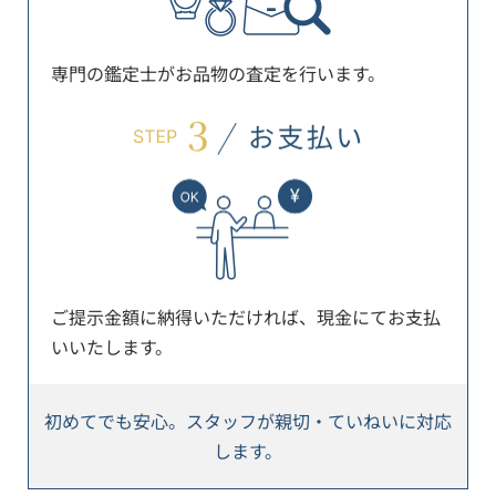
専門の鑑定士がお品物の査定を行います。
ご提示金額に納得いただければ、現金にてお支払
いいたします。
初めてでも安心。スタッフが親切・ていねいに対応
します。