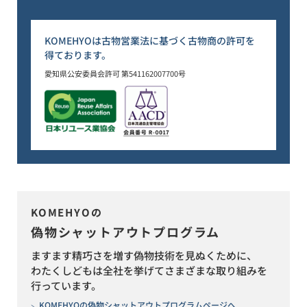
KOMEHYOは古物営業法に基づく古物商の許可を
得ております。
愛知県公安委員会許可 第541162007700号
KOMEHYOの
偽物シャットアウトプログラム
ますます精巧さを増す偽物技術を見ぬくために、
わたくしどもは全社を挙げてさまざまな取り組みを
行っています。
KOMEHYOの偽物シャットアウトプログラムページへ