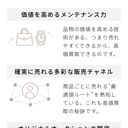
価値を高めるメンテナンス力
品物の価値を高める技
術がある、つまり売れ
やすくできるから、高
価買取できるのです。
確実に売れる多彩な販売チャネル
商品ごとに売れる"最
適値ルート"を熟知し
ている。これも高値買
取の秘訣です。