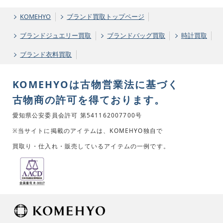
KOMEHYO
ブランド買取トップページ
ブランドジュエリー買取
ブランドバッグ買取
時計買取
ブランド衣料買取
KOMEHYOは古物営業法に基づく
古物商の許可を得ております。
愛知県公安委員会許可 第541162007700号
※当サイトに掲載のアイテムは、KOMEHYO独自で
買取り・仕入れ・販売しているアイテムの一例です。