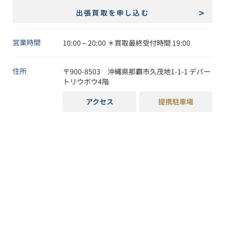
出張買取を申し込む
営業時間
10:00～20:00 ＊買取最終受付時間 19:00
住所
〒
900-8503
沖縄県
那覇市
久茂地1-1-1
デパー
トリウボウ4階
アクセス
提携駐車場