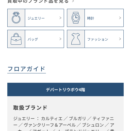
買取中のブランド品を見る
ジュエリー
時計
バッグ
ファッション
フロアガイド
デパートリウボウ4階
取扱ブランド
ジュエリー ： カルティエ ／ ブルガリ ／ ティファニ
ー ／ ヴァンクリーフ＆アーペル ／ ブシュロン ／ ア