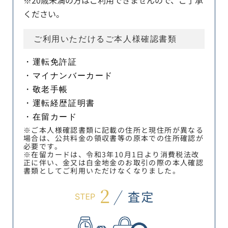
※20歳未満の方はご利用できませんので、ご了承
ください。
ご利用いただけるご本人様確認書類
・運転免許証
・マイナンバーカード
・敬老手帳
・運転経歴証明書
・在留カード
※ご本人様確認書類に記載の住所と現住所が異なる
場合は、公共料金の領収書等の原本での住所確認が
必要です。
※在留カードは、令和3年10月1日より消費税法改
正に伴い、金又は白金地金のお取引の際の本人確認
書類としてご利用いただけなくなりました。