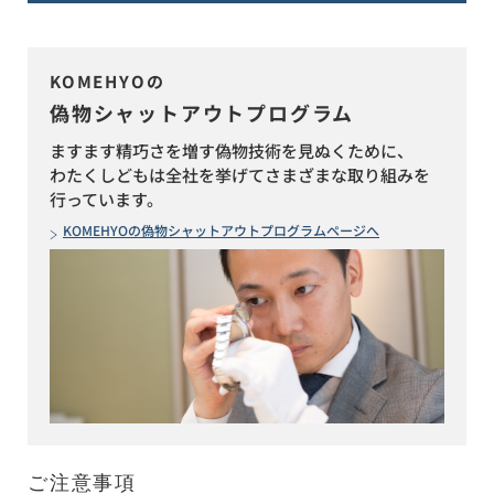
KOMEHYOの
偽物シャットアウトプログラム
ますます精巧さを増す偽物技術を見ぬくために、
わたくしどもは全社を挙げてさまざまな取り組みを
行っています。
KOMEHYOの偽物シャットアウトプログラムページへ
ご注意事項