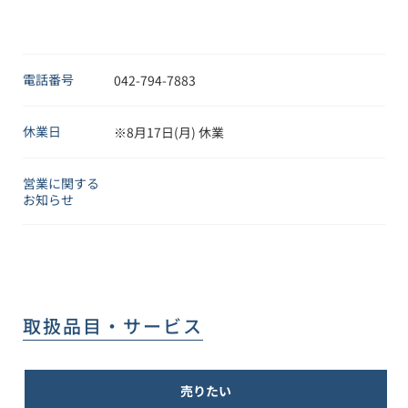
電話番号
042-794-7883
休業日
※8月17日(月) 休業
営業に関する
お知らせ
取扱品目・サービス
売りたい