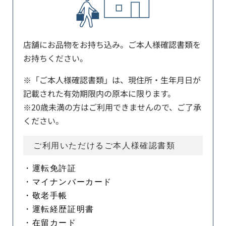
店舗にお品物をお持ち込み。ご本人様確認書類を
お持ちください。
※「ご本人様確認書類」は、現住所・生年月日が
記載された有効期限内の原本に限ります。
※20歳未満の方はご利用できませんので、ご了承
ください。
ご利用いただけるご本人様確認書類
・運転免許証
・マイナンバーカード
・敬老手帳
・運転経歴証明書
・在留カード