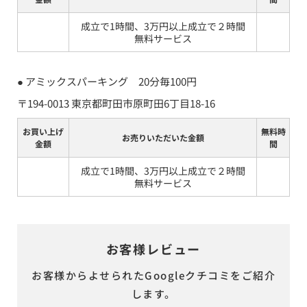
成立で1時間、3万円以上成立で２時間
無料サービス
● 
アミックスパーキング　20分毎100円
〒194-0013 東京都町田市原町田6丁目18-16
お買い上げ
無料時
お売りいただいた金額
金額
間
成立で1時間、3万円以上成立で２時間
無料サービス
お客様レビュー
お客様からよせられたGoogleクチコミをご紹介
します。