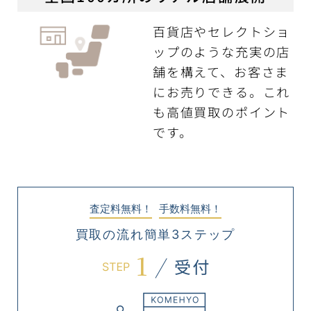
百貨店やセレクトショ
ップのような充実の店
舗を構えて、お客さま
にお売りできる。これ
も高値買取のポイント
です。
査定料無料！
手数料無料！
買取の流れ簡単3ステップ