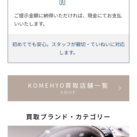
ご提示金額に納得いただければ、現金にてお支払
いいたします。
初めてでも安心。スタッフが親切・ていねいに対応
します。
KOMEHYO買取店舗一覧
SHOP
買取ブランド・カテゴリー