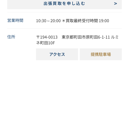
出張買取を申し込む
営業時間
10:30～20:00 ＊買取最終受付時間 19:00
住所
〒
194-0013
東京都
町田市
原町田6-1-11
ルミ
ネ町田10F
アクセス
提携駐車場