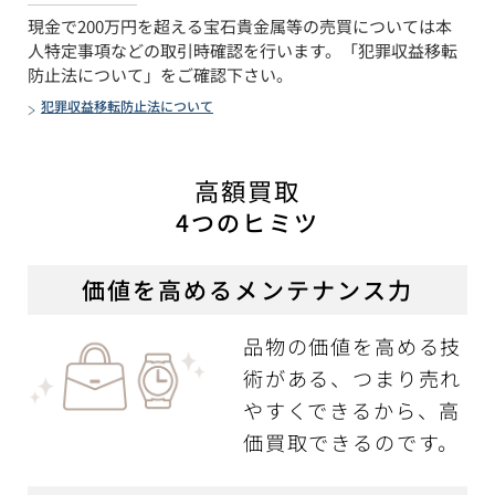
現金で200万円を超える宝石貴金属等の売買については本
人特定事項などの取引時確認を行います。「犯罪収益移転
防止法について」をご確認下さい。
犯罪収益移転防止法について
高額買取
4つのヒミツ
価値を高めるメンテナンス力
品物の価値を高める技
術がある、つまり売れ
やすくできるから、高
価買取できるのです。