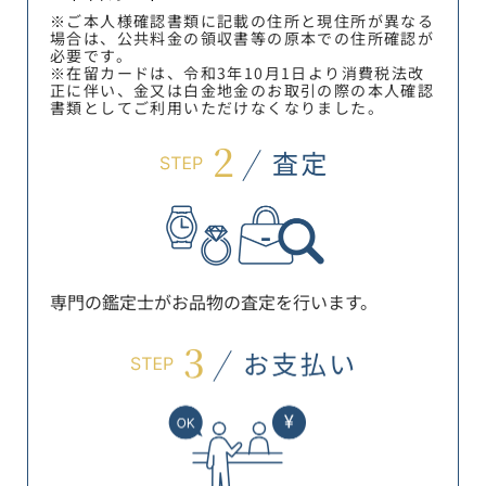
※ご本人様確認書類に記載の住所と現住所が異なる
場合は、公共料金の領収書等の原本での住所確認が
必要です。
※在留カードは、令和3年10月1日より消費税法改
正に伴い、金又は白金地金のお取引の際の本人確認
書類としてご利用いただけなくなりました。
専門の鑑定士がお品物の査定を行います。