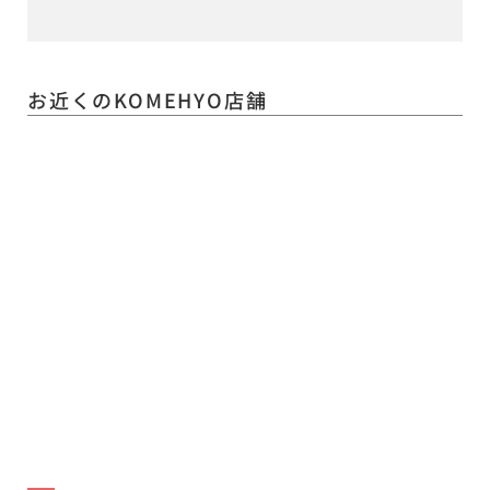
お近くのKOMEHYO店舗