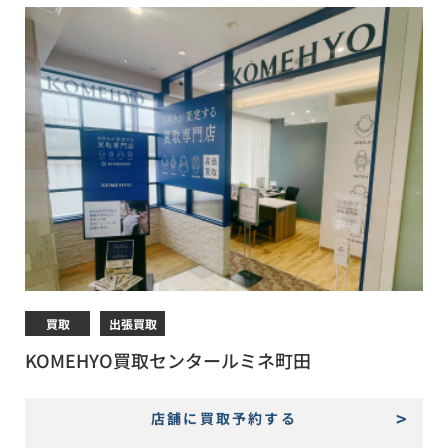
買取
出張買取
KOMEHYO買取センタールミネ町田
店舗に買取予約する