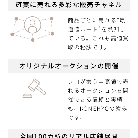
確実に売れる多彩な販売チャネル
商品ごとに売れる"最
適値ルート"を熟知し
ている。これも高値買
取の秘訣です。
オリジナルオークションの開催
プロが集う＝高値で売
れるオークションを開
催できる信頼と実績
も、KOMEHYOの強み
です。
全国100カ所のリアル店舗展開