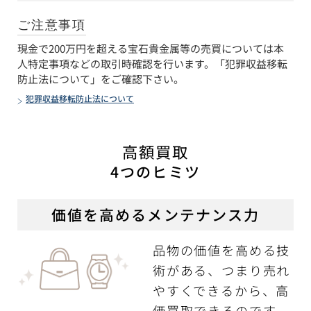
ご注意事項
現金で200万円を超える宝石貴金属等の売買については本
人特定事項などの取引時確認を行います。「犯罪収益移転
防止法について」をご確認下さい。
犯罪収益移転防止法について
高額買取
4つのヒミツ
価値を高めるメンテナンス力
品物の価値を高める技
術がある、つまり売れ
やすくできるから、高
価買取できるのです。