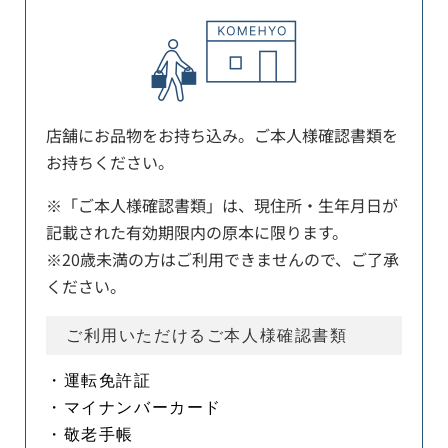
店舗にお品物をお持ち込み。ご本人様確認書類を
お持ちください。
※「ご本人様確認書類」は、現住所・生年月日が
記載された有効期限内の原本に限ります。
※20歳未満の方はご利用できませんので、ご了承
ください。
ご利用いただけるご本人様確認書類
・運転免許証
・マイナンバーカード
・敬老手帳