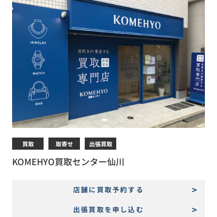
買取
取寄せ
出張買取
KOMEHYO買取センター仙川
店舗に買取予約する
出張買取を申し込む