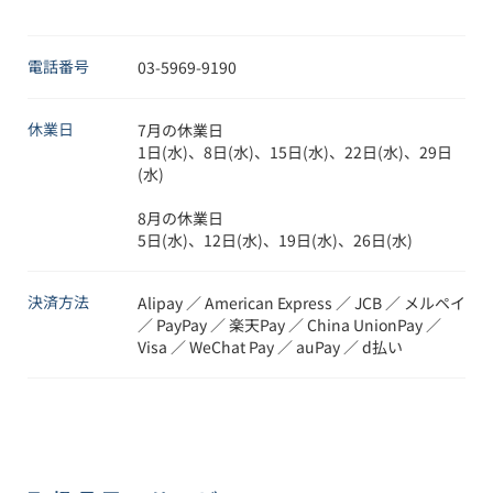
電話番号
03-5969-9190
休業日
7月の休業日

1日(水)、8日(水)、15日(水)、22日(水)、29日
(水)

8月の休業日

5日(水)、12日(水)、19日(水)、26日(水)
決済方法
Alipay ／ American Express ／ JCB ／ メルペイ
／ PayPay ／ 楽天Pay ／ China UnionPay ／
Visa ／ WeChat Pay ／ auPay ／ d払い