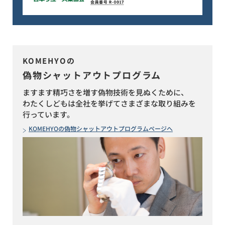
KOMEHYOの
偽物シャットアウトプログラム
ますます精巧さを増す偽物技術を見ぬくために、
わたくしどもは全社を挙げてさまざまな取り組みを
行っています。
KOMEHYOの偽物シャットアウトプログラムページへ