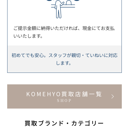
ご提示金額に納得いただければ、現金にてお支払
いいたします。
初めてでも安心。スタッフが親切・ていねいに対応
します。
KOMEHYO買取店舗一覧
SHOP
買取ブランド・カテゴリー