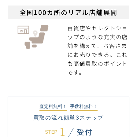
全国100カ所のリアル店舗展開
百貨店やセレクトショ
ップのような充実の店
舗を構えて、お客さま
にお売りできる。これ
も高値買取のポイント
です。
査定料無料！
手数料無料！
買取の流れ簡単3ステップ