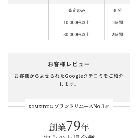
査定のみ
30分
10,000円以上
1時間
30,000円以上
2時間
お客様レビュー
お客様からよせられたGoogleクチコミをご紹介
します。
ブランドリユースNo.1
KOMEHYOは
※1
79
創業
年
安心の上場企業