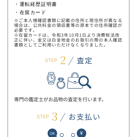
・運転経歴証明書
・在留カード
※ご本人様確認書類に記載の住所と現住所が異なる
場合は、公共料金の領収書等の原本での住所確認が
必要です。
※在留カードは、令和3年10月1日より消費税法改
正に伴い、金又は白金地金のお取引の際の本人確認
書類としてご利用いただけなくなりました。
専門の鑑定士がお品物の査定を行います。