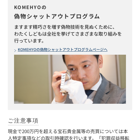
KOMEHYOの
偽物シャットアウトプログラム
ますます精巧さを増す偽物技術を見ぬくために、
わたくしどもは全社を挙げてさまざまな取り組みを
行っています。
KOMEHYOの偽物シャットアウトプログラムページへ
ご注意事項
現金で200万円を超える宝石貴金属等の売買については本
人特定事項などの取引時確認を行います。「犯罪収益移転