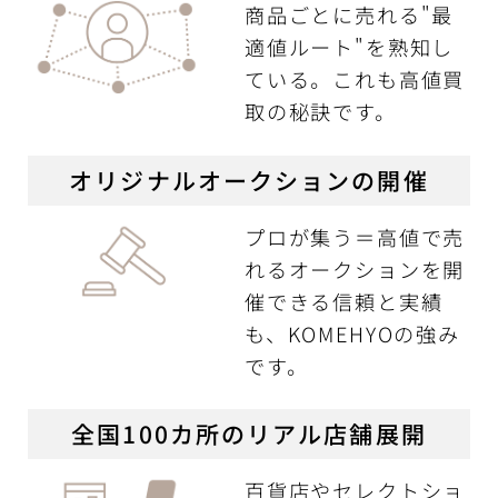
商品ごとに売れる"最
適値ルート"を熟知し
ている。これも高値買
取の秘訣です。
オリジナルオークションの開催
プロが集う＝高値で売
れるオークションを開
催できる信頼と実績
も、KOMEHYOの強み
です。
全国100カ所のリアル店舗展開
百貨店やセレクトショ