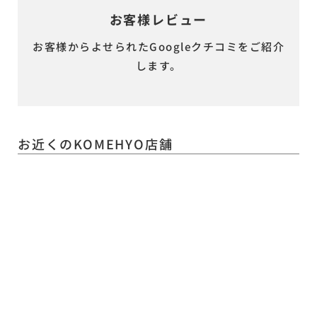
お客様レビュー
お客様からよせられたGoogleクチコミをご紹介
します。
お近くのKOMEHYO店舗