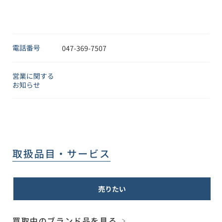
電話番号
047-369-7507
営業に関する
お知らせ
取扱品目・サービス
売りたい
買取中のブランド品を見る