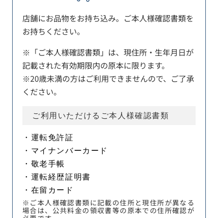
店舗にお品物をお持ち込み。ご本人様確認書類を
お持ちください。
※「ご本人様確認書類」は、現住所・生年月日が
記載された有効期限内の原本に限ります。
※20歳未満の方はご利用できませんので、ご了承
ください。
ご利用いただけるご本人様確認書類
・運転免許証
・マイナンバーカード
・敬老手帳
・運転経歴証明書
・在留カード
※ご本人様確認書類に記載の住所と現住所が異なる
場合は、公共料金の領収書等の原本での住所確認が
必要です。