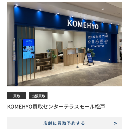
買取
出張買取
KOMEHYO買取センターテラスモール松戸
店舗に買取予約する