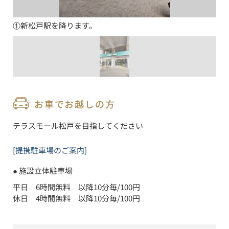
①新松戸駅を降ります。
お車でお越しの方
テラスモール松戸を目指してください
[提携駐車場のご案内]
● 
施設立体駐車場
平日　6時間無料　以降10分毎/100円

休日　4時間無料　以降10分毎/100円