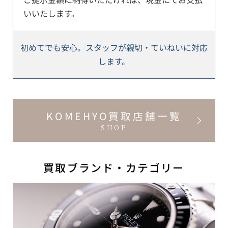
いいたします。
初めてでも安心。スタッフが親切・ていねいに対応
します。
KOMEHYO買取店舗一覧
SHOP
買取ブランド・カテゴリー