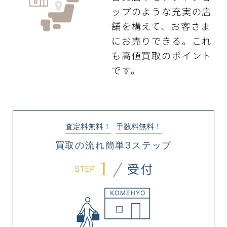
ップのような充実の店
舗を構えて、お客さま
にお売りできる。これ
も高値買取のポイント
です。
査定料無料！
手数料無料！
買取の流れ簡単3ステップ