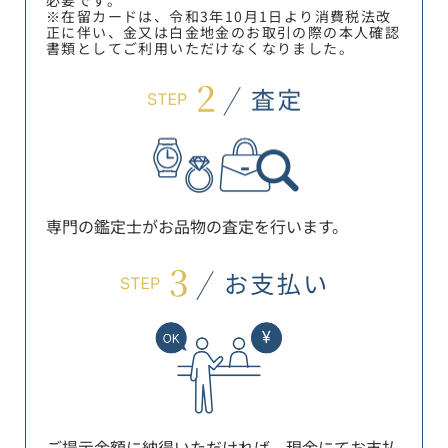
※在留カードは、令和3年10月1日より消費税法改
正に伴い、金又は白金地金のお取引の際の本人確認
書類としてご利用いただけなくなりました。
専門の鑑定士がお品物の査定を行います。
ご提示金額に納得いただければ、現金にてお支払