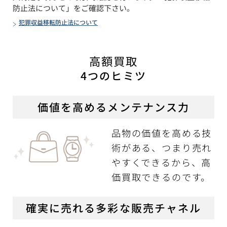
防止法について」をご確認下さい。
犯罪収益移転防止法について
高額買取
4つのヒミツ
価値を高めるメンテナンス力
品物の価値を高める技
術がある、つまり売れ
やすくできるから、高
価買取できるのです。
確実に売れる多彩な販売チャネル