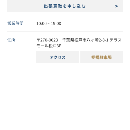
出張買取を申し込む
営業時間
10:00～19:00
住所
〒
270-0023
千葉県
松戸市
八ヶ崎2-8-1
テラス
モール松戸3F
アクセス
提携駐車場