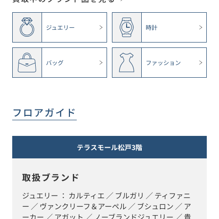
ジュエリー
時計
バッグ
ファッション
フロアガイド
テラスモール松戸3階
取扱ブランド
ジュエリー ： カルティエ ／ ブルガリ ／ ティファニ
ー ／ ヴァンクリーフ＆アーペル ／ ブシュロン ／ ア
ーカー ／ アガット ／ ノーブランドジュエリー ／ 貴