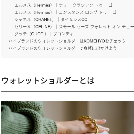
エルメス（Hermès）｜ケリー クラシック トゥー ゴー
エルメス（Hermès）｜コンスタンス ロング トゥー ゴー
シャネル（CHANEL）｜タイムレスCC
セリーヌ（CELINE）｜スモール セーズ ウォレット オン チェ
グッチ（GUCCI）｜ブロンディ
ハイブランドのウォレットショルダーはKOMEHYOをチェック
ハイブランドのウォレットショルダーで身軽に出かけよう
ウォレットショルダーとは