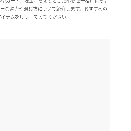
ホやカード、現金、ちょっとした小物を一緒に持ち歩
ダーの魅力や選び方について紹介します。おすすめの
アイテムを見つけてみてください。