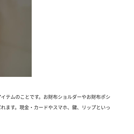
アイテムのことです。お財布ショルダーやお財布ポシ
ばれます。現金・カードやスマホ、鍵、リップといっ