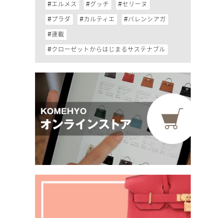
エルメス
グッチ
セリーヌ
プラダ
カルティエ
バレンシアガ
連載
クローゼットからはじまるサステナブル