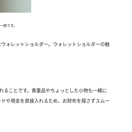
の一例です。
なウォレットショルダー。ウォレットショルダーの魅
れることです。貴重品やちょっとした小物も一緒に
ードや現金を直接入れるため、お財布を探さずスムー