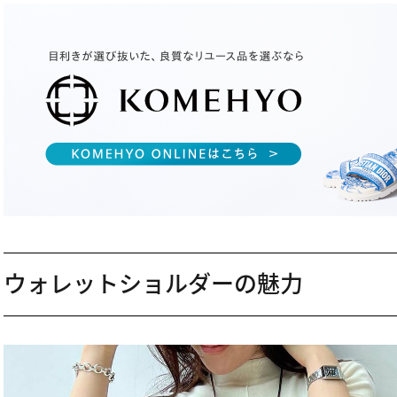
ウォレットショルダーの魅力