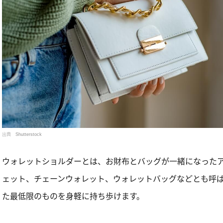
出典
Shutterstock
ウォレットショルダーとは、お財布とバッグが一緒になった
ェット、チェーンウォレット、ウォレットバッグなどとも呼
た最低限のものを身軽に持ち歩けます。