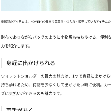
※掲載のアイテムは、KOMEHYO独自で買取り・仕入れ・販売しているアイテム
財布でありながらバッグのように小物類も持ち歩ける、便利
力を紹介します。
身軽に出かけられる
ウォレットショルダーの最大の魅力は、1つで身軽に出かけら
持ち歩けるため、荷物を少なくして出かけたい時に便利。カ
ズに支払いができるのも魅力です。
両手があく