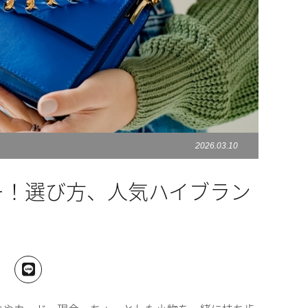
2026.03.10
ー！選び方、人気ハイブラン