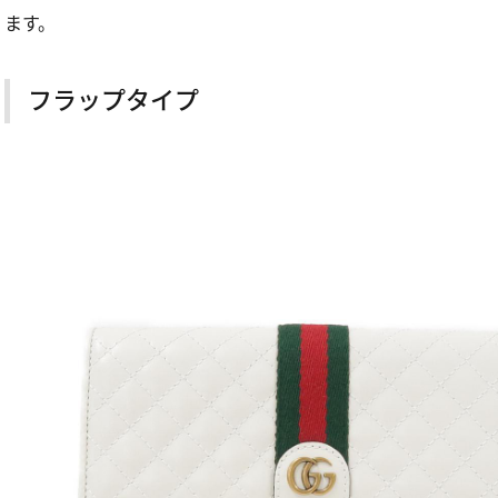
ます。
フラップタイプ