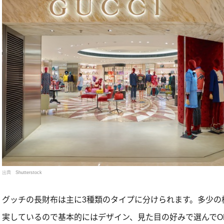
出典
Shutterstock
グッチの長財布は主に3種類のタイプに分けられます。多少の
実しているので基本的にはデザイン、見た目の好みで選んでO