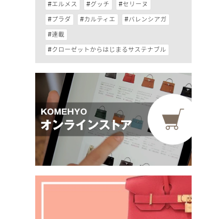
エルメス
グッチ
セリーヌ
プラダ
カルティエ
バレンシアガ
連載
クローゼットからはじまるサステナブル