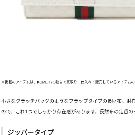
※掲載のアイテムは、KOMEHYO独自で買取り・仕入れ・販売しているアイテム
小さなクラッチバッグのようなフラップタイプの長財布。財
ので、これ1つでしっかり存在感があります。長財布の定番の
ジッパータイプ