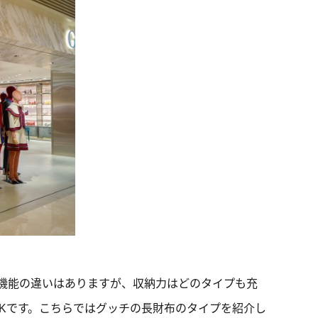
機能の違いはありますが、収納力はどのタイプも充
Kです。こちらではグッチの長財布のタイプを紹介し