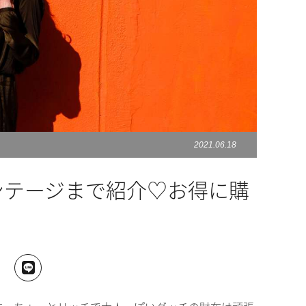
2021.06.18
ンテージまで紹介♡お得に購