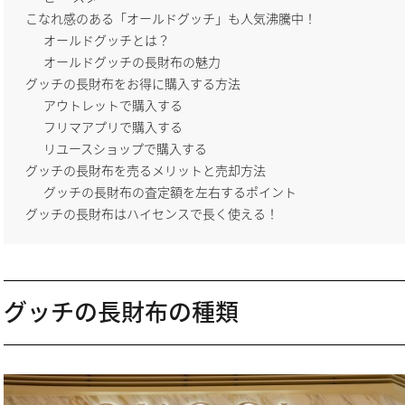
こなれ感のある「オールドグッチ」も人気沸騰中！
オールドグッチとは？
オールドグッチの長財布の魅力
グッチの長財布をお得に購入する方法
アウトレットで購入する
フリマアプリで購入する
リユースショップで購入する
グッチの長財布を売るメリットと売却方法
グッチの長財布の査定額を左右するポイント
グッチの長財布はハイセンスで長く使える！
グッチの長財布の種類