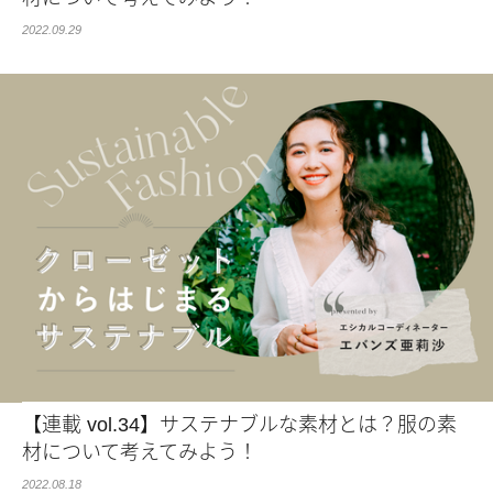
2022.09.29
【連載 vol.34】サステナブルな素材とは？服の素
材について考えてみよう！
2022.08.18