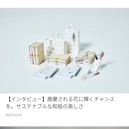
【インタビュー】廃棄される花に輝くチャンス
を。サステナブルな和紙の美しさ
2023.12.13