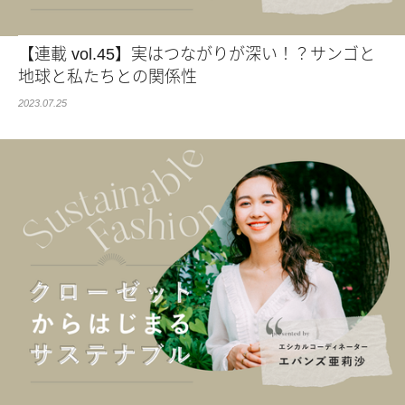
【連載 vol.45】実はつながりが深い！？サンゴと
地球と私たちとの関係性
2023.07.25