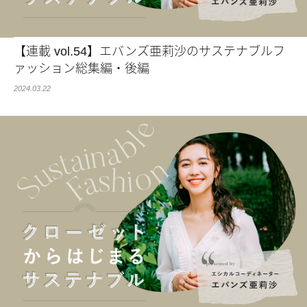
【連載 vol.54】エバンズ亜莉沙のサステナブルフ
ァッション総集編・後編
2024.03.22