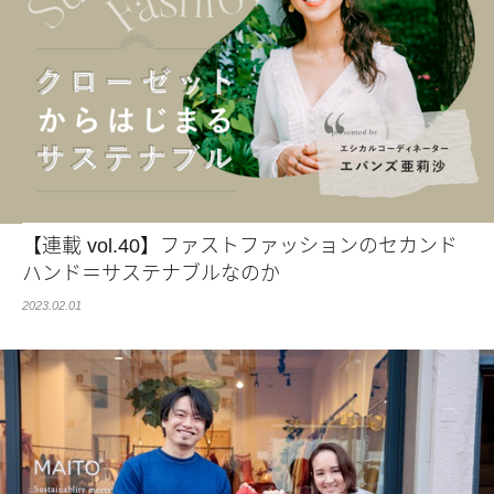
【連載 vol.40】ファストファッションのセカンド
ハンド＝サステナブルなのか
2023.02.01