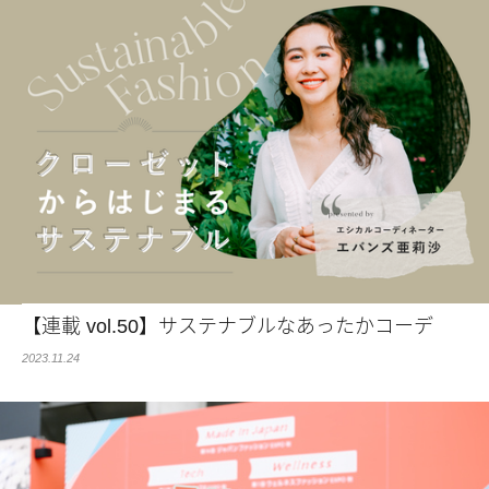
【連載 vol.50】サステナブルなあったかコーデ
2023.11.24