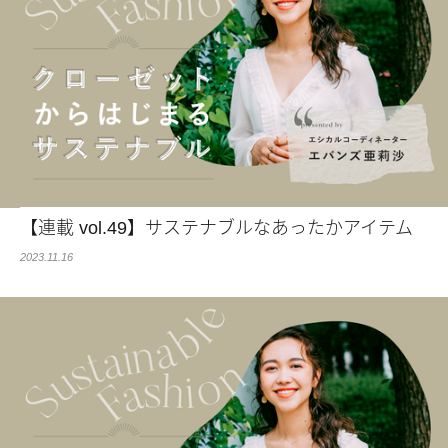
【連載 vol.49】サステナブルなあったかアイテム
2023.11.16