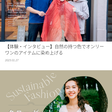
【体験・インタビュー】自然の持つ色でオンリー
ワンのアイテムに染め上げる
2023.01.27