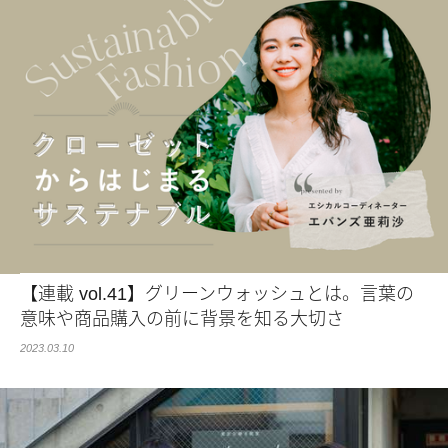
【連載 vol.41】グリーンウォッシュとは。言葉の
意味や商品購入の前に背景を知る大切さ
2023.03.10