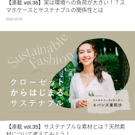
【連載 vol.36】実は環境への負荷が大きい！？ス
マホケースとサステナブルの関係性とは
2022.10.03
【連載 vol.35】サステナブルな素材とは？天然素
材について考えてみよう！