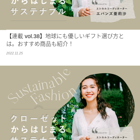
【連載 vol.38】地球にも優しいギフト選び方と
は。おすすめ商品も紹介！
2022.11.25