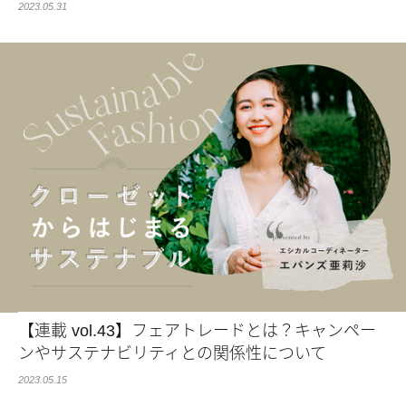
2023.05.31
【連載 vol.43】フェアトレードとは？キャンペー
ンやサステナビリティとの関係性について
2023.05.15