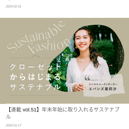
2024.02.01
【連載 vol.51】年末年始に取り入れるサステナブ
ル
2024.01.17