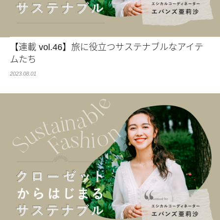
【連載 vol.46】旅に役立つサステナブルなアイテ
ムたち
2023.08.01