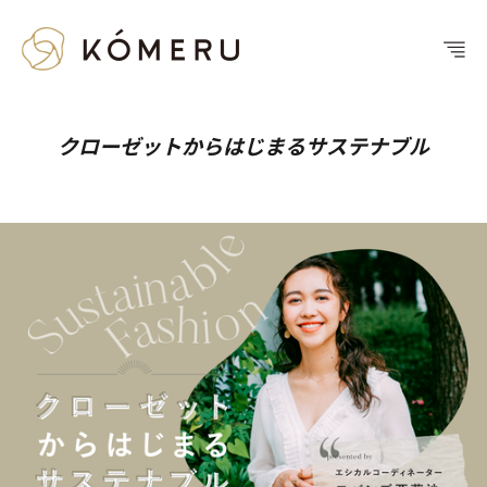
クローゼットからはじまるサステナブル