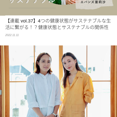
【連載 vol.37】4つの健康状態がサステナブルな生
活に繋がる！？健康状態とサステナブルの関係性
2022.11.11