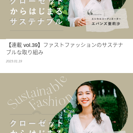
【連載 vol.39】ファストファッションのサステナ
ブルな取り組み
2023.01.19