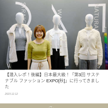
【潜入レポ！後編】日本最大級！「第3回 サステ
ナブル ファッション EXPO[秋]」に行ってきまし
た
2023.12.12