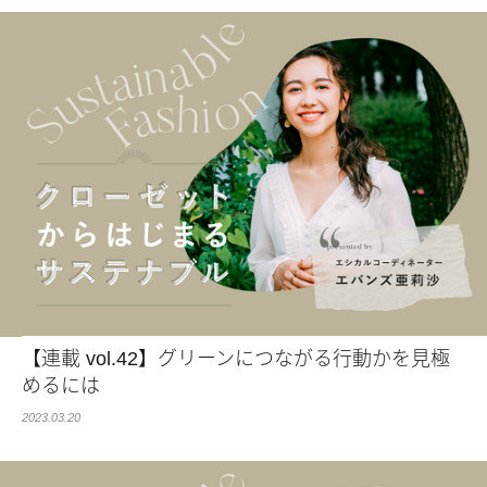
【連載 vol.42】グリーンにつながる行動かを見極
めるには
2023.03.20