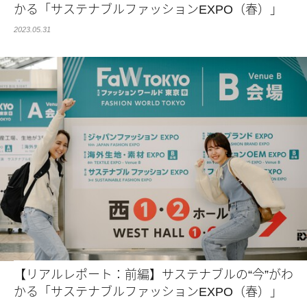
かる「サステナブルファッションEXPO（春）」
2023.05.31
【リアルレポート：前編】サステナブルの“今”がわ
かる「サステナブルファッションEXPO（春）」