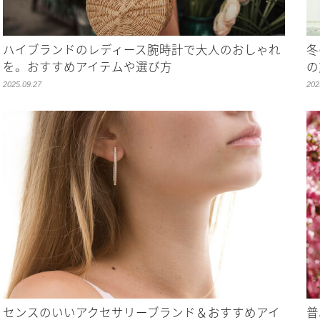
ハイブランドのレディース腕時計で大人のおしゃれ
冬
を。おすすめアイテムや選び方
の
2025.09.27
202
センスのいいアクセサリーブランド＆おすすめアイ
普