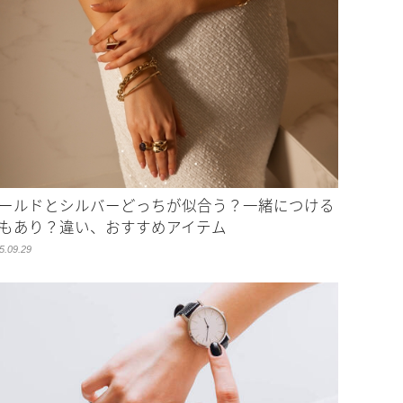
ールドとシルバーどっちが似合う？一緒につける
もあり？違い、おすすめアイテム
5.09.29