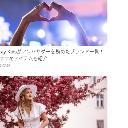
tray Kidsがアンバサダーを務めたブランド一覧！
すすめアイテムも紹介
6.02.26