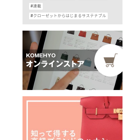
連載
クローゼットからはじまるサステナブル