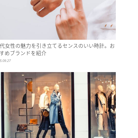
0代女性の魅力を引き立てるセンスのいい時計。お
すめブランドを紹介
5.09.27