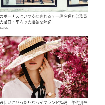
のボーナスはいつ支給される？一般企業と公務員
支給日・平均の支給額を解説
5.08.29
段使いにぴったりなハイブランド指輪｜年代別選