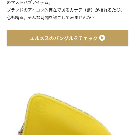
のマストハブアイテム。
ブランドのアイコン的存在であるカナデ（鍵）が揺れるたび、
心も踊る。そんな時間を過ごしてみませんか？
エルメスのバングルをチェック