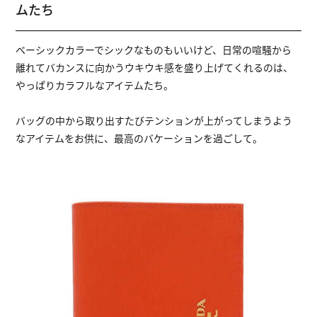
ムたち
ベーシックカラーでシックなものもいいけど、日常の喧騒から
離れてバカンスに向かうウキウキ感を盛り上げてくれるのは、
やっぱりカラフルなアイテムたち。
バッグの中から取り出すたびテンションが上がってしまうよう
なアイテムをお供に、最高のバケーションを過ごして。