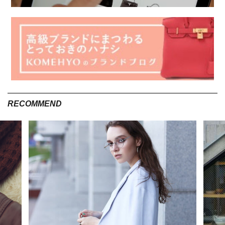
RECOMMEND