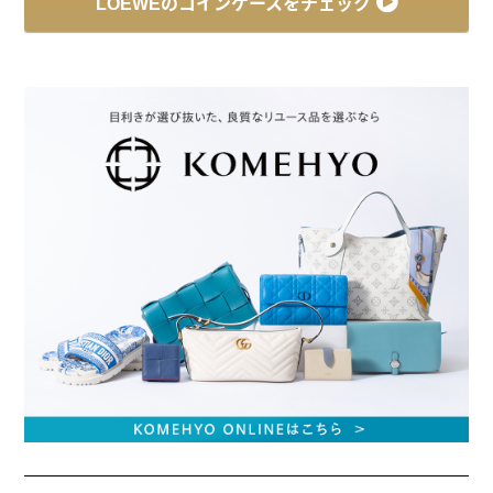
LOEWEのコインケースをチェック