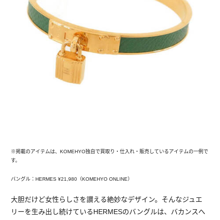
※掲載のアイテムは、KOMEHYO独自で買取り・仕入れ・販売しているアイテムの一例で
す。
バングル：HERMES ¥21,980（KOMEHYO ONLINE）
大胆だけど女性らしさを讃える絶妙なデザイン。そんなジュエ
リーを生み出し続けているHERMESのバングルは、バカンスへ