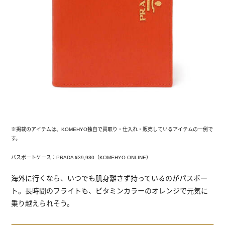
※掲載のアイテムは、KOMEHYO独自で買取り・仕入れ・販売しているアイテムの一例で
す。
パスポートケース：PRADA ¥39,980（KOMEHYO ONLINE）
海外に行くなら、いつでも肌身離さず持っているのがパスポー
ト。長時間のフライトも、ビタミンカラーのオレンジで元気に
乗り越えられそう。