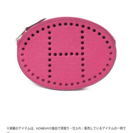
※掲載のアイテムは、KOMEHYO独自で買取り・仕入れ・販売しているアイテムの一例で