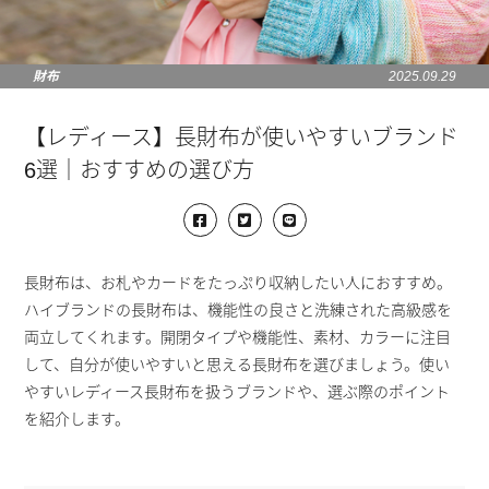
財布
2025.09.29
【レディース】長財布が使いやすいブランド
6選｜おすすめの選び方
長財布は、お札やカードをたっぷり収納したい人におすすめ。
ハイブランドの長財布は、機能性の良さと洗練された高級感を
両立してくれます。開閉タイプや機能性、素材、カラーに注目
して、自分が使いやすいと思える長財布を選びましょう。使い
やすいレディース長財布を扱うブランドや、選ぶ際のポイント
を紹介します。