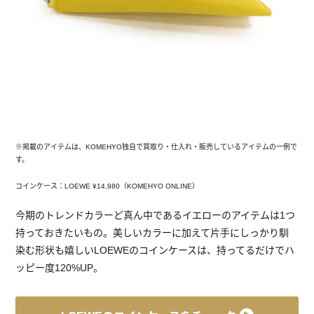
※掲載のアイテムは、KOMEHYO独自で買取り・仕入れ・販売しているアイテムの一例で
す。
コインケース：LOEWE ¥14,980（KOMEHYO ONLINE）
今期のトレンドカラーど真ん中であるイエローのアイテムは1つ
持っておきたいもの。美しいカラーに加えて片手にしっかり馴
染む形状も嬉しいLOEWEのコインケースは、持ってるだけでハ
ッピー度120%UP。