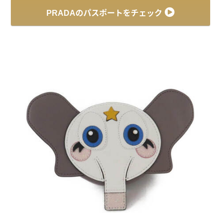
PRADAのパスポートをチェック