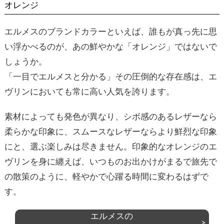
オレンジ
エルメスのブランドカラーといえば、誰もが真っ先に思
い浮かべるのが、あの鮮やかな「オレンジ」ではないで
しょうか。
「一目でエルメスと分かる」その圧倒的な存在感は、エ
ヴリンにおいても常に高い人気を誇ります。
素材によっても発色が異なり、シボ感のあるレザーなら
柔らかな印象に、スムースなレザーならより鮮烈な印象
にと、選ぶ楽しみは尽きません。印象的なオレンジのエ
ヴリンを身に纏えば、いつものお出かけがまるで旅先で
の散策のように、軽やかで心躍る時間に変わるはずで
す。
エルメスの