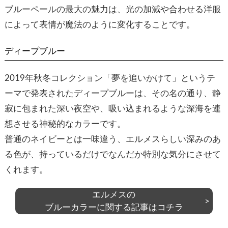
ブルーペールの最大の魅力は、光の加減や合わせる洋服
によって表情が魔法のように変化することです。
ディープブルー
2019年秋冬コレクション「夢を追いかけて」というテ
ーマで発表されたディープブルーは、その名の通り、静
寂に包まれた深い夜空や、吸い込まれるような深海を連
想させる神秘的なカラーです。
普通のネイビーとは一味違う、エルメスらしい深みのあ
る色が、持っているだけでなんだか特別な気分にさせて
くれます。
エルメスの
ブルーカラーに関する記事はコチラ