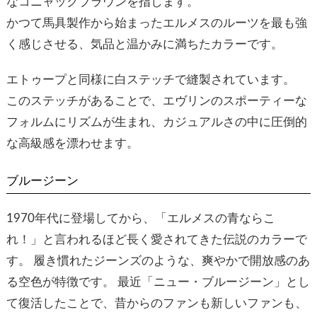
なコニャックブラウンを指します。
かつて馬具製作から始まったエルメスのルーツを最も強
く感じさせる、気品と温かみに満ちたカラーです。
エトゥープと同様に白ステッチで縫製されています。
このステッチがあることで、エヴリンのスポーティーな
フォルムにリズムが生まれ、カジュアルさの中に圧倒的
な高級感を漂わせます。
ブルージーン
1970年代に登場してから、「エルメスの青ならこ
れ！」と言われるほど長く愛されてきた伝説のカラーで
す。 履き慣れたジーンズのような、爽やかで開放感のあ
る空色が特徴です。 最近「ニュー・ブルージーン」とし
て復活したことで、昔からのファンも新しいファンも、