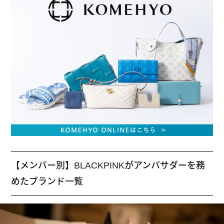
【メンバー別】BLACKPINKがアンバサダーを務
めたブランド一覧