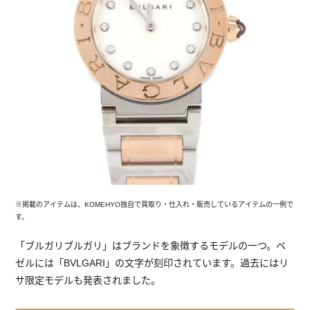
※掲載のアイテムは、KOMEHYO独自で買取り・仕入れ・販売しているアイテムの一例で
す。
「ブルガリブルガリ」はブランドを象徴するモデルの一つ。ベ
ゼルには「BVLGARI」の文字が刻印されています。過去にはリ
サ限定モデルも発表されました。