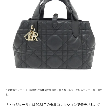
※掲載のアイテムは、KOMEHYO独自で買取り・仕入れ・販売しているアイテムの一例で
す。
「トゥジュール」は2023年の春夏コレクションで発表され、ジ