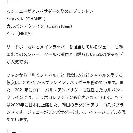
＜ジェニーがアンバサダーを務めたブランド＞
シャネル（CHANEL）
カルバン・クライン（Calvin Klein）
ヘラ（HERA）
リードボーカルとメインラッパーを担当しているジェニーも韓
国出身のメンバー。クールな歌声と可愛らしい素顔のギャップ
が人気です。
ファンから「歩くシャネル」と呼ばれるほどシャネルを愛する
彼女は、2017年からブランドアンバサダーを務めています。ま
た、2021年にグローバル・アンバサダーに就任したカルバン・
クラインでは、コラボコレクションも発表されています。ヘラ
は2023年に日本に上陸した、韓国のラグジュアリーコスメブラ
ンドです。ジェニーがアンバサダーとして、イメージモデルを務
めています。