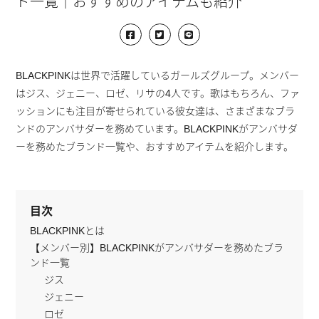
ド一覧｜おすすめのアイテムも紹介
BLACKPINKは世界で活躍しているガールズグループ。メンバー
はジス、ジェニー、ロゼ、リサの4人です。歌はもちろん、ファ
ッションにも注目が寄せられている彼女達は、さまざまなブラ
ンドのアンバサダーを務めています。BLACKPINKがアンバサダ
ーを務めたブランド一覧や、おすすめアイテムを紹介します。
目次
BLACKPINKとは
【メンバー別】BLACKPINKがアンバサダーを務めたブラ
ンド一覧
ジス
ジェニー
ロゼ