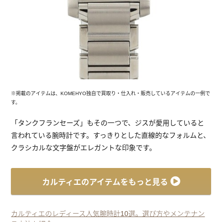
※掲載のアイテムは、KOMEHYO独自で買取り・仕入れ・販売しているアイテムの一例で
す。
「タンクフランセーズ」もその一つで、ジスが愛用していると
言われている腕時計です。すっきりとした直線的なフォルムと、
クラシカルな文字盤がエレガントな印象です。
カルティエのアイテムをもっと見る
カルティエのレディース人気腕時計10選。選び方やメンテナン