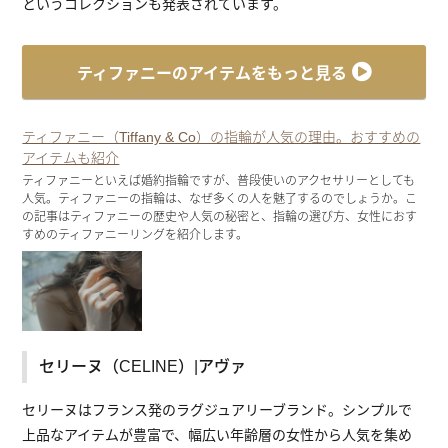
というコレクションも発表されています。
ティファニーのアイテムをもっと見る
ティファニー（Tiffany & Co）の指輪が人気の理由。おすすめの
アイテムも紹介
ティファニーといえば婚約指輪ですが、普段使いのアクセサリーとしても
人気。ティファニーの指輪は、なぜ多くの人を魅了するのでしょうか。こ
の記事はティファニーの歴史や人気の秘密と、指輪の選び方、女性におす
すめのティファニーリングを紹介します。
セリーヌ（CELINE）|アヴァ
セリーヌはフランス発のラグジュアリーブランド。シンプルで
上品なアイテムが豊富で、幅広い年齢層の女性から人気を集め