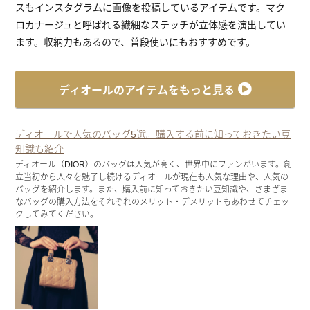
スもインスタグラムに画像を投稿しているアイテムです。マク
ロカナージュと呼ばれる繊細なステッチが立体感を演出してい
ます。収納力もあるので、普段使いにもおすすめです。
ディオールのアイテムをもっと見る
ディオールで人気のバッグ5選。購入する前に知っておきたい豆
知識も紹介
ディオール（DIOR）のバッグは人気が高く、世界中にファンがいます。創
立当初から人々を魅了し続けるディオールが現在も人気な理由や、人気の
バッグを紹介します。また、購入前に知っておきたい豆知識や、さまざま
なバッグの購入方法をそれぞれのメリット・デメリットもあわせてチェッ
クしてみてください。