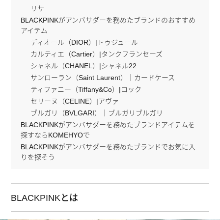
リサ
BLACKPINKがアンバサダーを務めたブランドのおすすめ
アイテム
ディオール（DIOR）|トゥジュール
カルティエ（Cartier）|タンクフランセーズ
シャネル（CHANEL）|シャネル22
サンローラン（Saint Laurent）｜カードケース
ティファニー（Tiffany&Co）|ロック
セリーヌ（CELINE）|アヴァ
ブルガリ（BVLGARI）｜ブルガリブルガリ
BLACKPINKがアンバサダーを務めたブランドアイテムを
探すならKOMEHYOで
BLACKPINKがアンバサダーを務めたブランドでお気に入
りを探そう
BLACKPINKとは