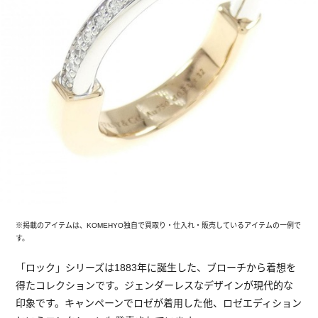
※掲載のアイテムは、KOMEHYO独自で買取り・仕入れ・販売しているアイテムの一例で
す。
「ロック」シリーズは1883年に誕生した、ブローチから着想を
得たコレクションです。ジェンダーレスなデザインが現代的な
印象です。キャンペーンでロゼが着用した他、ロゼエディション