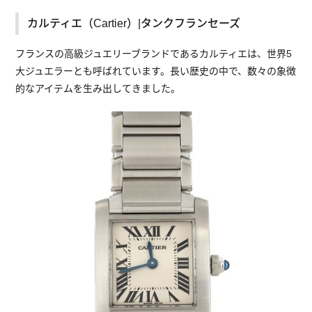
カルティエ（Cartier）|タンクフランセーズ
フランスの高級ジュエリーブランドであるカルティエは、世界5
大ジュエラーとも呼ばれています。長い歴史の中で、数々の象徴
的なアイテムを生み出してきました。