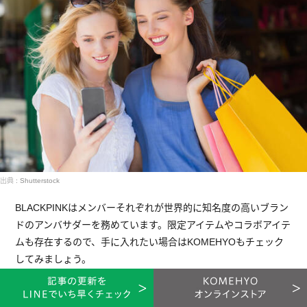
出典 : Shutterstock
BLACKPINKはメンバーそれぞれが世界的に知名度の高いブラン
ドのアンバサダーを務めています。限定アイテムやコラボアイテ
ムも存在するので、手に入れたい場合はKOMEHYOもチェック
してみましょう。
BLACKPINKがアンバサダーのブランドアイテムをもっ