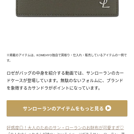
※掲載のアイテムは、KOMEHYO独自で買取り・仕入れ・販売しているアイテムの一例で
す。
ロゼがバッグの中身を紹介する動画では、サンローランのカー
ドケースが登場しています。無駄のないフォルムに、ブランド
を象徴するカサンドラがポイントになっています。
サンローランのアイテムをもっと見る
好感度◎！大人のためのサン・ローランのお財布が可愛すぎ♡