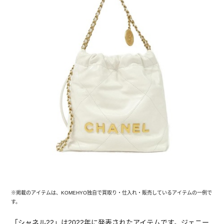
※掲載のアイテムは、KOMEHYO独自で買取り・仕入れ・販売しているアイテムの一例で
す。
「シャネル22」は2022年に発表されたアイテムです。ジェニー