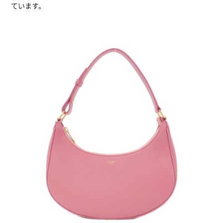
ています。