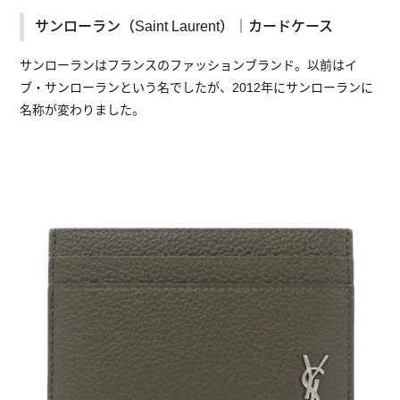
サンローラン（Saint Laurent）｜カードケース
サンローランはフランスのファッションブランド。以前はイ
ブ・サンローランという名でしたが、2012年にサンローランに
名称が変わりました。