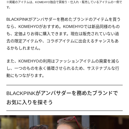
※掲載のアイテムは、KOMEHYO独自で買取り・仕入れ・販売しているアイテムの一例で
す。
BLACKPINKがアンバサダーを務めたブランドのアイテムを買う
なら、KOMEHYOがおすすめ。KOMEHYOでは新品同様のもの
も、定価よりお得に購入できます。現在は販売されていない過
去の限定アイテムや、コラボアイテムに出会えるチャンスもあ
るかもしれません。
また、KOMEHYOの利用はファッションアイテムの廃棄を減ら
し、一つのものを永く循環させられるため、サステナブルな行
動にもつながります。
BLACKPINKがアンバサダーを務めたブランドで
お気に入りを探そう