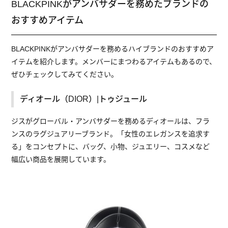
BLACKPINKがアンバサダーを務めたブランドの
おすすめアイテム
BLACKPINKがアンバサダーを務めるハイブランドのおすすめア
イテムを紹介します。メンバーにまつわるアイテムもあるので、
ぜひチェックしてみてください。
ディオール（DIOR）|トゥジュール
ジスがグローバル・アンバサダーを務めるディオールは、フラ
ンスのラグジュアリーブランド。「女性のエレガンスを追求す
る」をコンセプトに、バッグ、小物、ジュエリー、コスメなど
幅広い商品を展開しています。