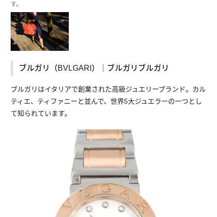
す。
ブルガリ（BVLGARI）｜ブルガリブルガリ
ブルガリはイタリアで創業された高級ジュエリーブランド。カル
ティエ、ティファニーと並んで、世界5大ジュエラーの一つとし
て知られています。