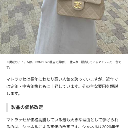
※掲載のアイテムは、KOMEHYO独自で買取り・仕入れ・販売しているアイテムの一例で
す。
マトラッセは長年にわたり高い人気を誇っていますが、近年で
は定価・中古価格ともに上昇しています。その主な要因を解説
します。
製品の価格改定
マトラッセが価格高騰している最も大きな理由として挙げられ
るのは、シャネルによる定価の改定です。シャネルは2020年代