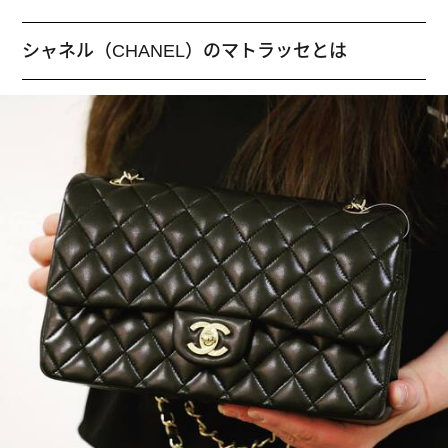
シャネル（CHANEL）のマトラッセとは