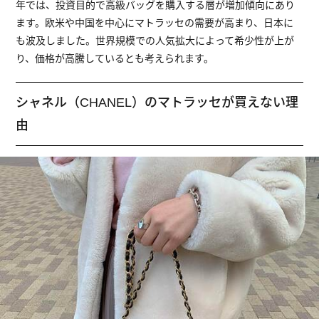
年では、投資目的で高級バッグを購入する層が増加傾向にあり
ます。欧米や中国を中心にマトラッセの需要が高まり、日本に
も波及しました。世界規模での人気拡大によって希少性が上が
り、価格が高騰しているとも考えられます。
シャネル（CHANEL）のマトラッセが買えない理
由