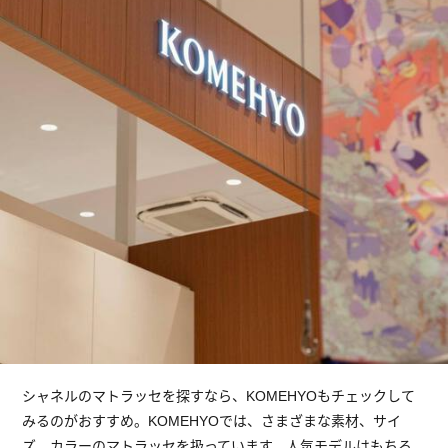
シャネルのマトラッセを探すなら、KOMEHYOもチェックして
みるのがおすすめ。KOMEHYOでは、さまざまな素材、サイ
ズ、カラーのマトラッセを扱っています。人気モデルはもちろ