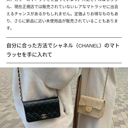
ん、現在正規店では販売されていないレアなマトラッセに出会
えるチャンスがあるかもしれません。定価よりお得なものもあ
り、さらに新品に近い未使用品が販売されていることもありま
す。
自分に合った方法でシャネル（CHANEL）のマト
ラッセを手に入れて