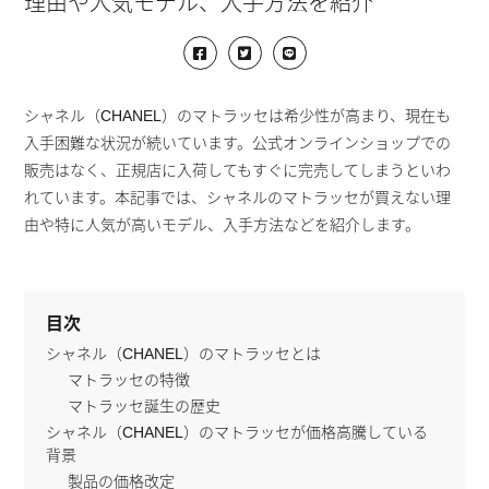
理由や人気モデル、入手方法を紹介
シャネル（CHANEL）のマトラッセは希少性が高まり、現在も
入手困難な状況が続いています。公式オンラインショップでの
販売はなく、正規店に入荷してもすぐに完売してしまうといわ
れています。本記事では、シャネルのマトラッセが買えない理
由や特に人気が高いモデル、入手方法などを紹介します。
目次
シャネル（CHANEL）のマトラッセとは
マトラッセの特徴
マトラッセ誕生の歴史
シャネル（CHANEL）のマトラッセが価格高騰している
背景
製品の価格改定