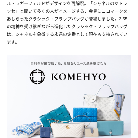
ル・ラガーフェルドがデザインを再解釈。「シャネルのマトラ
ッセ」と聞いて多くの人がイメージする、金具にココマークを
あしらったクラシック・フラップバッグが登場しました。2.55
の精神を受け継ぎながら進化したクラシック・フラップバッグ
は、シャネルを象徴する永遠の定番として現在も支持されてい
ます。