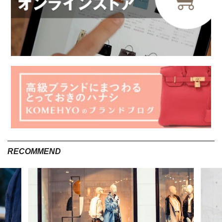
RECOMMEND