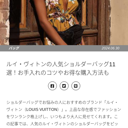
バッグ
2024.06.30
ルイ・ヴィトンの人気ショルダーバッグ11
選！お手入れのコツやお得な購入方法も
ショルダーバッグでお悩みの人におすすめのブランド「ルイ・
ヴィトン（LOUIS VUITTON）」。上品な存在感でファッション
をワンランク格上げし、いつもより大人に見せてくれます。こ
の記事では、人気のルイ・ヴィトンのショルダーバッグをピッ