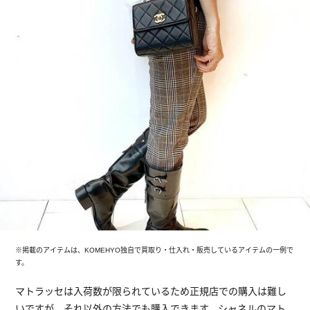
※掲載のアイテムは、KOMEHYO独自で買取り・仕入れ・販売しているアイテムの一例で
す。
マトラッセは入荷数が限られているため正規店での購入は難し
いですが、それ以外の方法でも購入できます。シャネルのマト