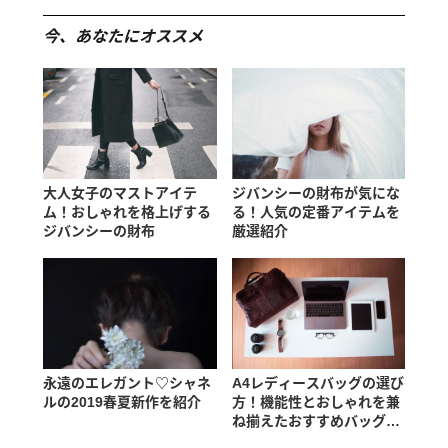
今、あなたにオススメ
大人女子のマストアイテ
ジバンシーの財布が気にな
ム！おしゃれを格上げする
る！人気の定番アイテムを
ジバンシーの財布
厳選紹介
永遠のエレガント♡シャネ
A4レディースバッグの選び
ルの2019春夏新作を紹介
方！機能性とおしゃれを兼
ね揃えたおすすめバッグ
は？