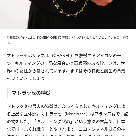
※掲載のアイテムは、KOMEHYO独自で買取り・仕入れ・販売しているアイテムの一例で
す。
マトラッセはシャネル（CHANEL）を象徴するアイコンの一
つ。キルティングの上品な風合いと高級感のある佇まいは、世
界中の女性から愛されています。まずはその特徴と誕生の背景
を見ていきましょう。
マトラッセの特徴
マトラッセの最大の特徴は、ふっくらとしたキルティングによ
る上品な立体感。マトラッセ（Matelassé）はフランス語で「詰
め物をした」「キルティング状の」という意味の言葉で、日本
語では「ふくれ織り」と訳されます。ココ・シャネルはこの技