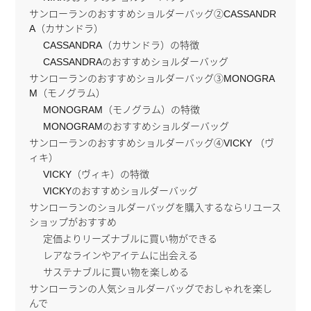
サンローランのおすすめショルダーバッグ②CASSANDR
A（カサンドラ）
CASSANDRA（カサンドラ）の特徴
CASSANDRAのおすすめショルダーバッグ
サンローランのおすすめショルダーバッグ③MONOGRA
M（モノグラム）
MONOGRAM（モノグラム）の特徴
MONOGRAMのおすすめショルダーバッグ
サンローランのおすすめショルダーバッグ④VICKY （ヴ
ィキ）
VICKY（ヴィキ）の特徴
VICKYのおすすめショルダーバッグ
サンローランのショルダーバッグを購入するならリユース
ショップがおすすめ
定価よりリーズナブルに買い物ができる
レアなラインやアイテムに出会える
サステナブルに買い物を楽しめる
サンローランの人気ショルダーバッグでおしゃれを楽し
んで