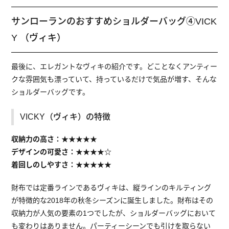
サンローランのおすすめショルダーバッグ④VICK
Y （ヴィキ）
最後に、エレガントなヴィキの紹介です。どことなくアンティー
クな雰囲気も漂っていて、持っているだけで気品が増す、そんな
ショルダーバッグです。
VICKY（ヴィキ）の特徴
収納力の高さ：★★★★★
デザインの可愛さ：★★★★☆
着回しのしやすさ：★★★★★
財布では定番ラインであるヴィキは、縦ラインのキルティング
が特徴的な2018年の秋冬シーズンに誕生しました。財布はその
収納力が人気の要素の1つでしたが、ショルダーバッグにおいて
も変わりはありません。パーティーシーンでも引けを取らない