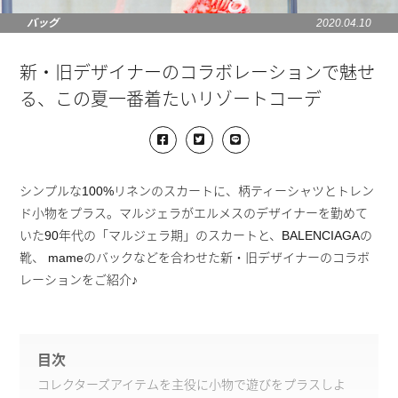
バッグ
2020.04.10
新・旧デザイナーのコラボレーションで魅せ
る、この夏一番着たいリゾートコーデ
シンプルな100%リネンのスカートに、柄ティーシャツとトレン
ド小物をプラス。マルジェラがエルメスのデザイナーを勤めて
いた90年代の「マルジェラ期」のスカートと、BALENCIAGAの
靴、 mameのバックなどを合わせた新・旧デザイナーのコラボ
レーションをご紹介♪
目次
コレクターズアイテムを主役に小物で遊びをプラスしよ