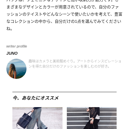
まざまなデザインとカラーが用意されているので、自分のファ
ッションのテイストやどんなシーンで使いたいかを考えて、豊富
なコレクションの中から、自分だけの1点を選んでみてください
ね。
writer profile
JUNO
趣味はカメラと美術館めぐり。アートからインスピレーショ
ンを得た自分だけのファッションを楽しむのが好き。
今、あなたにオススメ