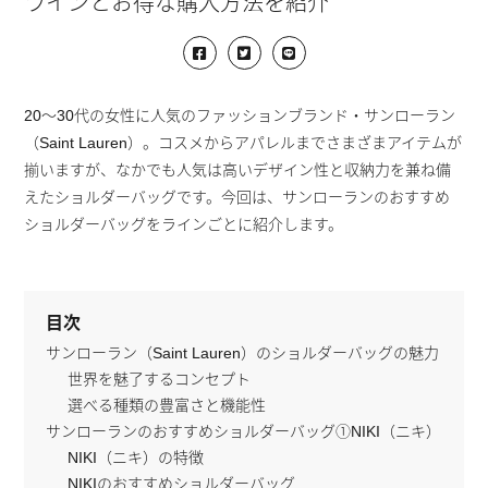
ラインとお得な購入方法を紹介
20〜30代の女性に人気のファッションブランド・サンローラン
（Saint Lauren）。コスメからアパレルまでさまざまアイテムが
揃いますが、なかでも人気は高いデザイン性と収納力を兼ね備
えたショルダーバッグです。今回は、サンローランのおすすめ
ショルダーバッグをラインごとに紹介します。
目次
サンローラン（Saint Lauren）のショルダーバッグの魅力
世界を魅了するコンセプト
選べる種類の豊富さと機能性
サンローランのおすすめショルダーバッグ①NIKI（ニキ）
NIKI（ニキ）の特徴
NIKIのおすすめショルダーバッグ