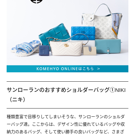
サンローランのおすすめショルダーバッグ①NIKI
（ニキ）
種類豊富で目移りしてしまいそうな、サンローランのショルダ
ーバッグ達。ここからは、デザイン性に優れているバッグや収
納力のあるバッグ、そして使い勝手の良いバッグなど、さまざ