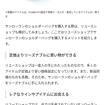
※掲載のアイテムは、KOMEHYO独自で買取り・仕入れ・販売しているアイテムの一例で
す。
サンローランのショルダーバッグを購入する際は、リユースシ
ョップも検討してみましょう。ここではリユースショップでサ
ンローランのショルダーバッグを購入するメリットを紹介しま
す。
定価よりリーズナブルに買い物ができる
リユースショップは一度人の手にわたったものなので、多くの
アイテムが定価より安い価格設定になっています。また、新品同
様のものも多数。そのため、サンローランのショルダーバッグ
をリーズナブルに手に入れられます。
レアなラインやアイテムに出会える
リユースショップでは、今では生産されていないサンローラン