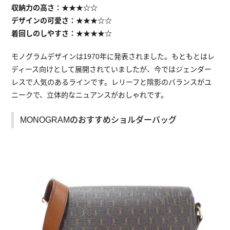
収納力の高さ：★★★☆☆
デザインの可愛さ：★★★☆☆
着回しのしやすさ：★★★★☆
モノグラムデザインは1970年に発表されました。もともとはレ
ディース向けとして展開されていましたが、今ではジェンダー
レスで人気のあるラインです。レリーフと陰影のバランスがユ
ニークで、立体的なニュアンスがおしゃれです。
MONOGRAMのおすすめショルダーバッグ