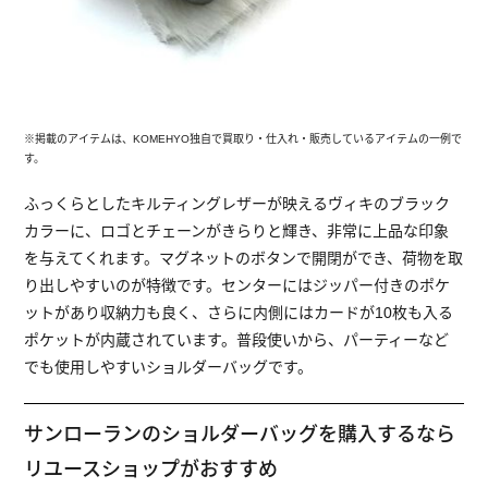
※掲載のアイテムは、KOMEHYO独自で買取り・仕入れ・販売しているアイテムの一例で
す。
ふっくらとしたキルティングレザーが映えるヴィキのブラック
カラーに、ロゴとチェーンがきらりと輝き、非常に上品な印象
を与えてくれます。マグネットのボタンで開閉ができ、荷物を取
り出しやすいのが特徴です。センターにはジッパー付きのポケ
ットがあり収納力も良く、さらに内側にはカードが10枚も入る
ポケットが内蔵されています。普段使いから、パーティーなど
でも使用しやすいショルダーバッグです。
サンローランのショルダーバッグを購入するなら
リユースショップがおすすめ