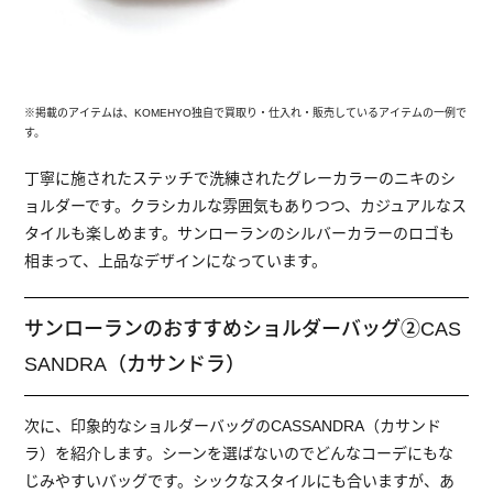
※掲載のアイテムは、KOMEHYO独自で買取り・仕入れ・販売しているアイテムの一例で
す。
丁寧に施されたステッチで洗練されたグレーカラーのニキのシ
ョルダーです。クラシカルな雰囲気もありつつ、カジュアルなス
タイルも楽しめます。サンローランのシルバーカラーのロゴも
相まって、上品なデザインになっています。
サンローランのおすすめショルダーバッグ②CAS
SANDRA（カサンドラ）
次に、印象的なショルダーバッグのCASSANDRA（カサンド
ラ）を紹介します。シーンを選ばないのでどんなコーデにもな
じみやすいバッグです。シックなスタイルにも合いますが、あ