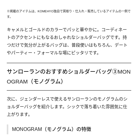
※掲載のアイテムは、KOMEHYO独自で買取り・仕入れ・販売しているアイテムの一例で
す。
キャメルとゴールドのカラーでパッと華やかに。コーディネー
トのアクセントにもなるおしゃれなショルダーバッグです。持
つだけで気分が上がるバッグは、普段使いはもちろん、デート
やパーティー・フォーマルな場にピッタリです。
サンローランのおすすめショルダーバッグ③MON
OGRAM（モノグラム）
次に、ジェンダーレスで使えるサンローランのモノグラムのシ
ョルダーバッグを紹介します。シックで落ち着いた雰囲気に仕
上がります。
MONOGRAM（モノグラム）の特徴