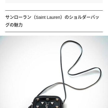
サンローラン（Saint Lauren）のショルダーバッ
グの魅力