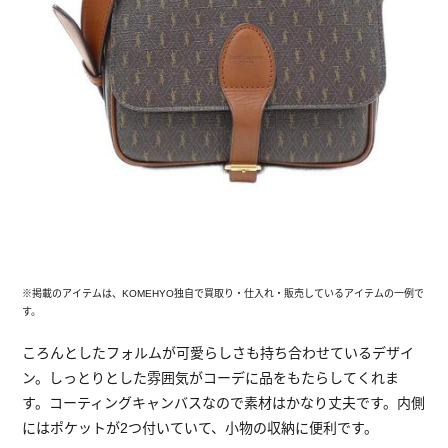
※掲載のアイテムは、KOMEHYO独自で買取り・仕入れ・販売しているアイテムの一例で
す。
ころんとしたフォルムが可愛らしさも持ち合わせているデザイ
ン。しっとりとした雰囲気がコーデに品をもたらしてくれま
す。コーティングキャンバスなので素材はかなり丈夫です。内側
にはポケットが2つ付いていて、小物の収納に便利です。