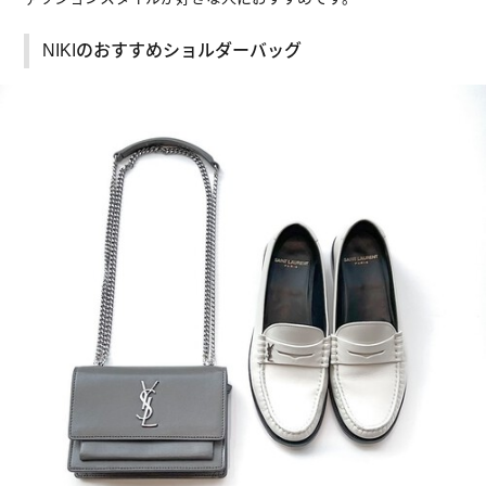
NIKIのおすすめショルダーバッグ