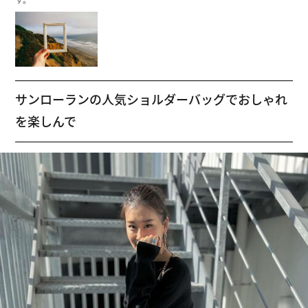
す。
サンローランの人気ショルダーバッグでおしゃれ
を楽しんで