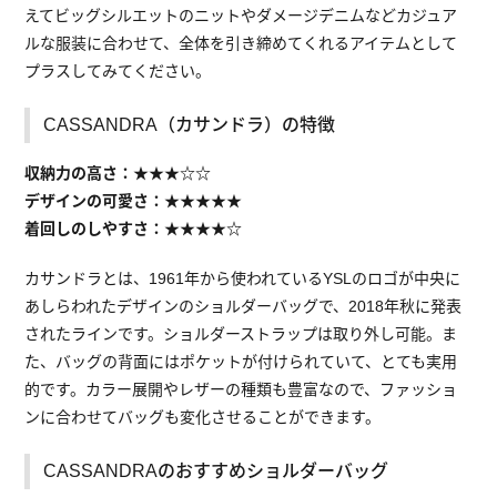
えてビッグシルエットのニットやダメージデニムなどカジュア
ルな服装に合わせて、全体を引き締めてくれるアイテムとして
プラスしてみてください。
CASSANDRA（カサンドラ）の特徴
収納力の高さ：★★★☆☆
デザインの可愛さ：★★★★★
着回しのしやすさ：★★★★☆
カサンドラとは、1961年から使われているYSLのロゴが中央に
あしらわれたデザインのショルダーバッグで、2018年秋に発表
されたラインです。ショルダーストラップは取り外し可能。ま
た、バッグの背面にはポケットが付けられていて、とても実用
的です。カラー展開やレザーの種類も豊富なので、ファッショ
ンに合わせてバッグも変化させることができます。
CASSANDRAのおすすめショルダーバッグ