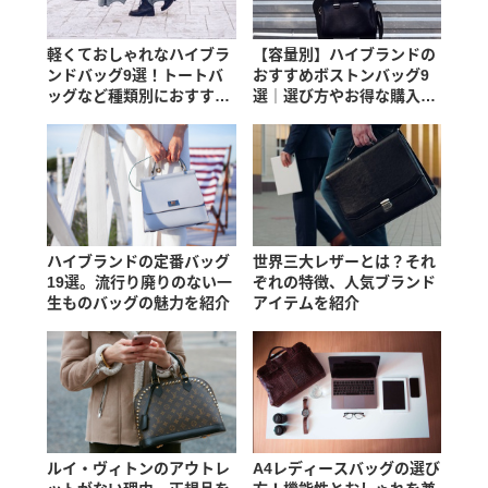
軽くておしゃれなハイブラ
【容量別】ハイブランドの
ンドバッグ9選！トートバ
おすすめボストンバッグ9
ッグなど種類別におすすめ
選｜選び方やお得な購入方
を紹介
法も
ハイブランドの定番バッグ
世界三大レザーとは？それ
19選。流行り廃りのない一
ぞれの特徴、人気ブランド
生ものバッグの魅力を紹介
アイテムを紹介
ルイ・ヴィトンのアウトレ
A4レディースバッグの選び