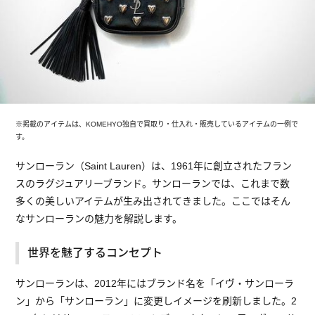
※掲載のアイテムは、KOMEHYO独自で買取り・仕入れ・販売しているアイテムの一例で
す。
サンローラン（Saint Lauren）は、1961年に創立されたフラン
スのラグジュアリーブランド。サンローランでは、これまで数
多くの美しいアイテムが生み出されてきました。ここではそん
なサンローランの魅力を解説します。
世界を魅了するコンセプト
サンローランは、2012年にはブランド名を「イヴ・サンローラ
ン」から「サンローラン」に変更しイメージを刷新しました。2