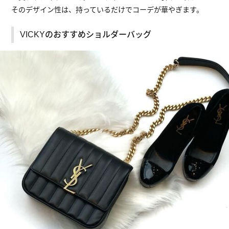
そのデザイン性は、持っているだけでコーデが華やぎます。
VICKYのおすすめショルダーバッグ