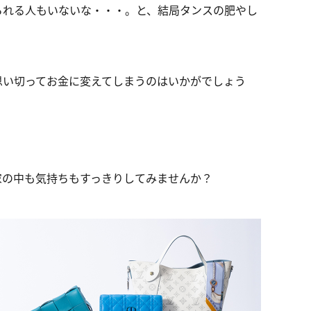
られる人もいないな・・・。と、結局タンスの肥やし
思い切ってお金に変えてしまうのはいかがでしょう
家の中も気持ちもすっきりしてみませんか？