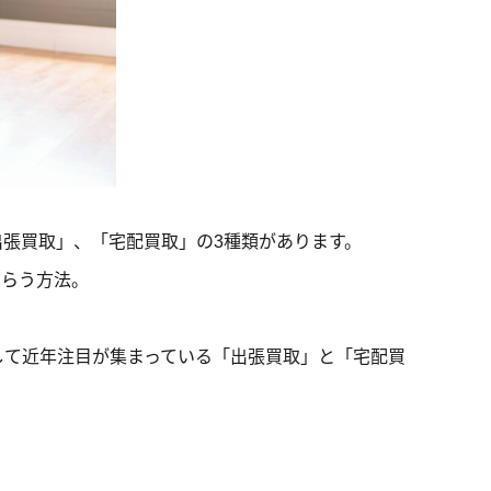
張買取」、「宅配買取」の3種類があります。
もらう方法。
して近年注目が集まっている「出張買取」と「宅配買