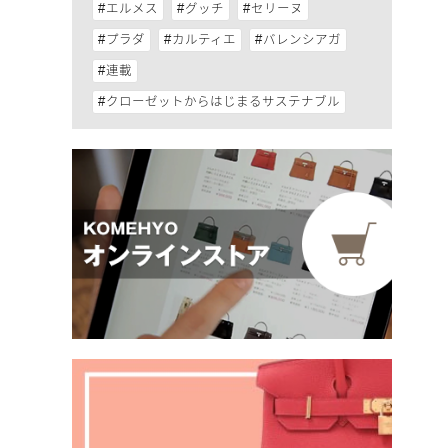
エルメス
グッチ
セリーヌ
プラダ
カルティエ
バレンシアガ
連載
クローゼットからはじまるサステナブル