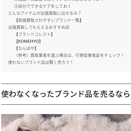
③自分でできるケアをしておく
どんなアイテムが出張買取に出せるの？
【高価買取されやすいブランド一覧】
出張買取してもらえるおすすめ店
【ブランドコレクト】
【KOMEHYO】
【なんぼや】
（参考）買取業者を選ぶ場合は、行商従業者証をチェック！
使わないブランド品は賢く売ろう！
使わなくなったブランド品を売るなら