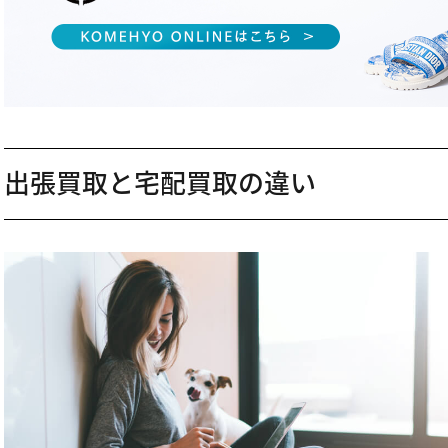
出張買取と宅配買取の違い