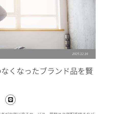
2025.12.16
わなくなったブランド品を賢