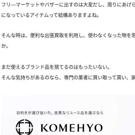
フリ―マーケットやバザーに出すのは大変だし、周りにあげ
になっているアイテムって結構ありますよね。
そんな時は、便利な出張買取を利用し、使わなくなった物を
か。
まだ使えるブランド品を捨てるのはもったいない。
そんな気持ちがあるのなら、専門の業者に買い取って貰い、