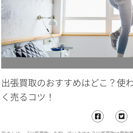
出張買取のおすすめはどこ？使
く売るコツ！