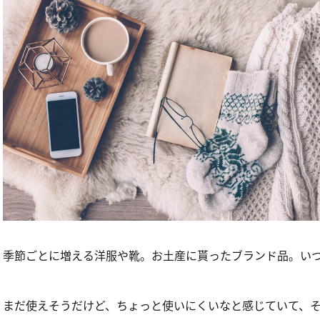
季節ごとに増える洋服や靴。お土産に貰ったブランド品。い
まだ使えそうだけど、ちょっと使いにくいなと感じていて、