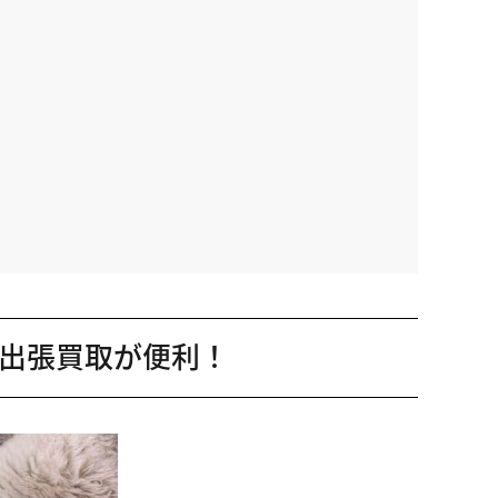
出張買取が便利！