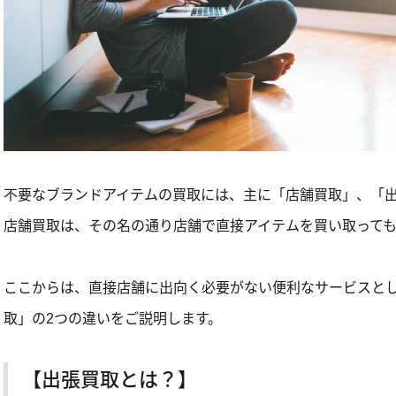
不要なブランドアイテムの買取には、主に「店舗買取」、「出
店舗買取は、その名の通り店舗で直接アイテムを買い取って
ここからは、直接店舗に出向く必要がない便利なサービスと
取」の2つの違いをご説明します。
【出張買取とは？】