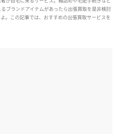
業者が自宅に来るサービス。箱詰めや宅配手続きなど
えるブランドアイテムがあったら出張買取を是非検討
すよ。この記事では、おすすめの出張買取サービスを