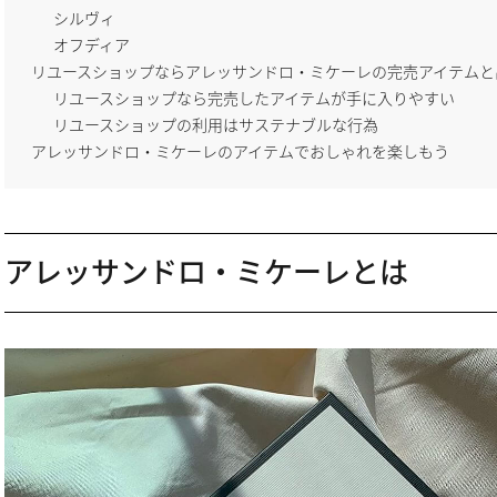
シルヴィ
オフディア
リユースショップならアレッサンドロ・ミケーレの完売アイテムと
リユースショップなら完売したアイテムが手に入りやすい
リユースショップの利用はサステナブルな行為
アレッサンドロ・ミケーレのアイテムでおしゃれを楽しもう
アレッサンドロ・ミケーレとは