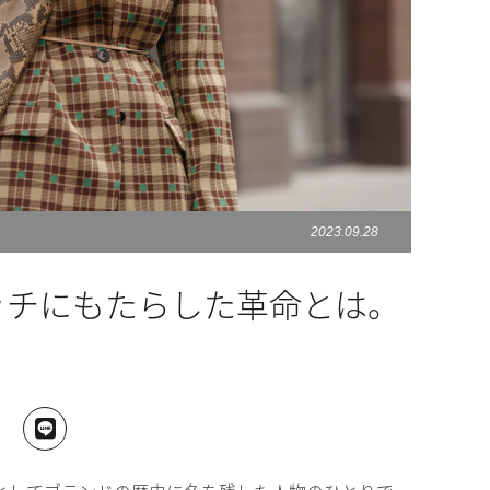
2023.09.28
ッチにもたらした革命とは。