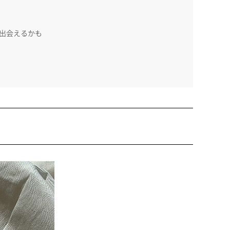
出会えるかも