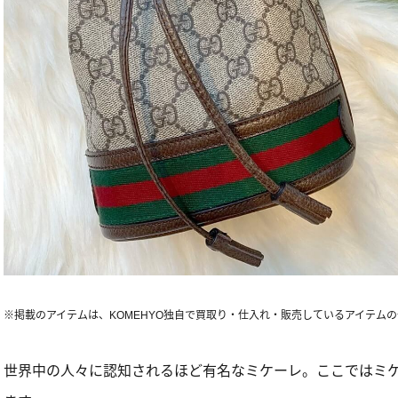
※掲載のアイテムは、KOMEHYO独自で買取り・仕入れ・販売しているアイテム
世界中の人々に認知されるほど有名なミケーレ。ここではミ