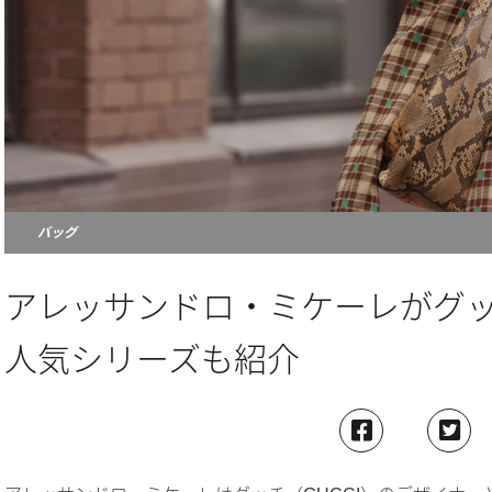
バッグ
アレッサンドロ・ミケーレがグ
人気シリーズも紹介