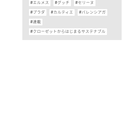
エルメス
グッチ
セリーヌ
プラダ
カルティエ
バレンシアガ
連載
クローゼットからはじまるサステナブル