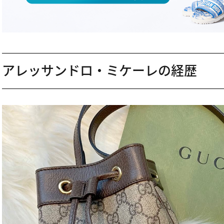
アレッサンドロ・ミケーレの経歴