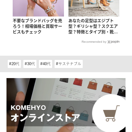
不要なブランドバッグを売
あなたの足型はエジプト
ろう！相場価格と買取サー
型？ギリシャ型？スクエア
ビスもチェック
型？特徴とタイプ別・靴の
選び方
Recommended by
20代
30代
40代
サステナブル