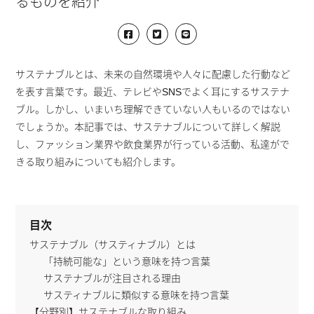
るものを紹介
サステナブルとは、未来の自然環境や人々に配慮した行動など
を表す言葉です。最近、テレビやSNSでよく耳にするサステナ
ブル。しかし、いまいち理解できていない人もいるのではない
でしょうか。本記事では、サステナブルについて詳しく解説
し、ファッション業界や飲食業界が行っている活動、私達がで
きる取り組みについても紹介します。
目次
サステナブル（サスティナブル）とは
「持続可能な」という意味を持つ言葉
サステナブルが注目される理由
サスティナブルに類似する意味を持つ言葉
【分野別】サステナブルな取り組み