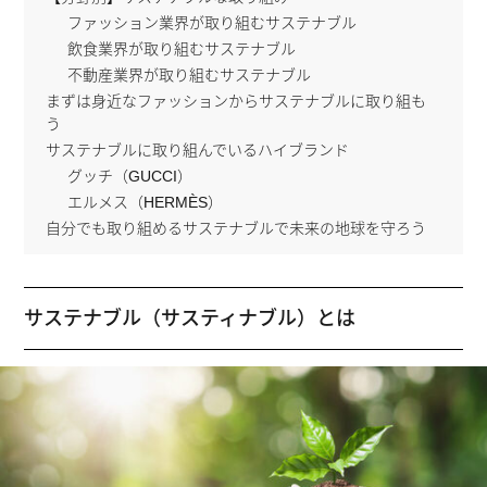
ファッション業界が取り組むサステナブル
飲食業界が取り組むサステナブル
不動産業界が取り組むサステナブル
まずは身近なファッションからサステナブルに取り組も
う
サステナブルに取り組んでいるハイブランド
グッチ（GUCCI）
エルメス（HERMÈS）
自分でも取り組めるサステナブルで未来の地球を守ろう
サステナブル（サスティナブル）とは