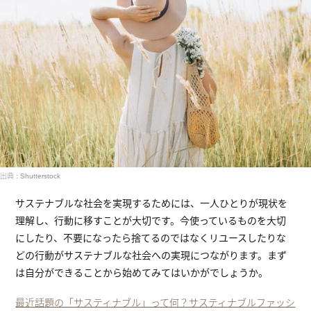
出典 : Shutterstock
サステナブルな社会を実現するためには、一人ひとりが現状を
理解し、行動に移すことが大切です。今使っているものを大切
にしたり、不要になったら捨てるのではなくリユースしたりな
どの行動がサステナブルな社会への実現につながります。まず
は自分ができることから始めてみてはいかがでしょうか。
最近話題の「サスティナブル」って何？サスティナブルファッシ