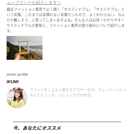
ョンブランドも紹介します！
最近ファッション業界でよく聞く「サスティナブル」「サステナブル」と
いう言葉。これまでは耳慣れない言葉だったので、よくわからない、なん
だか難しそう…と思ってしまいますよね。そんな人は必見！わかりやすく
サスティナブルの意味と、ファッション業界の取り組みについて紹介しま
す。
writer profile
IKUMI
ブランドをこよなく愛するアラサー女子。ヴィンテージシャ
ネルとセリーヌ、バレンシアガが好き。
今、あなたにオススメ