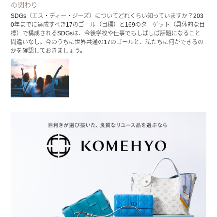
の関わり
SDGs（エス・ディー・ジーズ）についてどれくらい知っていますか？203
0年までに達成すべき17のゴール（目標）と169のターゲット（具体的な目
標）で構成されるSDGsは、今後学校や仕事でもしばしば話題になること
間違いなし。今のうちに世界共通の17のゴールと、私たちに何ができるの
かを確認しておきましょう。