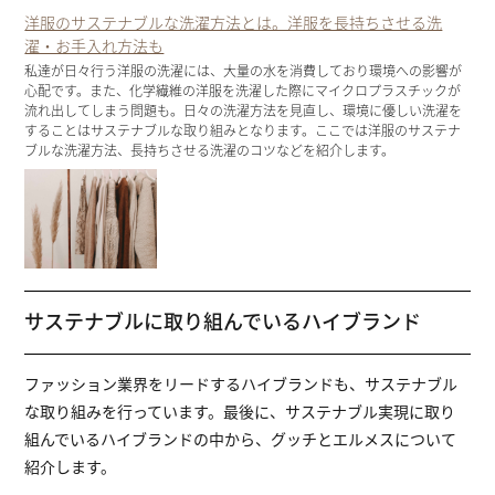
洋服のサステナブルな洗濯方法とは。洋服を長持ちさせる洗
濯・お手入れ方法も
私達が日々行う洋服の洗濯には、大量の水を消費しており環境への影響が
心配です。また、化学繊維の洋服を洗濯した際にマイクロプラスチックが
流れ出してしまう問題も。日々の洗濯方法を見直し、環境に優しい洗濯を
することはサステナブルな取り組みとなります。ここでは洋服のサステナ
ブルな洗濯方法、長持ちさせる洗濯のコツなどを紹介します。
サステナブルに取り組んでいるハイブランド
ファッション業界をリードするハイブランドも、サステナブル
な取り組みを行っています。最後に、サステナブル実現に取り
組んでいるハイブランドの中から、グッチとエルメスについて
紹介します。