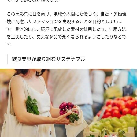
この悪影響に目を向け、地球や人間にも優しく、自然・労働環
境に配慮したファッションを実現することを目的としていま
す。具体的には、環境に配慮した素材を使用したり、生産方法
を工夫したり、丈夫な商品で永く着られるようにしたりなどで
す。
飲食業界が取り組むサステナブル