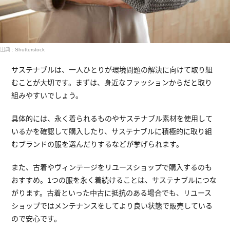
出典 : Shutterstock
サステナブルは、一人ひとりが環境問題の解決に向けて取り組
むことが大切です。まずは、身近なファッションからだと取り
組みやすいでしょう。
具体的には、永く着られるものやサステナブル素材を使用して
いるかを確認して購入したり、サステナブルに積極的に取り組
むブランドの服を選んだりするなどが挙げられます。
また、古着やヴィンテージをリユースショップで購入するのも
おすすめ。1つの服を永く着続けることは、サステナブルにつな
がります。古着といった中古に抵抗のある場合でも、リユース
ショップではメンテナンスをしてより良い状態で販売している
ので安心です。