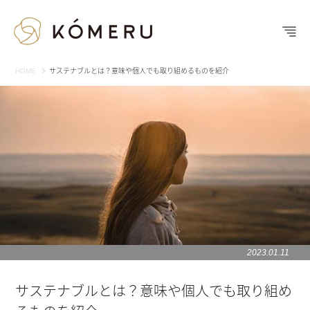
HOME
サステナブルとは？意味や個人でも取り組めるものを紹介
2023.01.11
サステナブルとは？意味や個人でも取り組め