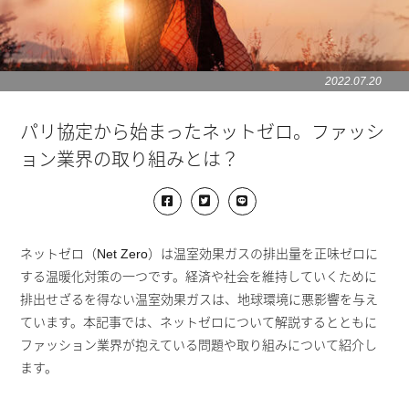
2022.07.20
パリ協定から始まったネットゼロ。ファッシ
ョン業界の取り組みとは？
ネットゼロ（Net Zero）は温室効果ガスの排出量を正味ゼロに
する温暖化対策の一つです。経済や社会を維持していくために
排出せざるを得ない温室効果ガスは、地球環境に悪影響を与え
ています。本記事では、ネットゼロについて解説するとともに
ファッション業界が抱えている問題や取り組みについて紹介し
ます。