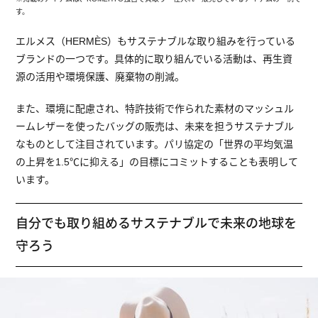
す。
エルメス（HERMÈS）もサステナブルな取り組みを行っている
ブランドの一つです。具体的に取り組んでいる活動は、再生資
源の活用や環境保護、廃棄物の削減。
また、環境に配慮され、特許技術で作られた素材のマッシュル
ームレザーを使ったバッグの販売は、未来を担うサステナブル
なものとして注目されています。パリ協定の「世界の平均気温
の上昇を1.5℃に抑える」の目標にコミットすることも表明して
います。
自分でも取り組めるサステナブルで未来の地球を
守ろう