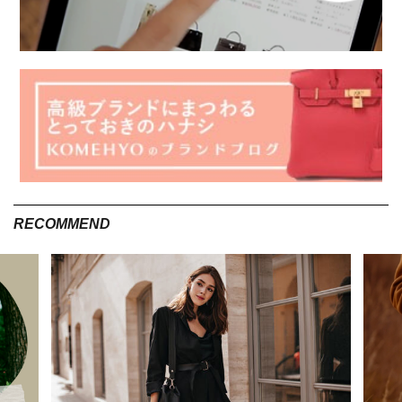
RECOMMEND