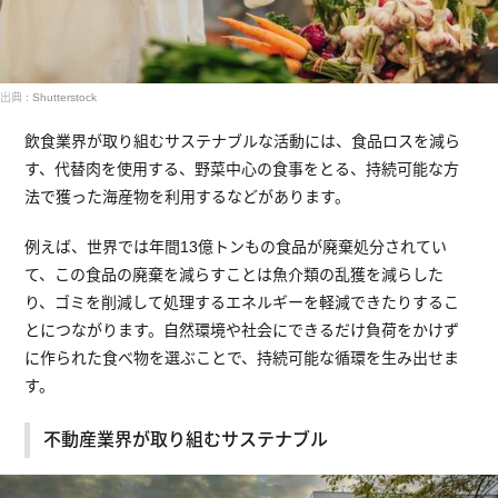
出典 : Shutterstock
飲食業界が取り組むサステナブルな活動には、食品ロスを減ら
す、代替肉を使用する、野菜中心の食事をとる、持続可能な方
法で獲った海産物を利用するなどがあります。
例えば、世界では年間13億トンもの食品が廃棄処分されてい
て、この食品の廃棄を減らすことは魚介類の乱獲を減らした
り、ゴミを削減して処理するエネルギーを軽減できたりするこ
とにつながります。自然環境や社会にできるだけ負荷をかけず
に作られた食べ物を選ぶことで、持続可能な循環を生み出せま
す。
不動産業界が取り組むサステナブル