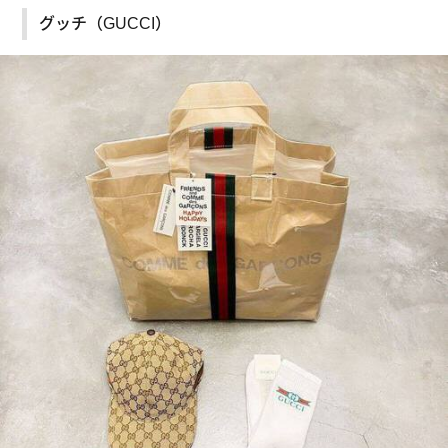
グッチ（GUCCI）