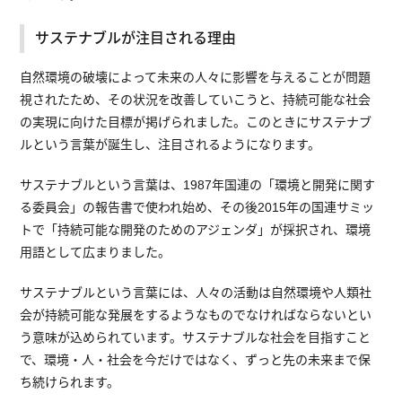
サステナブルが注目される理由
自然環境の破壊によって未来の人々に影響を与えることが問題
視されたため、その状況を改善していこうと、持続可能な社会
の実現に向けた目標が掲げられました。このときにサステナブ
ルという言葉が誕生し、注目されるようになります。
サステナブルという言葉は、1987年国連の「環境と開発に関す
る委員会」の報告書で使われ始め、その後2015年の国連サミッ
トで「持続可能な開発のためのアジェンダ」が採択され、環境
用語として広まりました。
サステナブルという言葉には、人々の活動は自然環境や人類社
会が持続可能な発展をするようなものでなければならないとい
う意味が込められています。サステナブルな社会を目指すこと
で、環境・人・社会を今だけではなく、ずっと先の未来まで保
ち続けられます。