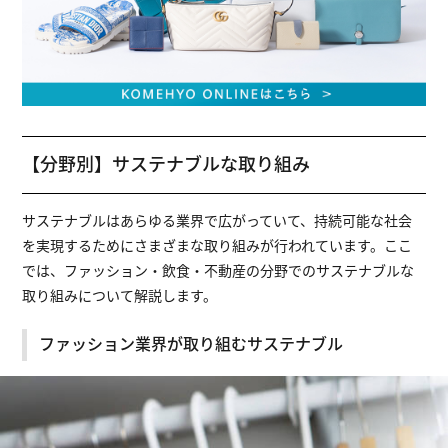
【分野別】サステナブルな取り組み
サステナブルはあらゆる業界で広がっていて、持続可能な社会
を実現するためにさまざまな取り組みが行われています。ここ
では、ファッション・飲食・不動産の分野でのサステナブルな
取り組みについて解説します。
ファッション業界が取り組むサステナブル