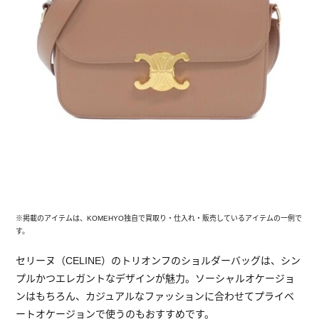
※掲載のアイテムは、KOMEHYO独自で買取り・仕入れ・販売しているアイテムの一例で
す。
セリーヌ（CELINE）のトリオンフのショルダーバッグは、シン
プルかつエレガントなデザインが魅力。ソーシャルオケージョ
ンはもちろん、カジュアルなファッションに合わせてプライベ
ートオケージョンで使うのもおすすめです。