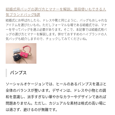
結婚式用バッグの選び方とマナーを解説。普段使いもできる人
気ブランドバッグ5選
結婚式にお呼ばれしたら、ドレスや靴と同じように、バッグもおしゃれな
アイテムを選びたいもの。ただしフォーマルな場である結婚式では、マナ
ーを守ってバッグを選ぶ必要があります。そこで、本記事では結婚式用バ
ッグの選び方とマナーを解説します。併せておすすめのハイブランドの人
気バッグも紹介しますので、チェックしてみてくださいね。
パンプス
ソーシャルオケージョンでは、ヒールのあるパンプスを選ぶと
全体のバランスが整います。デザインは、ドレスや小物との調
和を意識し、派手すぎない華やかなカラーやデザインであれば
問題ありません。ただし、カジュアルな素材は格式の高い場に
は適さず、避けるのが無難です。