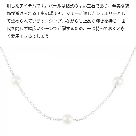
用したアイテムです。パールは格式の高い宝石であり、華美な装
飾が避けられる弔事の場でも、マナーに適したジュエリーとし
て認められています。シンプルながらも上品な輝きを持ち、世
代を問わず幅広いシーンで活躍するため、一つ持っておくと永
く愛用できるでしょう。