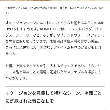
※掲載のアイテムは、KOMEHYO独自で買取り・仕入れ・販売しているアイテムの一例で
す。
オケージョンシーンにふさわしいアイテムを揃えるなら、KOME
HYOもおすすめです。KOMEHYOでは、ドレスやバッグ、パン
プス、ジュエリーなど、さまざまなブランドのリユースアイテム
を豊富に取り扱っています。未使用品や使用感の少ない美品、
さらには現在では入手困難なレアアイテムも見つかるかもしれ
ません。
お得に上質なアイテムを手に入れるチャンスであり、さらにリ
ユース品を選ぶことで環境に配慮したサステナブルな選択にも
つながります。
オケージョンを意識して特別なシーン、場面ごと
に洗練された着こなしを