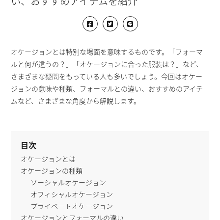
い、おすすめアイテムを紹介
オケージョンとは特別な場面を意味するものです。「フォーマ
ルと何が違うの？」「オケージョンに合った服装は？」など、
さまざまな疑問をもっている人も多いでしょう。今回はオケー
ジョンの意味や種類、フォーマルとの違い、おすすめのアイテ
ムなど、さまざまな角度から解説します。
目次
オケージョンとは
オケージョンの種類
ソーシャルオケージョン
オフィシャルオケージョン
プライベートオケージョン
オケージョンとフォーマルの違い