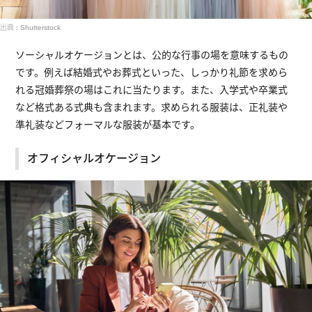
出典 : Shutterstock
ソーシャルオケージョンとは、公的な行事の場を意味するもの
です。例えば結婚式やお葬式といった、しっかり礼節を求めら
れる冠婚葬祭の場はこれに当たります。また、入学式や卒業式
など格式ある式典も含まれます。求められる服装は、正礼装や
準礼装などフォーマルな服装が基本です。
オフィシャルオケージョン