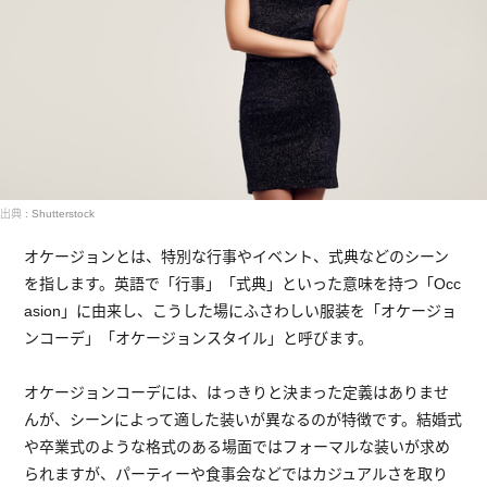
出典 : Shutterstock
オケージョンとは、特別な行事やイベント、式典などのシーン
を指します。英語で「行事」「式典」といった意味を持つ「Occ
asion」に由来し、こうした場にふさわしい服装を「オケージョ
ンコーデ」「オケージョンスタイル」と呼びます。
オケージョンコーデには、はっきりと決まった定義はありませ
んが、シーンによって適した装いが異なるのが特徴です。結婚式
や卒業式のような格式のある場面ではフォーマルな装いが求め
られますが、パーティーや食事会などではカジュアルさを取り