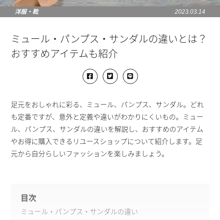
洋服・靴
2023.03.14
ミュール・パンプス・サンダルの違いとは？
おすすめアイテムも紹介
足元をおしゃれに彩る、ミュール、パンプス、サンダル。どれ
も定番ですが、意外と定義や違いがわかりにくいもの。ミュー
ル、パンプス、サンダルの違いを解説し、おすすめのアイテム
やお得に購入できるリユースショップについて紹介します。足
元から自分らしいファッションを楽しみましょう。
目次
ミュール・パンプス・サンダルの違い