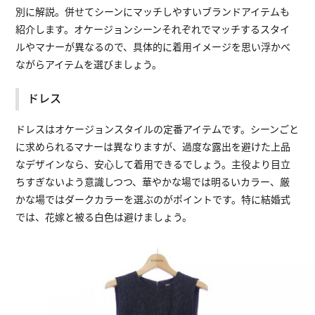
別に解説。併せてシーンにマッチしやすいブランドアイテムも
紹介します。オケージョンシーンそれぞれでマッチするスタイ
ルやマナーが異なるので、具体的に着用イメージを思い浮かべ
ながらアイテムを選びましょう。
ドレス
ドレスはオケージョンスタイルの定番アイテムです。シーンごと
に求められるマナーは異なりますが、過度な露出を避けた上品
なデザインなら、安心して着用できるでしょう。主役より目立
ちすぎないよう意識しつつ、華やかな場では明るいカラー、厳
かな場ではダークカラーを選ぶのがポイントです。特に結婚式
では、花嫁と被る白色は避けましょう。