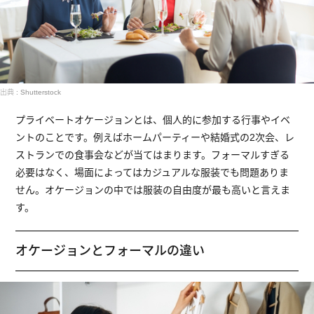
出典 : Shutterstock
プライベートオケージョンとは、個人的に参加する行事やイベ
ントのことです。例えばホームパーティーや結婚式の2次会、レ
ストランでの食事会などが当てはまります。フォーマルすぎる
必要はなく、場面によってはカジュアルな服装でも問題ありま
せん。オケージョンの中では服装の自由度が最も高いと言えま
す。
オケージョンとフォーマルの違い