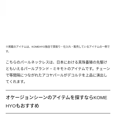
※掲載のアイテムは、KOMEHYO独自で買取り・仕入れ・販売しているアイテムの一例で
す。
こちらのパールネックレスは、日本における真珠養殖の先駆け
ともいえるパールブランド・ミキモトのアイテムです。チェーン
で等間隔につながれたアコヤパールがデコルテを上品に演出し
てくれます。
オケージョンシーンのアイテムを探すならKOME
HYOもおすすめ