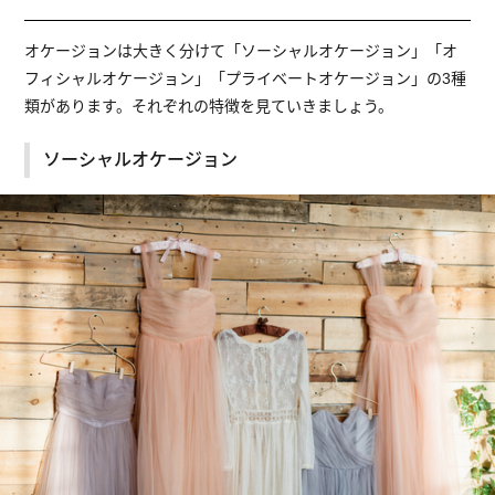
オケージョンは大きく分けて「ソーシャルオケージョン」「オ
フィシャルオケージョン」「プライベートオケージョン」の3種
類があります。それぞれの特徴を見ていきましょう。
ソーシャルオケージョン