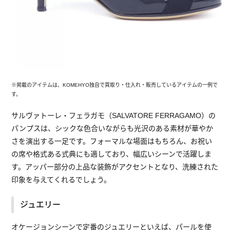
※掲載のアイテムは、KOMEHYO独自で買取り・仕入れ・販売しているアイテムの一例で
す。
サルヴァトーレ・フェラガモ（SALVATORE FERRAGAMO）の
パンプスは、シックな色合いながらも光沢のある素材が華やか
さを演出する一足です。フォーマルな場面はもちろん、お祝い
の席や格式ある式典にも適しており、幅広いシーンで活躍しま
す。アッパー部分の上品な装飾がアクセントとなり、洗練された
印象を与えてくれるでしょう。
ジュエリー
オケージョンシーンで定番のジュエリーといえば、パールを使