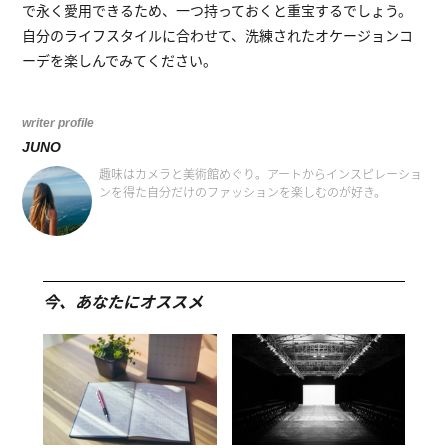
で永く愛用できるため、一つ持っておくと重宝するでしょう。
自分のライフスタイルに合わせて、洗練されたオケージョンコ
ーデを楽しんでみてください。
writer profile
JUNO
趣味はカメラと美術館めぐり。アートからインスピレーショ
ンを得た自分だけのファッションを楽しむのが好き。
今、あなたにオススメ