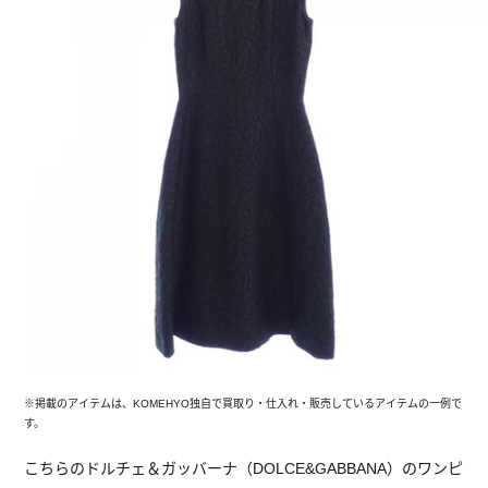
※掲載のアイテムは、KOMEHYO独自で買取り・仕入れ・販売しているアイテムの一例で
す。
こちらのドルチェ＆ガッバーナ（DOLCE&GABBANA）のワンピ