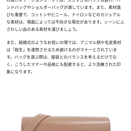
ンドバッグやショルダーバッグが適しています。また、素材選
びも重要で、コットンやビニール、ナイロンなどのカジュアル
な素材は、場面によっては不向きな場合があります。シーンにふ
さわしい品のある素材を選びましょう。
また、結婚式のようなお祝いの場では、アニマル柄や毛皮素材
は「殺生」を連想させるため避けるのがマナーとされていま
す。バッグを選ぶ際は、服装とのバランスを考えるだけでな
く、こうしたマナーや品格にも配慮すると、より洗練された印
象になります。