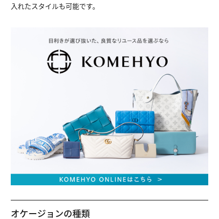
入れたスタイルも可能です。
オケージョンの種類