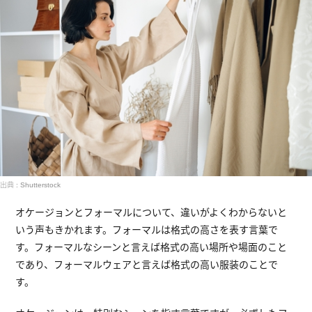
出典 : Shutterstock
オケージョンとフォーマルについて、違いがよくわからないと
いう声もきかれます。フォーマルは格式の高さを表す言葉で
す。フォーマルなシーンと言えば格式の高い場所や場面のこと
であり、フォーマルウェアと言えば格式の高い服装のことで
す。