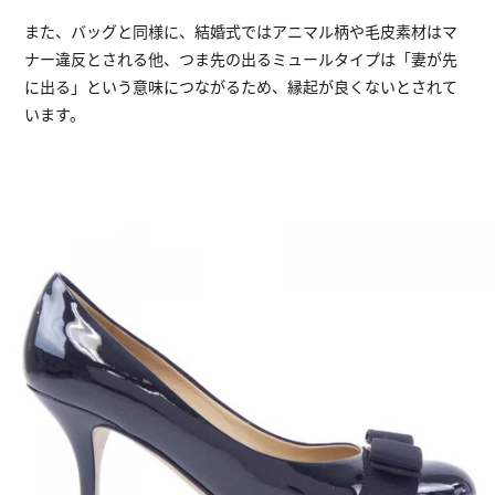
また、バッグと同様に、結婚式ではアニマル柄や毛皮素材はマ
ナー違反とされる他、つま先の出るミュールタイプは「妻が先
に出る」という意味につながるため、縁起が良くないとされて
います。