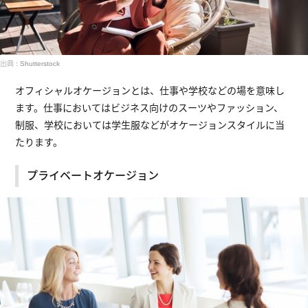
出典 : Shutterstock
オフィシャルオケージョンとは、仕事や学校などの場を意味し
ます。仕事においてはビジネス向けのスーツやファッション、
制服、学校においては学生服などがオケージョンスタイルに当
たります。
プライベートオケージョン