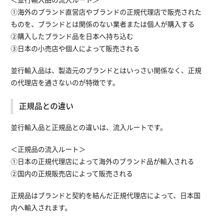
＜並行輸入品の流入ルート＞
①海外のブランド直営店やブランドの正規代理店で販売された
ものを、ブランドとは関係のない業者または個人が購入する
②購入したブランド品を日本へ持ち込む
③日本の小売店や個人によって販売される
並行輸入品は、製造元のブランドとはいっさい関係なく、正規
の代理店を通さないのが特徴です。
正規品との違い
並行輸入品と正規品との違いは、流入ルートです。
＜正規品の流入ルート＞
①日本の正規代理店によって海外のブランド品が輸入される
②国内の正規販売店によって販売される
正規品はブランドと契約を結んだ正規代理店によって、日本国
内へ輸入されます。