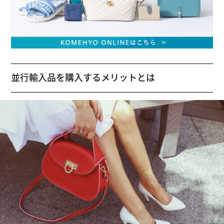
並行輸入品を購入するメリットとは