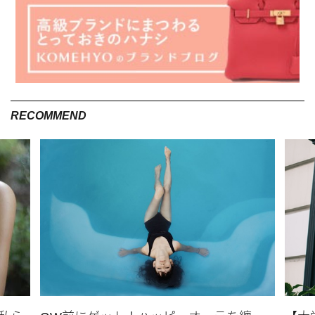
RECOMMEND