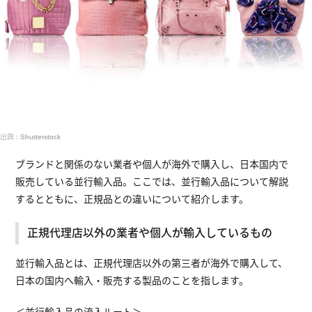
出典 : Shutterstock
ブランドと関係のない業者や個人が海外で購入し、日本国内で
販売している並行輸入品。ここでは、並行輸入品について解説
するとともに、正規品との違いについて紹介します。
正規代理店以外の業者や個人が輸入しているもの
並行輸入品とは、正規代理店以外の第三者が海外で購入して、
日本の国内へ輸入・販売する製品のことを指します。