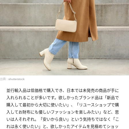
出典 : shutterstock
並行輸入品は低価格で購入でき、日本では未発売の商品が手に
入れられることが多いです。欲しかったブランド品は「新品で
購入して最初から大切に使いたい」、「リユースショップで購
入してお財布にも優しいファッションを楽しみたい」など、思
いは人それぞれ。「安いから良い」という気持ちではなく「こ
れは永く使いたい」と、欲しかったアイテムを見極めてショッ