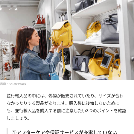
出典 : Shutterstock
並行輸入品の中には、偽物が販売されていたり、サイズが合わ
なかったりする製品があります。購入後に後悔しないために
も、並行輸入品を購入する前に注意したい3つのポイントを確認
しましょう。
①アフターケアや保証サービスが充実していない