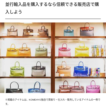
並行輸入品を購入するなら信頼できる販売店で購
入しよう
※掲載のアイテムは、KOMEHYO独自で買取り・仕入れ・販売しているアイテムの一例で
す。