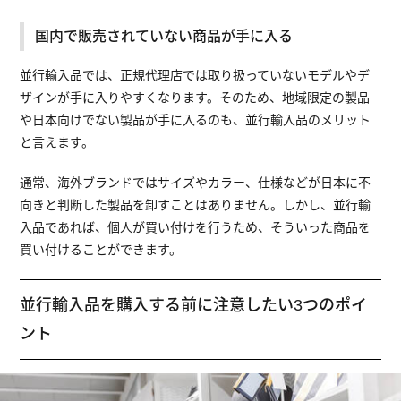
国内で販売されていない商品が手に入る
並行輸入品では、正規代理店では取り扱っていないモデルやデ
ザインが手に入りやすくなります。そのため、地域限定の製品
や日本向けでない製品が手に入るのも、並行輸入品のメリット
と言えます。
通常、海外ブランドではサイズやカラー、仕様などが日本に不
向きと判断した製品を卸すことはありません。しかし、並行輸
入品であれば、個人が買い付けを行うため、そういった商品を
買い付けることができます。
並行輸入品を購入する前に注意したい3つのポイ
ント