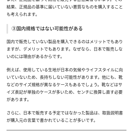
結果、正規品の基準に届いていない悪質なものを購入すること
も考えられます。
③国内規格ではない可能性がある
国内で販売していない製品を購入できるのはメリットでもあり
ますが、デメリットでもあります。なぜなら、日本で販売しな
いのには理由があるからです。
例えば、使用している生地が日本の気候やライフスタイルに向
いていないため、長持ちしない可能性があります。他にも、靴
などのサイズ規格が異なるケースもあるでしょう。靴などはサ
イズ表記が単独のケースが多いため、センチに換算し直す必要
があります。
さらに、日本で販売する予定ではなかった製品は、取扱説明書
が購入元の言葉で書かれていることが多いです。