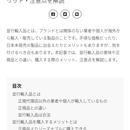
リット・注意点を解説
並行輸入品とは、ブランドとは関係のない業者や個人が海外か
ら輸入・販売している製品のことです。手頃な価格だったり、
日本未発売の製品に出会えたりとメリットもありますが、気を
付けるべき点もあります。本記事では、並行輸入品の意味や正
規品との違い、購入する際のメリット、注意点を解説します。
目次
並行輸入品とは
正規代理店以外の業者や個人が輸入しているもの
正規品との違い
並行輸入品は合法
並行輸入品を購入するメリットとは
正規品よりリーズナブルに購入できる