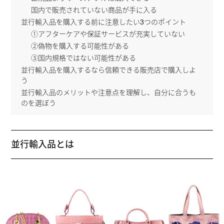
国内で販売されていない商品が手に入る
並行輸入品を購入する前に注意したい3つのポイント
①アフターケアや保証サービスが充実していない
②偽物を購入する可能性がある
③国内規格ではない可能性がある
並行輸入品を購入するなら信頼できる販売店で購入しよ
う
並行輸入品のメリットや注意点を理解し、自分に合うも
のを選ぼう
並行輸入品とは