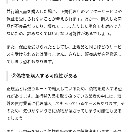
並行輸入品を購入した場合、正規代理店のアフターサービスや
保証を受けられないことが考えられます。万が一、購入した商
品が不良品だったり、壊れてしまったりした場合でも対応でき
ないため、諦めなくてはいけない可能性があるでしょう。
また、保証を受けられたとしても、正規品と同じほどのサービ
スを受けられるとは限りません。さらに、販売店が突然撤退し
てしまう恐れもあります。
②偽物を購入する可能性がある
正規品とは違うルートで輸入しているため、偽物を購入する恐
れがあります。並行輸入品を取り扱っている業者の中には、海
外の買付業者に代理購入してもらっているケースもあります。そ
のため、気づかないうちに偽物が混ざってしまう可能性もある
でしょう。
また、正規品を謳って偽物を販売する悪徳業者もいます。その