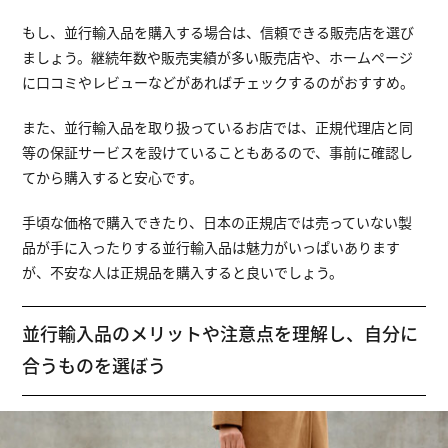
もし、並行輸入品を購入する場合は、信頼できる販売店を選び
ましょう。継続年数や販売実績が多い販売店や、ホームページ
に口コミやレビューなどがあればチェックするのがおすすめ。
また、並行輸入品を取り扱っているお店では、正規代理店と同
等の保証サービスを設けていることもあるので、事前に確認し
てから購入すると安心です。
手頃な価格で購入できたり、日本の正規店では売っていない製
品が手に入ったりする並行輸入品は魅力がいっぱいあります
が、不安な人は正規品を購入すると良いでしょう。
並行輸入品のメリットや注意点を理解し、自分に
合うものを選ぼう