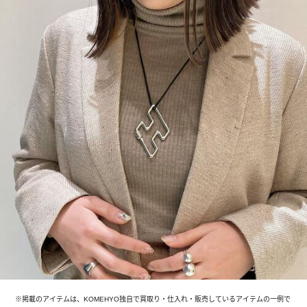
※掲載のアイテムは、KOMEHYO独自で買取り・仕入れ・販売しているアイテムの一例で