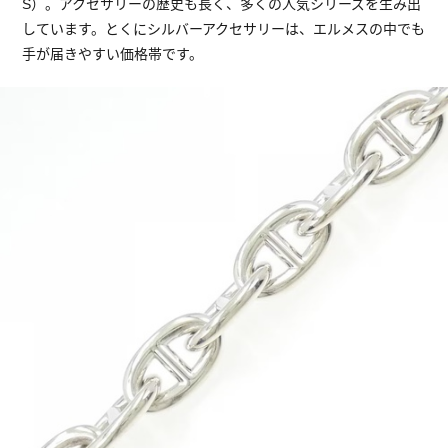
S）。アクセサリーの歴史も長く、多くの人気シリーズを生み出
しています。とくにシルバーアクセサリーは、エルメスの中でも
手が届きやすい価格帯です。