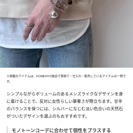
※掲載のアイテムは、KOMEHYO独自で買取り・仕入れ・販売しているアイテムの一例で
す。
シンプルながらボリュームのあるメンズライクなデザインを身
に着けることで、反対に女性らしい華奢さが際立ちます。甘辛
のバランスを保つには、シルバーになじむ淡い色合いの天然石
がついたデザインを選ぶのもおすすめです。
モノトーンコーデに合わせて個性をプラスする