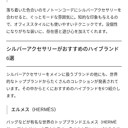
落ち着いた色合いのモノトーンコーデにシルバーアクセサリーを
合わせると、ぐっとモードな雰囲気に。知的な印象も与えるの
で、オフィススタイルにも使いやすいテクニックです。没個性
になりがちな装いに、存在感と遊び心を加えてくれます。
シルバーアクセサリーがおすすめのハイブランド
6選
シルバーアクセサリーをメインに扱うブランドの他にも、世界
的なトップブランドからたくさんのコレクションが発表されて
います。その中からとくにおすすめのハイブランドを6つ紹介し
ます。
エルメス（HERMÈS）
バッグなどが有名な世界のトップブランドエルメス（HERMÈ