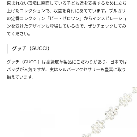
恵まれない環境に直面している子ども達を支援するために立ち
上げたコレクションで、収益を寄付にあてています。ブルガリ
の定番コレクション「ビー・ゼロワン」からインスピレーショ
ンを受けたデザインも登場しているので、ぜひチェックしてみ
てください。
グッチ（GUCCI）
グッチ（GUCCI）は高級皮革製品にこだわりがあり、日本では
バッグが人気ですが、実はシルバーアクセサリーも豊富に取り
揃えています。