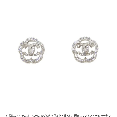
※掲載のアイテムは、KOMEHYO独自で買取り・仕入れ・販売しているアイテムの一例で