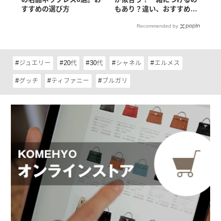
すすめの選び方
もあり？違い、おすすめア
イテム
Recommended by
ジュエリー
20代
30代
シャネル
エルメス
グッチ
ティファニー
ブルガリ