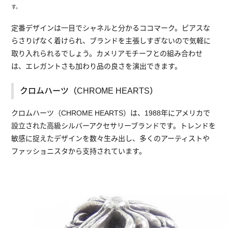
す。
定番デザインは一目でシャネルと分かるココマーク。ピアスな
らさりげなく着けられ、ブランドを主張しすぎないので気軽に
取り入れられるでしょう。カメリアモチーフとの組み合わせ
は、エレガントさも加わり品の良さを演出できます。
クロムハーツ（CHROME HEARTS）
クロムハーツ（CHROME HEARTS）は、1988年にアメリカで
設立された高級シルバーアクセサリーブランドです。トレンドを
敏感に捉えたデザインを数々生み出し、多くのアーティストや
ファッショニスタから支持されています。