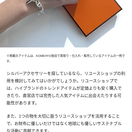
※掲載のアイテムは、KOMEHYO独自で買取り・仕入れ・販売しているアイテムの一例で
す。
シルバーアクセサリーを探しているなら、リユースショップの利
用を検討してみてはいかがでしょうか。リユースショップで
は、ハイブランドのトレンドアイテムが定価よりも安く購入で
きたり、直営店では完売した人気アイテムに出会えたりする可
能性があります。
また、1つの物を大切に扱うリユースショップを活用すること
で、お財布に優しいだけではなく地球にも優しいサステナブル
な活動に貢献できます。