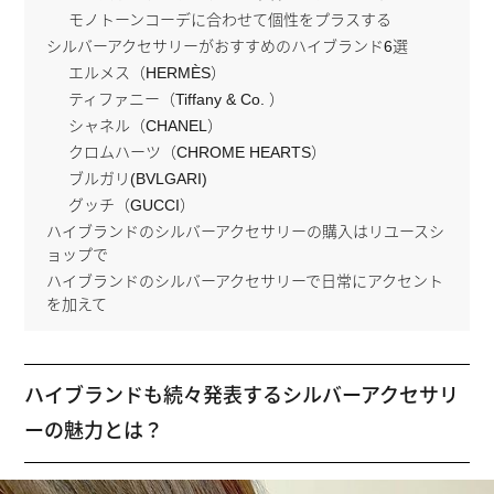
モノトーンコーデに合わせて個性をプラスする
シルバーアクセサリーがおすすめのハイブランド6選
エルメス（HERMÈS）
ティファニー（Tiffany & Co. ）
シャネル（CHANEL）
クロムハーツ（CHROME HEARTS）
ブルガリ(BVLGARI)
グッチ（GUCCI）
ハイブランドのシルバーアクセサリーの購入はリユースシ
ョップで
ハイブランドのシルバーアクセサリーで日常にアクセント
を加えて
ハイブランドも続々発表するシルバーアクセサリ
ーの魅力とは？