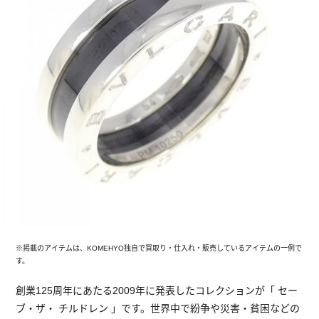
※掲載のアイテムは、KOMEHYO独自で買取り・仕入れ・販売しているアイテムの一例で
す。
創業125周年にあたる2009年に発表したコレクションが「 セー
ブ・ザ・ チルドレン 」です。世界中で紛争や災害・貧困などの