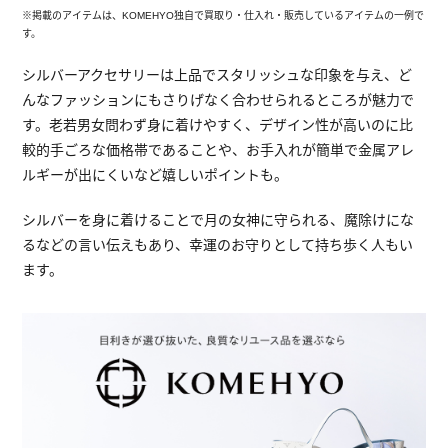
※掲載のアイテムは、KOMEHYO独自で買取り・仕入れ・販売しているアイテムの一例で
す。
シルバーアクセサリーは上品でスタリッシュな印象を与え、ど
んなファッションにもさりげなく合わせられるところが魅力で
す。老若男女問わず身に着けやすく、デザイン性が高いのに比
較的手ごろな価格帯であることや、お手入れが簡単で金属アレ
ルギーが出にくいなど嬉しいポイントも。
シルバーを身に着けることで月の女神に守られる、魔除けにな
るなどの言い伝えもあり、幸運のお守りとして持ち歩く人もい
ます。