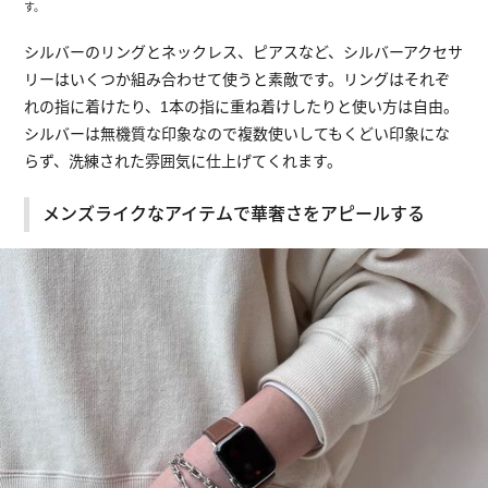
す。
シルバーのリングとネックレス、ピアスなど、シルバーアクセサ
リーはいくつか組み合わせて使うと素敵です。リングはそれぞ
れの指に着けたり、1本の指に重ね着けしたりと使い方は自由。
シルバーは無機質な印象なので複数使いしてもくどい印象にな
らず、洗練された雰囲気に仕上げてくれます。
メンズライクなアイテムで華奢さをアピールする