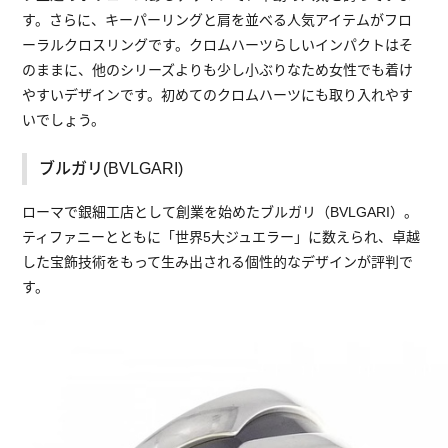
す。さらに、キーパーリングと肩を並べる人気アイテムがフロ
ーラルクロスリングです。クロムハーツらしいインパクトはそ
のままに、他のシリーズよりも少し小ぶりなため女性でも着け
やすいデザインです。初めてのクロムハーツにも取り入れやす
いでしょう。
ブルガリ(BVLGARI)
ローマで銀細工店として創業を始めたブルガリ（BVLGARI）。
ティファニーとともに「世界5大ジュエラー」に数えられ、卓越
した宝飾技術をもって生み出される個性的なデザインが評判で
す。