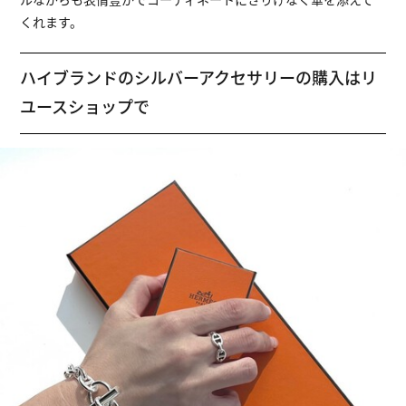
くれます。
ハイブランドのシルバーアクセサリーの購入はリ
ユースショップで