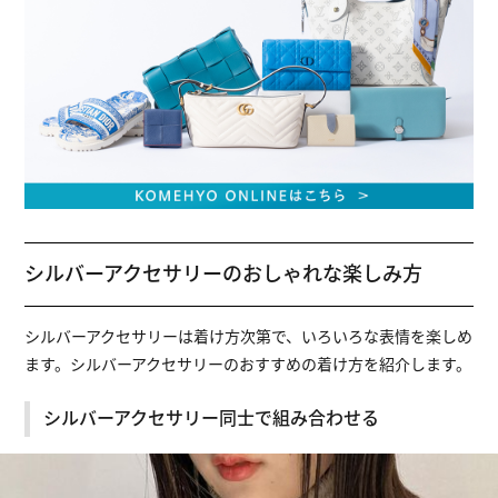
シルバーアクセサリーのおしゃれな楽しみ方
シルバーアクセサリーは着け方次第で、いろいろな表情を楽しめ
ます。シルバーアクセサリーのおすすめの着け方を紹介します。
シルバーアクセサリー同士で組み合わせる