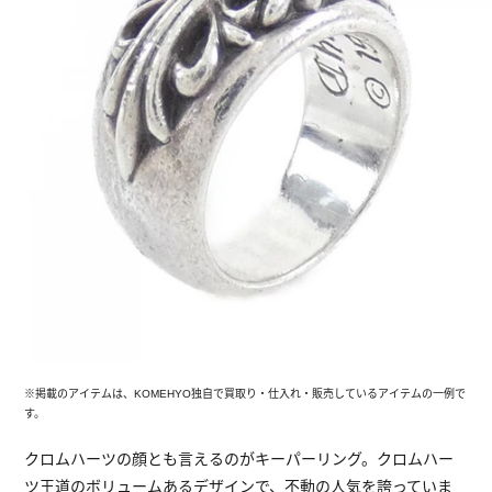
※掲載のアイテムは、KOMEHYO独自で買取り・仕入れ・販売しているアイテムの一例で
す。
クロムハーツの顔とも言えるのがキーパーリング。クロムハー
ツ王道のボリュームあるデザインで、不動の人気を誇っていま