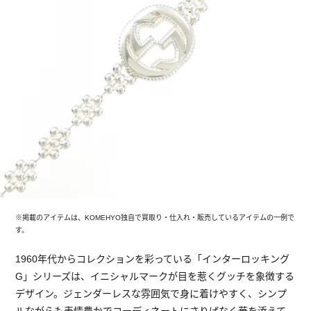
※掲載のアイテムは、KOMEHYO独自で買取り・仕入れ・販売しているアイテムの一例で
す。
1960年代からコレクションを彩っている「インターロッキング
G」シリーズは、イニシャルマークが目を惹くグッチを象徴する
デザイン。ジェンダーレスな雰囲気で身に着けやすく、シンプ
ルながらも表情豊かでコーディネートにさりげなく華を添えて