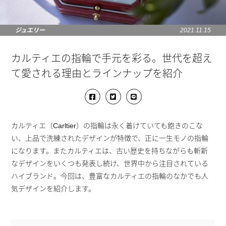
ジュエリー
2021.11.15
カルティエの指輪で手元を彩る。世代を超え
て愛される理由とラインナップを紹介
カルティエ（Carltier）の指輪は永く着けていても飽きのこな
い、上品で洗練されたデザインが特徴で、正に一生モノの指輪
になります。またカルティエは、古い歴史を持ちながらも斬新
なデザインをいくつも発表し続け、世界中から注目されている
ハイブランド。今回は、豊富なカルティエの指輪のなかでも人
気デザインを紹介します。