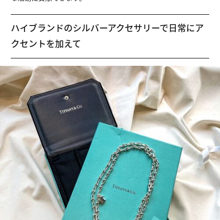
ハイブランドのシルバーアクセサリーで日常にア
クセントを加えて