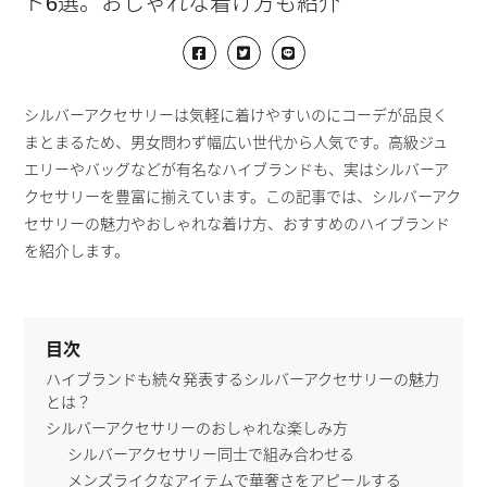
ド6選。おしゃれな着け方も紹介
シルバーアクセサリーは気軽に着けやすいのにコーデが品良く
まとまるため、男女問わず幅広い世代から人気です。高級ジュ
エリーやバッグなどが有名なハイブランドも、実はシルバーア
クセサリーを豊富に揃えています。この記事では、シルバーアク
セサリーの魅力やおしゃれな着け方、おすすめのハイブランド
を紹介します。
目次
ハイブランドも続々発表するシルバーアクセサリーの魅力
とは？
シルバーアクセサリーのおしゃれな楽しみ方
シルバーアクセサリー同士で組み合わせる
メンズライクなアイテムで華奢さをアピールする