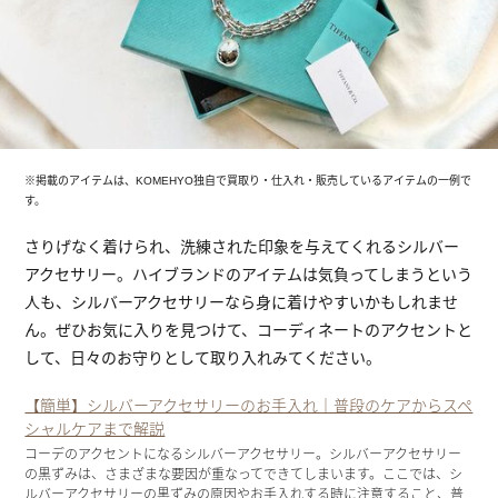
※掲載のアイテムは、KOMEHYO独自で買取り・仕入れ・販売しているアイテムの一例で
す。
さりげなく着けられ、洗練された印象を与えてくれるシルバー
アクセサリー。ハイブランドのアイテムは気負ってしまうという
人も、シルバーアクセサリーなら身に着けやすいかもしれませ
ん。ぜひお気に入りを見つけて、コーディネートのアクセントと
して、日々のお守りとして取り入れみてください。
【簡単】シルバーアクセサリーのお手入れ｜普段のケアからスペ
シャルケアまで解説
コーデのアクセントになるシルバーアクセサリー。シルバーアクセサリー
の黒ずみは、さまざまな要因が重なってできてしまいます。ここでは、シ
ルバーアクセサリーの黒ずみの原因やお手入れする時に注意すること、普