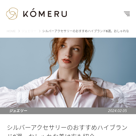
HOME
ジュエリー
シルバーアクセサリーのおすすめハイブランド6選。おしゃれな着け
ジュエリー
2024.02.05
シルバーアクセサリーのおすすめハイブラン