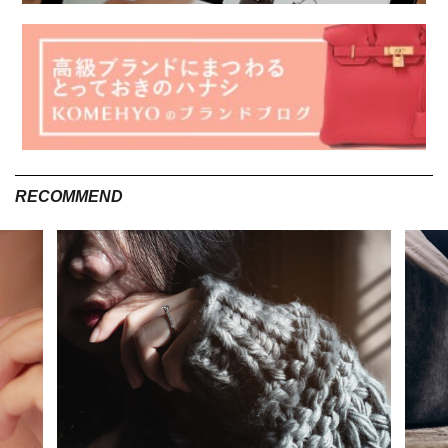
RECOMMEND