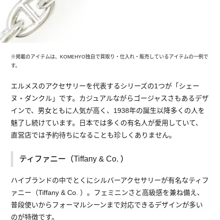
※掲載のアイテムは、KOMEHYO独自で買取り・仕入れ・販売しているアイテムの一例で
す。
エルメスのアクセサリーを代表するシリーズの1つが「シェー
ヌ・ダンクル」です。カジュアルながらゴージャスさもあるデザ
インで、男女ともに人気が高く、1938年の誕生以降多くの人を
魅了し続けています。日本では多くの有名人が愛用していて、
直営店では予約待ちになることも珍しくありません。
ティファニー（Tiffany & Co. ）
ハイブランドの中でとくにシルバーアクセサリーが有名なティフ
ァニー（Tiffany & Co. ）。フェミニンさと高級感を兼ね備え、
普段使いからフォーマルシーンまで対応できるデザインが多い
のが特徴です。