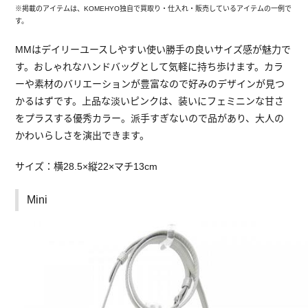
※掲載のアイテムは、KOMEHYO独自で買取り・仕入れ・販売しているアイテムの一例で
す。
MMはデイリーユースしやすい使い勝手の良いサイズ感が魅力で
す。おしゃれなハンドバッグとして気軽に持ち歩けます。カラ
ーや素材のバリエーションが豊富なので好みのデザインが見つ
かるはずです。上品な淡いピンクは、装いにフェミニンな甘さ
をプラスする優秀カラー。派手すぎないので品があり、大人の
かわいらしさを演出できます。
サイズ：横28.5×縦22×マチ13cm
Mini