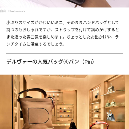
出典 : Shutterstock
小ぶりのサイズがかわいいミニ。そのままハンドバッグとして
持つのもおしゃれですが、ストラップを付けて斜めがけすると
また違った雰囲気を楽しめます。ちょっとしたお出かけや、ラ
ンチタイムに活躍するでしょう。
デルヴォーの人気バッグ④パン（Pin）