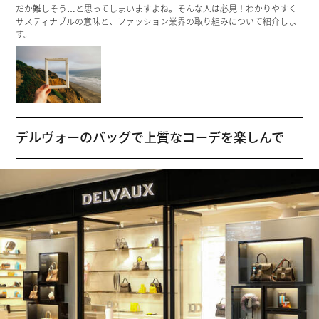
だか難しそう…と思ってしまいますよね。そんな人は必見！わかりやすく
サスティナブルの意味と、ファッション業界の取り組みについて紹介しま
す。
デルヴォーのバッグで上質なコーデを楽しんで