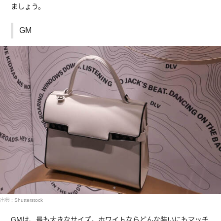
ましょう。
GM
出典 : Shutterstock
GMは、最も大きなサイズ。ホワイトならどんな装いにもマッチ