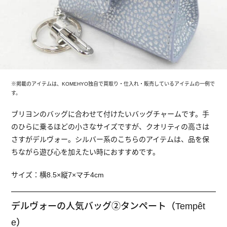
※掲載のアイテムは、KOMEHYO独自で買取り・仕入れ・販売しているアイテムの一例で
す。
ブリヨンのバッグに合わせて付けたいバッグチャームです。手
のひらに乗るほどの小さなサイズですが、クオリティの高さは
さすがデルヴォー。シルバー系のこちらのアイテムは、品を保
ちながら遊び心を加えたい時におすすめです。
サイズ：横8.5×縦7×マチ4cm
デルヴォーの人気バッグ②タンペート（Tempêt
e）