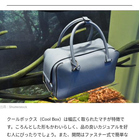
出典 : Shutterstock
クールボックス（Cool Box）は幅広く取られたマチが特徴で
す。ころんとした形もかわいらしく、品の良いカジュアルを好
む人にぴったりでしょう。また、開閉はファスナー式で簡単な