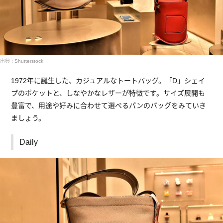
出典 : Shutterstock
1972年に誕生した、カジュアルなトートバッグ。「D」シェイ
プのポケットと、しなやかなレザーが特徴です。サイズ展開も
豊富で、用途や好みに合わせて選べるパンのバッグをみていき
ましょう。
Daily