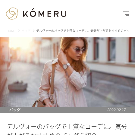
HOME
バッグ
デルヴォーのバッグで上質なコーデに。気分が上がるおすすめのバッグ
バッグ
2022.02.17
デルヴォーのバッグで上質なコーデに。気分