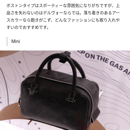
ボストンタイプはスポーティーな雰囲気になりがちですが、上
品さを失わないのはデルヴォーならでは。落ち着きのあるアー
スカラーなら飽きがこず、どんなファッションにも取り入れや
すいのでおすすめです。
Mini