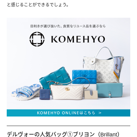
と感じることができるでしょう。
デルヴォーの人気バッグ①ブリヨン（Brillant）