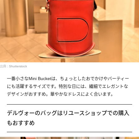
出典 : Shutterstock
一番小さなMini Bucketは、ちょっとしたおでかけやバーティー
にも活躍するサイズです。特別な日には、繊細でエレガントな
デザインがおすすめ。華やかなドレスによく合います。
デルヴォーのバッグはリユースショップでの購入
もおすすめ