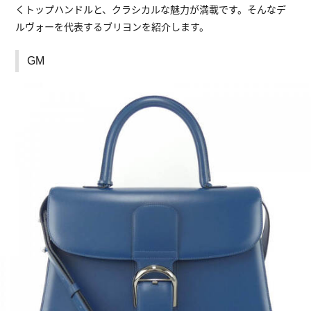
くトップハンドルと、クラシカルな魅力が満載です。そんなデ
ルヴォーを代表するブリヨンを紹介します。
GM