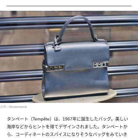
出典 : Shutterstock
タンペート（Tempête）は、1967年に誕生したバッグ。美しい
海岸などからヒントを得てデザインされました。タンペートか
ら、コーディネートのスパイスになりそうなバッグをみていき