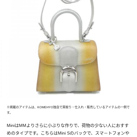
※掲載のアイテムは、KOMEHYO独自で買取り・仕入れ・販売しているアイテムの一例で
す。
MiniはMMよりさらに小ぶりな作りで、荷物の少ない人におすす
めのタイプです。こちらはMini Sのバックで、スマ－トフォンや