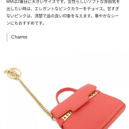
MMは2番目に大きいサイズです。女性らしいソフトな雰囲気を
出したい時は、エレガントなピンクカラーをチョイス。甘すぎ
ないピンクは、清楚で品の良い印象を与えます。華やかなシー
ンにもおすすめです。
Charms