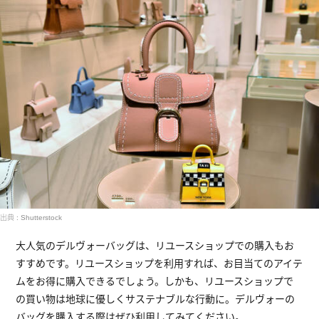
出典 : Shutterstock
大人気のデルヴォーバッグは、リユースショップでの購入もお
すすめです。リユースショップを利用すれば、お目当てのアイテ
ムをお得に購入できるでしょう。しかも、リユースショップで
の買い物は地球に優しくサステナブルな行動に。デルヴォーの
バッグを購入する際はぜひ利用してみてください。