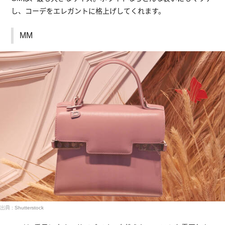
し、コーデをエレガントに格上げしてくれます。
MM
出典 : Shutterstock