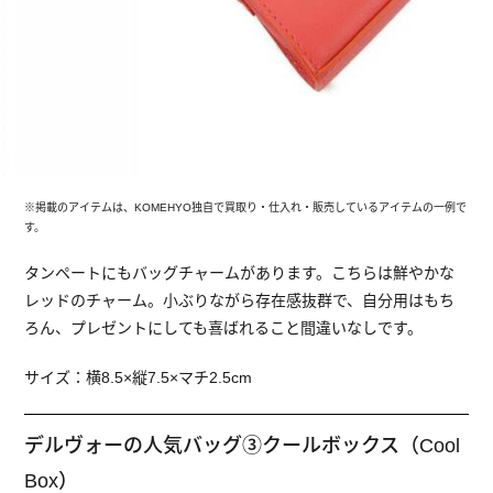
※掲載のアイテムは、KOMEHYO独自で買取り・仕入れ・販売しているアイテムの一例で
す。
タンペートにもバッグチャームがあります。こちらは鮮やかな
レッドのチャーム。小ぶりながら存在感抜群で、自分用はもち
ろん、プレゼントにしても喜ばれること間違いなしです。
サイズ：横8.5×縦7.5×マチ2.5cm
デルヴォーの人気バッグ③クールボックス（Cool
Box）