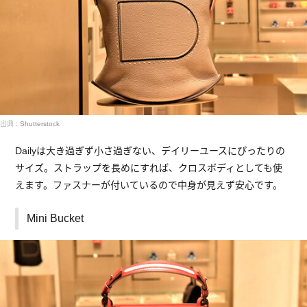
出典 : Shutterstock
Dailyは大き過ぎず小さ過ぎない、デイリーユースにぴったりの
サイズ。ストラップを長めにすれば、クロスボディとしても使
えます。ファスナーが付いているので中身が見えず安心です。
Mini Bucket