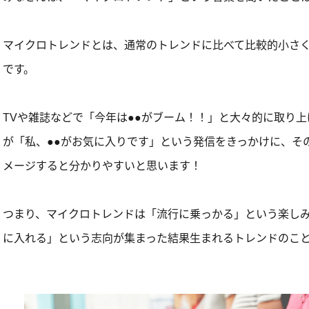
マイクロトレンドとは、通常のトレンドに比べて比較的小さ
です。
TVや雑誌などで「今年は●●がブーム！！」と大々的に取り
が「私、●●がお気に入りです」という発信をきっかけに、そ
メージすると分かりやすいと思います！
つまり、マイクロトレンドは「流行に乗っかる」という楽し
に入れる」という志向が集まった結果生まれるトレンドのこ