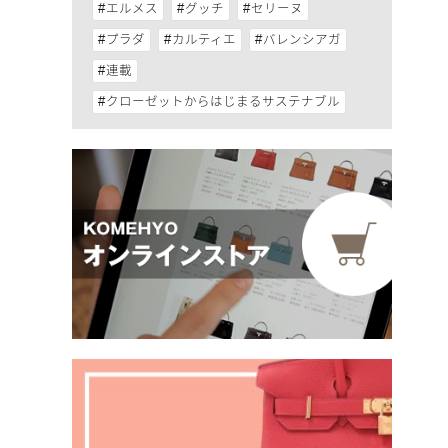
エルメス
グッチ
セリーヌ
プラダ
カルティエ
バレンシアガ
連載
クローゼットからはじまるサステナブル