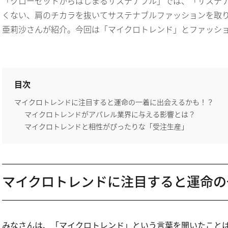
「クローゼットからはじまるサステナブル」では、「サステナ
くない、肩のチカラを抜いてサステナブルファッションを取
亜莉沙さんが紹介。今回は「マイクロトレンド」とファッシ
目次
マイクロトレンドに注目すると運命の一着に出会えるかも！？
マイクロトレンドがアパレル業界に与える影響とは？
マイクロトレンドと相性がぴったりな「受注生産」
マイクロトレンドに注目すると運命の
みなさんは、「マイクロトレンド」という言葉を聞いたこと