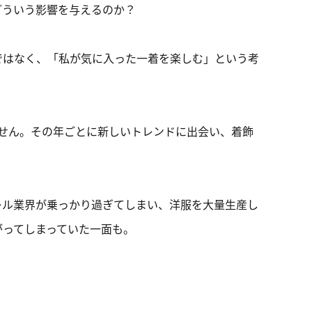
どういう影響を与えるのか？
ではなく、「私が気に入った一着を楽しむ」という考
せん。その年ごとに新しいトレンドに出会い、着飾
レル業界が乗っかり過ぎてしまい、洋服を大量生産し
がってしまっていた一面も。