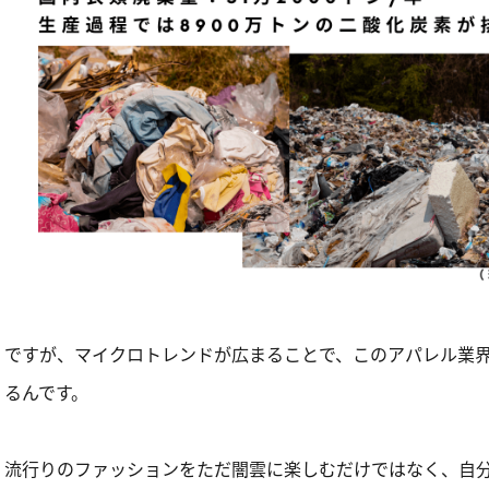
ですが、マイクロトレンドが広まることで、このアパレル業
るんです。
流行りのファッションをただ闇雲に楽しむだけではなく、自