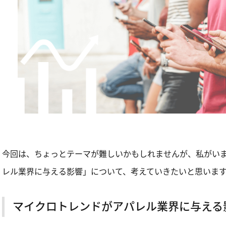
今回は、ちょっとテーマが難しいかもしれませんが、私がい
レル業界に与える影響」について、考えていきたいと思いま
マイクロトレンドがアパレル業界に与える