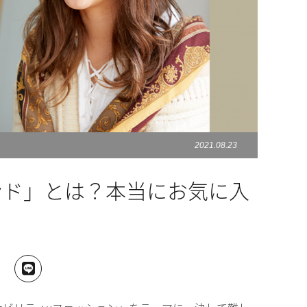
2021.08.23
レンド」とは？本当にお気に入