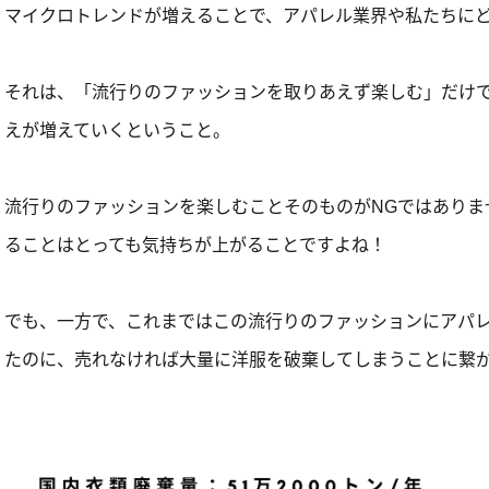
マイクロトレンドが増えることで、アパレル業界や私たちに
それは、「流行りのファッションを取りあえず楽しむ」だけ
えが増えていくということ。
流行りのファッションを楽しむことそのものがNGではありま
ることはとっても気持ちが上がることですよね！
でも、一方で、これまではこの流行りのファッションにアパ
たのに、売れなければ大量に洋服を破棄してしまうことに繋