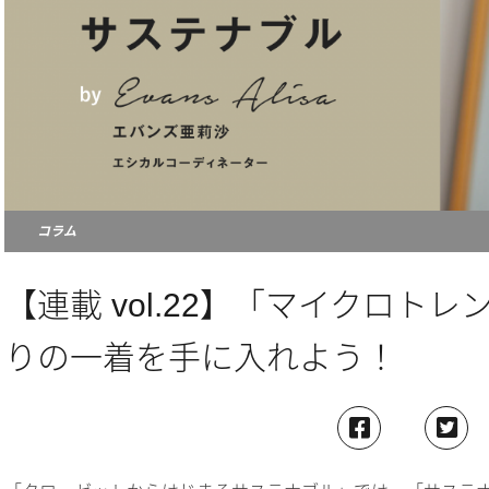
コラム
【連載 vol.22】「マイクロト
りの一着を手に入れよう！