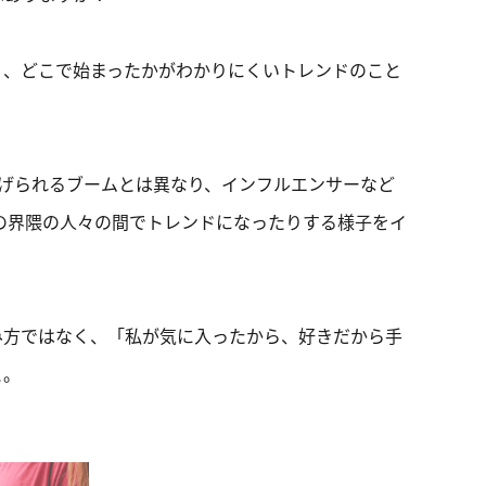
く、どこで始まったかがわかりにくいトレンドのこと
上げられるブームとは異なり、インフルエンサーなど
の界隈の人々の間でトレンドになったりする様子をイ
み方ではなく、「私が気に入ったから、好きだから手
と。