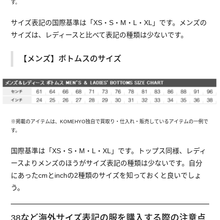
す。
サイズ表記の国際基準は「XS・S・M・L・XL」です。メンズの
サイズは、レディースと比べて表記の種類は少ないです。
【メンズ】ボトムスのサイズ
※掲載のアイテムは、KOMEHYO独自で買取り・仕入れ・販売しているアイテムの一例で
す。
国際基準は「XS・S・M・L・XL」です。トップス同様、レディ
ースよりメンズのほうがサイズ表記の種類は少ないです。自分
にあったcmとinchの2種類のサイズを知っておくと良いでしょ
う。
38など海外サイズ表記の服を購入する際の注意点