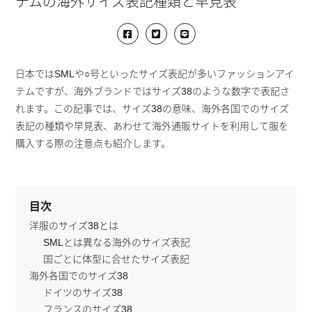
テムの海外サイズ表記種類と早見表
日本ではSMLや○号といったサイズ表記が多いファッションアイ
テムですが、海外ブランドではサイズ38のような数字で表記さ
れます。この記事では、サイズ38の意味、海外各国でのサイズ
表記の種類や早見表、あわせて海外通販サイトを利用して服を
購入する際の注意点も紹介します。
目次
洋服のサイズ38とは
SMLとは異なる海外のサイズ表記
国ごとに体型に合せたサイズ表記
海外各国でのサイズ38
ドイツのサイズ38
フランスのサイズ38