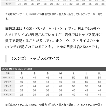
※掲載のアイテムは、KOMEHYO独自で買取り・仕入れ・販売しているアイテムの一例で
す。
国際基準は「XXS・XS・S・M・L・XL」です。日本では○号や
S,M,Lでサイズが表記されていますが、海外ではトップス同様に
数字で表記することが多いです。また、ウエストサイズのinch
(インチ)で記されていることも。1inchの目安は約2.54cmです。
【メンズ】トップスのサイズ
※掲載のアイテムは、KOMEHYO独自で買取り・仕入れ・販売しているアイテムの一例で