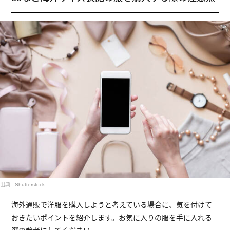
出典 : Shutterstock
海外通販で洋服を購入しようと考えている場合に、気を付けて
おきたいポイントを紹介します。お気に入りの服を手に入れる