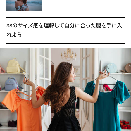
38のサイズ感を理解して自分に合った服を手に入
れよう