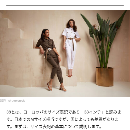
出典 : shutterstock
38とは、ヨーロッパのサイズ表記であり「38インチ」と読みま
す。日本でのMサイズ相当ですが、国によっても差異がありま
す。まずは、サイズ表記の基本について説明します。