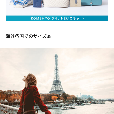
海外各国でのサイズ38