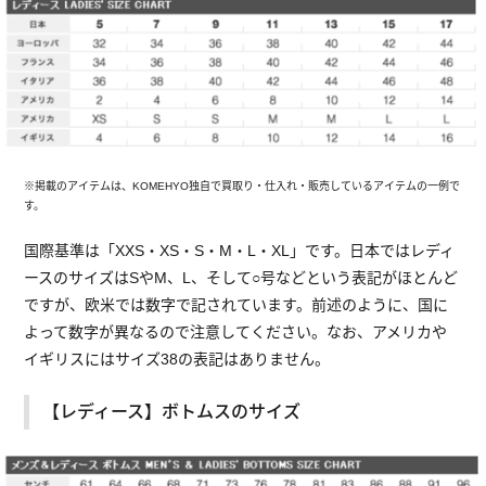
※掲載のアイテムは、KOMEHYO独自で買取り・仕入れ・販売しているアイテムの一例で
す。
国際基準は「XXS・XS・S・M・L・XL」です。日本ではレディ
ースのサイズはSやM、L、そして○号などという表記がほとんど
ですが、欧米では数字で記されています。前述のように、国に
よって数字が異なるので注意してください。なお、アメリカや
イギリスにはサイズ38の表記はありません。
【レディース】ボトムスのサイズ