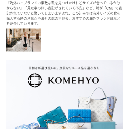
「海外ハイブランドの素敵な靴を見つけたけれどサイズが合っているか分
からない」「見た事の無い表記がされていて不安」など、靴が「CM」で表
記されていないと驚いてしまいますよね。この記事では海外サイズの靴を
購入する時の注意点や海外の靴の早見表、おすすめの海外ブランド靴など
を紹介していきます。