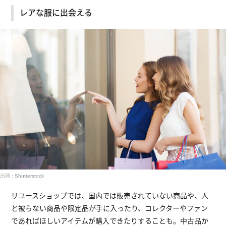
レアな服に出会える
出典 : Shutterstock
リユースショップでは、国内では販売されていない商品や、人
と被らない商品や限定品が手に入ったり、コレクターやファン
であればほしいアイテムが購入できたりすることも。中古品か