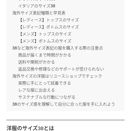
イタリアのサイズ38
海外サイズ表記種類と早見表
【レディース】トップスのサイズ
【レディース】ボトムスのサイズ
【メンズ】トップスのサイズ
【メンズ】ボトムスのサイズ
38など海外サイズ表記の服を購入する際の注意点
商品が届くまで時間がかかる
送料や関税がかかる
返品交換や修理などのサポートが受けられない
海外サイズの洋服はリユースショップでチェック
実際に手にとって試着できる
レアな服に出会える
サステナブルな行動につながる
38のサイズ感を理解して自分に合った服を手に入れよう
洋服のサイズ38とは