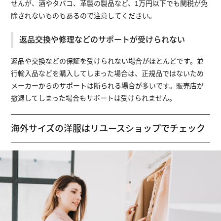
せんが、酒やタバコ、革製の製品など、1万円以下でも関税が免
除されないものもあるので注意してください。
返品交換や修理などのサポートが受けられない
返品や交換などの保証を受けられない場合がほとんどです。並
行輸入品などを購入してしまった場合は、正規品ではないため
メーカーからのサポートは断られる場合が多いです。販売店が
撤退してしまった場合もサポートは受けられません。
海外サイズの洋服はリユースショップでチェック