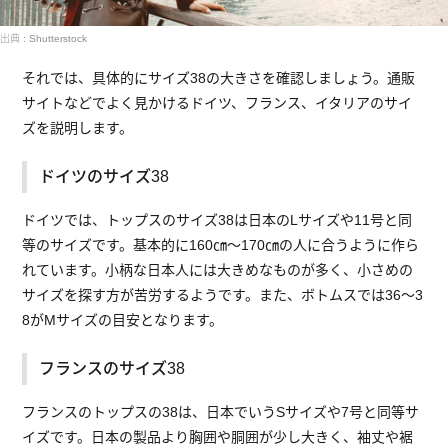
出典 : Shutterstock
それでは、具体的にサイズ38の大きさを確認しましょう。通販
サイトなどでよく見かけるドイツ、フランス、イタリアのサイ
ズを説明します。
ドイツのサイズ38
ドイツでは、トップスのサイズ38は日本のLサイズや11号と同
等のサイズです。基本的に160㎝〜170㎝の人に合うように作ら
れています。小柄な日本人には大きめなものが多く、小さめの
サイズを探す方が苦労するようです。また、ボトムスでは36〜3
8がMサイズの目安となります。
フランスのサイズ38
フランスのトップスの38は、日本でいうSサイズや7号と同等サ
イズです。日本の製品より胸囲や胴囲が少し大きく、袖丈や裾