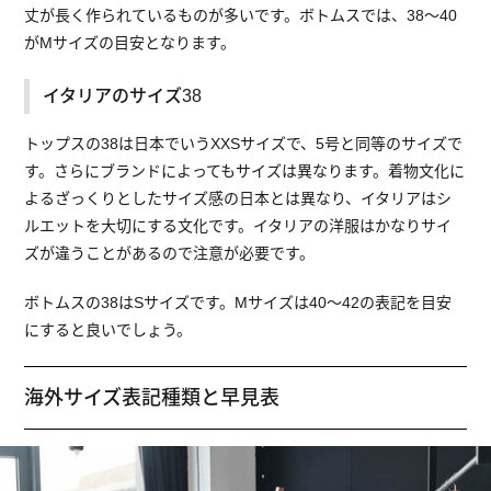
丈が長く作られているものが多いです。ボトムスでは、38〜40
がMサイズの目安となります。
イタリアのサイズ38
トップスの38は日本でいうXXSサイズで、5号と同等のサイズで
す。さらにブランドによってもサイズは異なります。着物文化に
よるざっくりとしたサイズ感の日本とは異なり、イタリアはシ
ルエットを大切にする文化です。イタリアの洋服はかなりサイ
ズが違うことがあるので注意が必要です。
ボトムスの38はSサイズです。Mサイズは40〜42の表記を目安
にすると良いでしょう。
海外サイズ表記種類と早見表