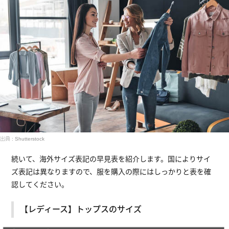
出典 : Shutterstock
続いて、海外サイズ表記の早見表を紹介します。国によりサイ
ズ表記は異なりますので、服を購入の際にはしっかりと表を確
認してください。
【レディース】トップスのサイズ