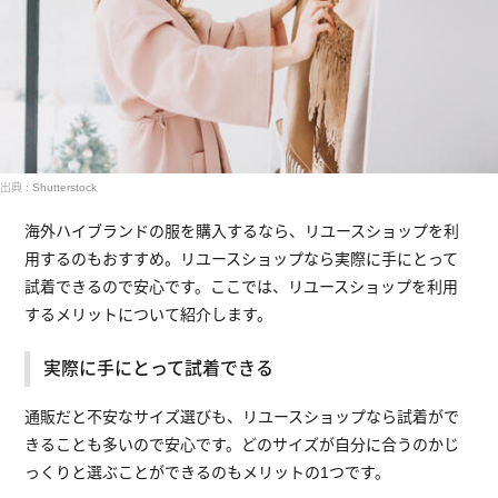
出典 : Shutterstock
海外ハイブランドの服を購入するなら、リユースショップを利
用するのもおすすめ。リユースショップなら実際に手にとって
試着できるので安心です。ここでは、リユースショップを利用
するメリットについて紹介します。
実際に手にとって試着できる
通販だと不安なサイズ選びも、リユースショップなら試着がで
きることも多いので安心です。どのサイズが自分に合うのかじ
っくりと選ぶことができるのもメリットの1つです。