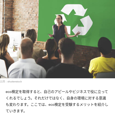
出典 : shutterstock
eco検定を取得すると、自己のアピールやビジネスで役に立って
くれるでしょう。それだけではなく、自身の環境に対する意識
も変わります。ここでは、eco検定を受験するメリットを紹介し
ていきます。