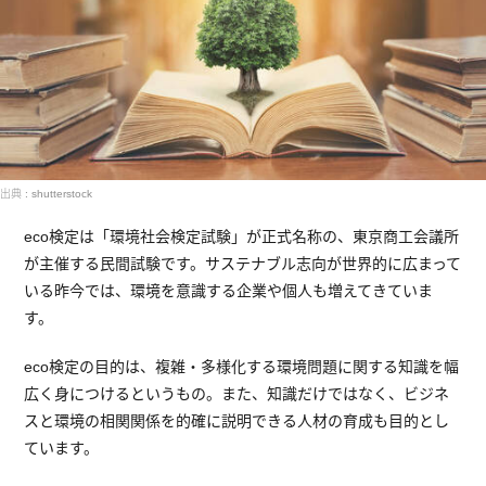
出典 : shutterstock
eco検定は「環境社会検定試験」が正式名称の、東京商工会議所
が主催する民間試験です。サステナブル志向が世界的に広まって
いる昨今では、環境を意識する企業や個人も増えてきていま
す。
eco検定の目的は、複雑・多様化する環境問題に関する知識を幅
広く身につけるというもの。また、知識だけではなく、ビジネ
スと環境の相関関係を的確に説明できる人材の育成も目的とし
ています。