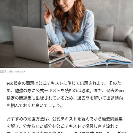
出典 : shutterstock
eco検定の問題は公式テキストに準じて出題されます。そのた
め、勉強の際に公式テキストを読むのは必須。また、過去のeco
検定の問題集も出版されているため、過去問を解いて出題傾向
を掴んでおくと良いでしょう。
おすすめの勉強方法は、公式テキストを読んでから過去問題集
を解き、分からない部分を公式テキストで復習し直す流れで