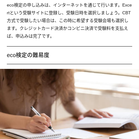
eco検定の申し込みは、インターネットを通じて行います。Exce
rtという受験サイトに登録し、受験日時を選択しましょう。CBT
方式で受験したい場合は、この時に希望する受験会場も選択し
ます。クレジットカード決済かコンビニ決済で受験料を支払え
ば、申込みは完了です。
eco検定の難易度