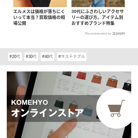
エルメスは価格が落ちにく
30代にふさわしいアクセサ
いって本当？買取価格の相
リーの選び方。アイテム別
場公開
おすすめブランド特集
Recommended by
20代
30代
40代
サステナブル