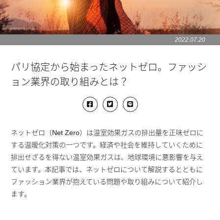
2022.07.20
パリ協定から始まったネットゼロ。ファッシ
ョン業界の取り組みとは？
ネットゼロ（Net Zero）は温室効果ガスの排出量を正味ゼロに
する温暖化対策の一つです。経済や社会を維持していくために
排出せざるを得ない温室効果ガスは、地球環境に悪影響を与え
ています。本記事では、ネットゼロについて解説するとともに
ファッション業界が抱えている問題や取り組みについて紹介し
ます。