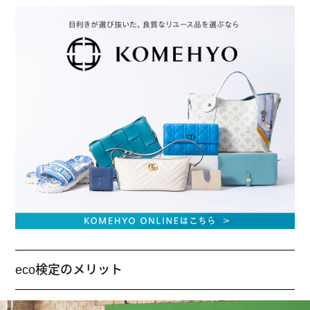
eco検定のメリット