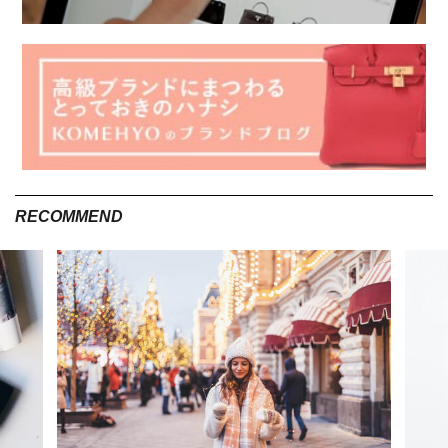
RECOMMEND