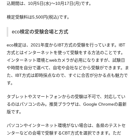
込期間は、10月5日(水)～10月17日(月)です。
検定受験料は5,500円(税込)です。
eco検定の受験会場と方式
eco検定は、2021年度からIBT方式の受験を行っています。IBT
方式とはインターネットを使って受験をする方法のことです。
インターネット環境とwebカメラが必用になりますが、試験日
や時間を自分で選べて、自宅や会社などから受験ができます。ま
た、IBT方式は即時採点なので、すぐに合否が分かる点も魅力で
す。
タブレットやスマートフォンからの受験は不可で、対応してい
るのはパソコンのみ。推奨ブラウザは、Google Chromeの最新
版です。
パソコンやインターネット環境がない場合は、各県のテストセ
ンターなどの会場で受験するCBT方式を選択できます。ただ