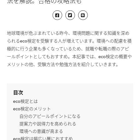
法を解説。合格の攻略法も
地球環境が危ぶまれている昨今、環境問題に関する知識を深め
られるeco検定を受験する人が増えています。環境への配慮を積
極的に行う企業も多くなっているため、就職や転職の際のアピ
ールポイントとしてもおすすめ。本記事では、eco検定の概要や
メリットの他、受験方法や勉強方法を紹介していきます。
目次
eco検定とは
eco検定のメリット
自分のアピールポイントになる
提案力や説得力を高められる
環境への意識が高まる
eco検定は幅広い層におすすめ