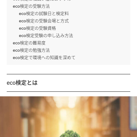
eco検定の受験方法
eco検定の試験日と検定料
eco検定の受験会場と方式
eco検定の受験資格
eco検定受験の申し込み方法
eco検定の難易度
eco検定の勉強方法
eco検定で環境への知識を深めて
eco検定とは