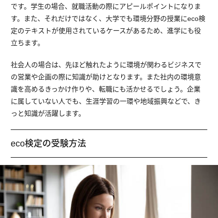
です。学生の場合、就職活動の際にアピールポイントになりま
す。また、それだけではなく、大学でも環境分野の授業にeco検
定のテキストが使用されているケースがあるため、進学にも役
立ちます。
社会人の場合は、先ほど触れたように環境が関わるビジネスで
の営業や企画の際に知識が助けとなります。また社内の環境意
識を高めるきっかけ作りや、転職にも活かせるでしょう。企業
に属していない人でも、生涯学習の一環や地域振興などで、き
っと知識が活躍します。
eco検定の受験方法