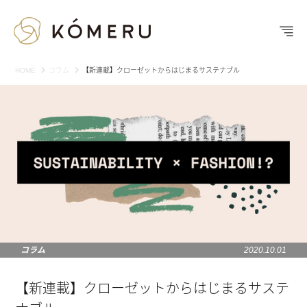
HOME
コラム
【新連載】クローゼットからはじまるサステナブル
コラム
2020.10.01
【新連載】クローゼットからはじまるサステ