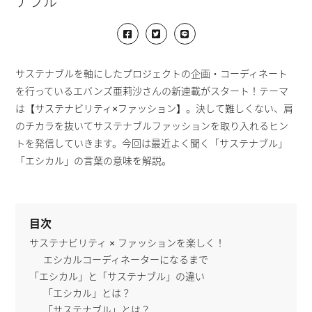
ナブル
サステナブルを軸にしたプロジェクトの企画・コーディネート
を行っているエバンズ亜莉沙さんの新連載がスタート！テーマ
は【サステナビリティ×ファッション】。決して難しくない、肩
のチカラを抜いてサステナブルファッションを取り入れるヒン
トを発信していきます。今回は最近よく聞く「サステナブル」
「エシカル」の言葉の意味を解説。
目次
サステナビリティ × ファッションを楽しく！
エシカルコーディネーターになるまで
「エシカル」と「サステナブル」の違い
「エシカル」とは？
「サステナブル」とは？