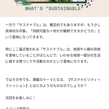
一方で「サステナブル」は、概念的でもありますが、もう少し
具体的な印象。「持続可能な＝何かが継続できるかどうか」と
いう意味になってきます。
特にここ最近使われる「サステナブル」は、地球や人類の存続
を意味していることがほとんどで、いわゆる地球一個分の生活
に値する物づくりや活動なのかという意味になります。
ではその中でも、連載のテーマとなる、【サステナビリティ ×
ファッション】とはどのようなものなのでしょうか？
次回をお楽しみに！
エバンズ亜莉沙