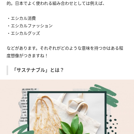
的。日本でよく使われる組み合わせとしては例えば、
・エシカル消費
・エシカルファッション
・エシカルグッズ
などがあります。それぞれがどのような意味を持つかはある程
度想像がつきますね！
「サステナブル」とは？