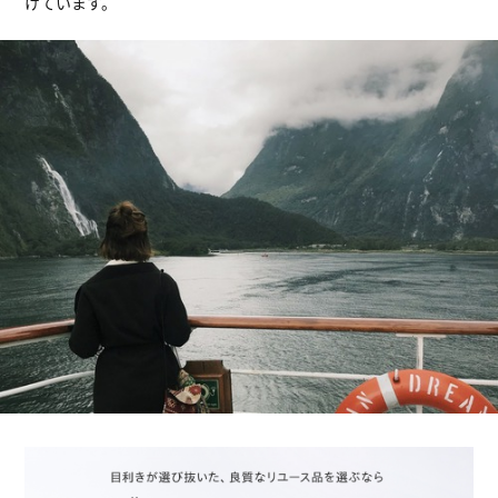
けています。