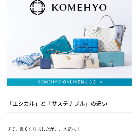
「エシカル」と「サステナブル」の違い
さて、長くなりましたが、、本題へ！