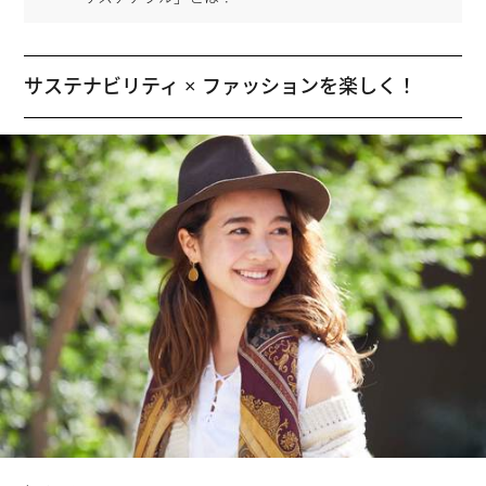
サステナビリティ × ファッションを楽しく！