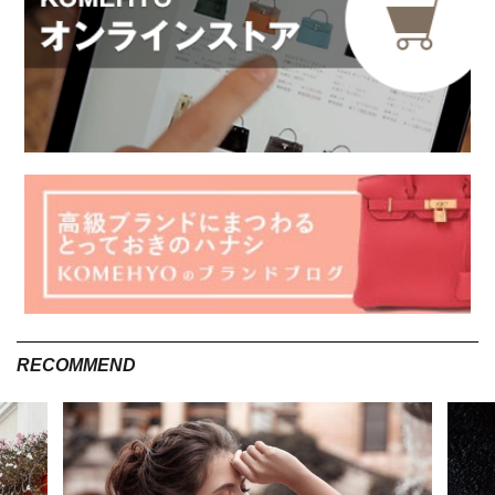
RECOMMEND