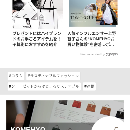
プレゼントにはハイブラン
人気インフルエンサー上野
ドのお手ごろアイテムを！
智子さんの“KOMEHYOお
予算別におすすめを紹介
買い物体験”を密着レポー
ト！
Recommended by
コラム
サスティナブルファッション
クローゼットからはじまるサステナブル
連載