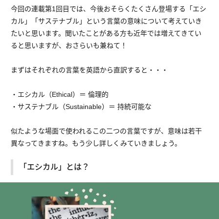
今回の連載第1回目では、今後おそらくたくさん登場する「エシ
カル」「サステナブル」という言葉の意味について考えていき
たいと思います。聞いたことがある方も近年では増えてきてい
ると思いますが、おさらいも兼ねて！
まずはそれぞれの言葉を英語から直訳すると・・・
・エシカル（Ethical）＝ 倫理的
・サステナブル（Sustainable）＝ 持続可能な
似たような場面で使われるこの二つの言葉ですが、意味は若干
異なってきますね。もう少し詳しくみていきましょう。
「エシカル」とは？