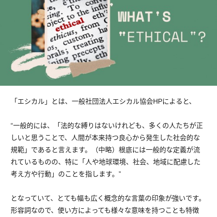
「エシカル」とは、一般社団法人エシカル協会HPによると、
“一般的には、「法的な縛りはないけれども、多くの人たちが正
しいと思うことで、人間が本来持つ良心から発生した社会的な
規範」であると言えます。（中略）根底には一般的な定義が流
れているものの、特に「人や地球環境、社会、地域に配慮した
考え方や行動」のことを指します。”
となっていて、とても幅も広く概念的な言葉の印象が強いです。
形容詞なので、使い方によっても様々な意味を持つことも特徴