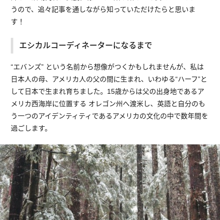
うので、追々記事を通しながら知っていただけたらと思いま
す！
エシカルコーディネーターになるまで
“エバンズ” という名前から想像がつくかもしれませんが、私は
日本人の母、アメリカ人の父の間に生まれ、いわゆる“ハーフ”と
して日本で生まれ育ちました。15歳からは父の出身地であるア
メリカ西海岸に位置する オレゴン州へ渡米し、英語と自分のも
う一つのアイデンティティであるアメリカの文化の中で数年間を
過ごします。