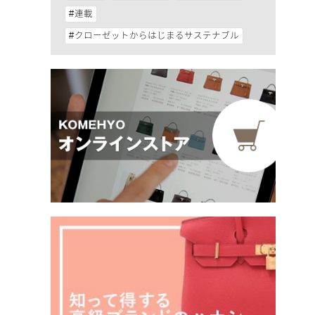
連載
クローゼットからはじまるサステナブル